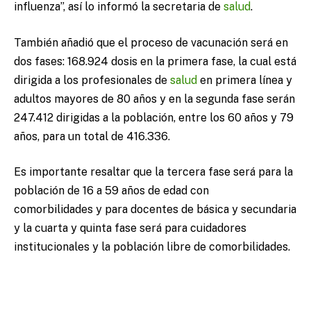
influenza”, así lo informó la secretaria de
salud
.
También añadió que el proceso de vacunación será en
dos fases: 168.924 dosis en la primera fase, la cual está
dirigida a los profesionales de
salud
en primera línea y
adultos mayores de 80 años y en la segunda fase serán
247.412 dirigidas a la población, entre los 60 años y 79
años, para un total de 416.336.
Es importante resaltar que la tercera fase será para la
población de 16 a 59 años de edad con
comorbilidades y para docentes de básica y secundaria
y la cuarta y quinta fase será para cuidadores
institucionales y la población libre de comorbilidades.