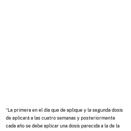
“La primera en el día que de aplique y la segunda dosis
de aplicará a las cuatro semanas y posteriormente
cada año se debe aplicar una dosis parecida a la de la