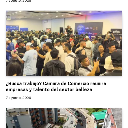
7 agosto, 2026
¿Busca trabajo? Cámara de Comercio reunirá
empresas y talento del sector belleza
7 agosto, 2026