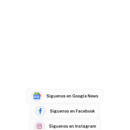
Síguenos en Google News
Síguenos en Facebook
Síguenos en Instagram