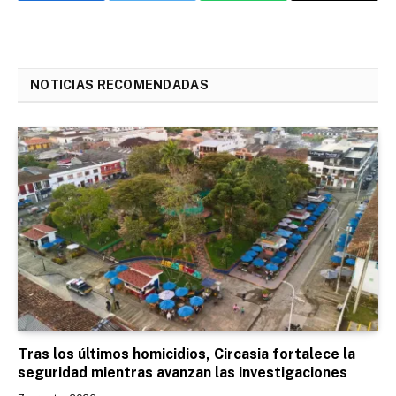
NOTICIAS RECOMENDADAS
Tras los últimos homicidios, Circasia fortalece la
seguridad mientras avanzan las investigaciones