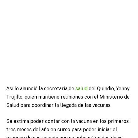
Así lo anunció la secretaria de
salud
del Quindío, Yenny
Trujillo, quien mantiene reuniones con el Ministerio de
Salud para coordinar la llegada de las vacunas.
Se estima poder contar con la vacuna en los primeros
tres meses del año en curso para poder iniciar el
proceso de vacunación que se aplicará en dos dosis: