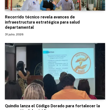
Recorrido técnico revela avances de
infraestructura estratégica para salud
departamental
31 julio, 2026
Quindío lanza el Código Dorado para fortalecer la