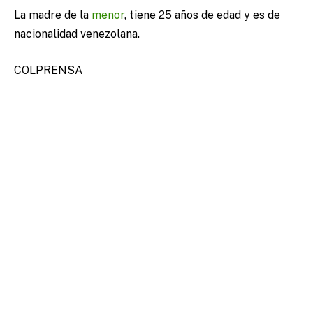
La madre de la
menor
, tiene 25 años de edad y es de
nacionalidad venezolana.
COLPRENSA