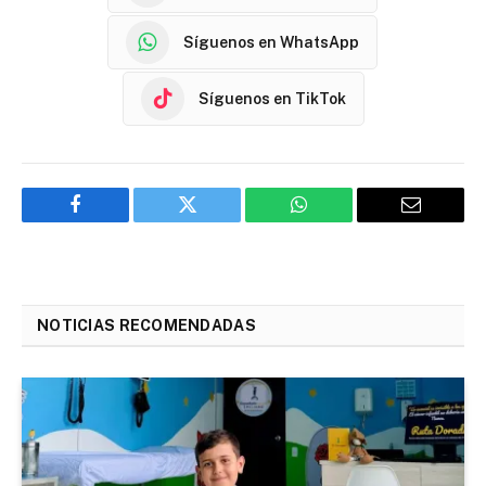
Síguenos en WhatsApp
Síguenos en TikTok
Facebook
Twitter
WhatsApp
Email
NOTICIAS RECOMENDADAS