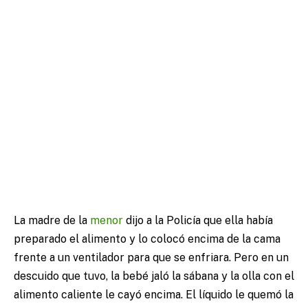
La madre de la
menor
dijo a la Policía que ella había
preparado el alimento y lo colocó encima de la cama
frente a un ventilador para que se enfriara. Pero en un
descuido que tuvo, la bebé jaló la sábana y la olla con el
alimento caliente le cayó encima. El líquido le quemó la