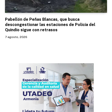
Pabellón de Peñas Blancas, que busca
descongestionar las estaciones de Policía del
Quindío sigue con retrasos
7 agosto, 2026