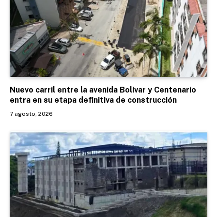
Nuevo carril entre la avenida Bolívar y Centenario
entra en su etapa definitiva de construcción
7 agosto, 2026