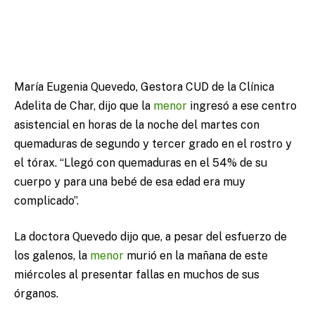
María Eugenia Quevedo, Gestora CUD de la Clínica
Adelita de Char, dijo que la
menor
ingresó a ese centro
asistencial en horas de la noche del martes con
quemaduras de segundo y tercer grado en el rostro y
el tórax. “Llegó con quemaduras en el 54% de su
cuerpo y para una bebé de esa edad era muy
complicado”.
La doctora Quevedo dijo que, a pesar del esfuerzo de
los galenos, la
menor
murió en la mañana de este
miércoles al presentar fallas en muchos de sus
órganos.