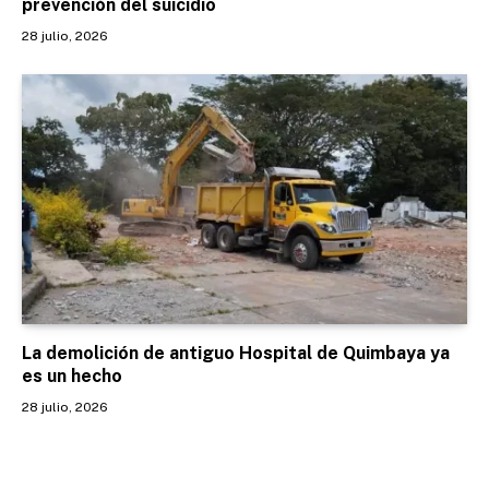
prevención del suicidio
28 julio, 2026
La demolición de antiguo Hospital de Quimbaya ya
es un hecho
28 julio, 2026