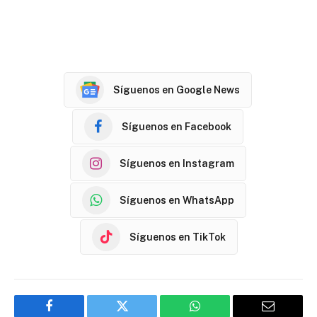
Síguenos en Google News
Síguenos en Facebook
Síguenos en Instagram
Síguenos en WhatsApp
Síguenos en TikTok
Facebook
Twitter
WhatsApp
Email