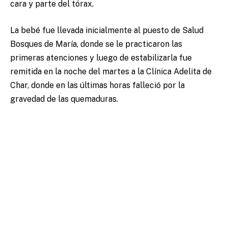
cara y parte del tórax.
La bebé fue llevada inicialmente al puesto de Salud
Bosques de María, donde se le practicaron las
primeras atenciones y luego de estabilizarla fue
remitida en la noche del martes a la Clínica Adelita de
Char, donde en las últimas horas falleció por la
gravedad de las quemaduras.