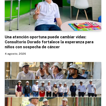
Una atención oportuna puede cambiar vidas:
Consultorio Dorado fortalece la esperanza para
niños con sospecha de cáncer
4 agosto, 2026