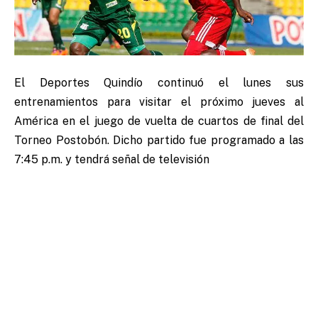
El Deportes Quindío continuó el lunes sus
entrenamientos para visitar el próximo jueves al
América en el juego de vuelta de cuartos de final del
Torneo Postobón. Dicho partido fue programado a las
7:45 p.m. y tendrá señal de televisión