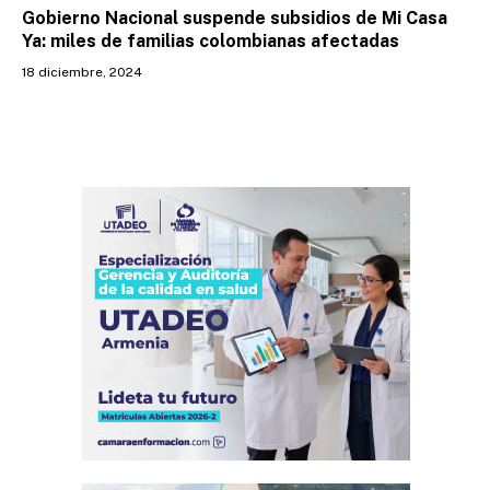
Gobierno Nacional suspende subsidios de Mi Casa
Ya: miles de familias colombianas afectadas
18 diciembre, 2024