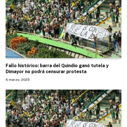
Fallo histórico: barra del Quindío ganó tutela y
Dimayor no podrá censurar protesta
6 marzo, 2025