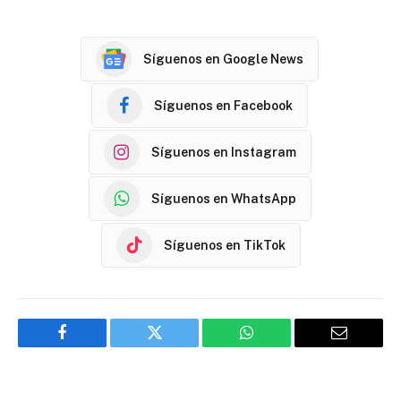
Síguenos en Google News
Síguenos en Facebook
Síguenos en Instagram
Síguenos en WhatsApp
Síguenos en TikTok
Facebook
Twitter
WhatsApp
Email