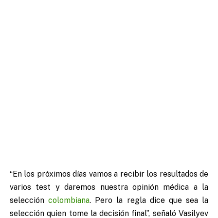
“En los próximos días vamos a recibir los resultados de
varios test y daremos nuestra opinión médica a la
selección
colombiana
. Pero la regla dice que sea la
selección quien tome la decisión final”, señaló Vasilyev