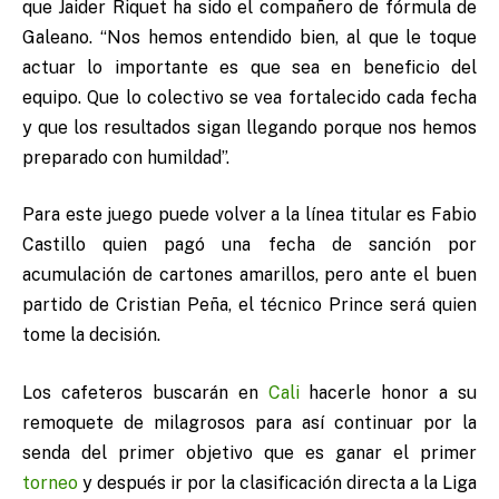
que Jaider Riquet ha sido el compañero de fórmula de
Galeano. “Nos hemos entendido bien, al que le toque
actuar lo importante es que sea en beneficio del
equipo. Que lo colectivo se vea fortalecido cada fecha
y que los resultados sigan llegando porque nos hemos
preparado con humildad”.
Para este juego puede volver a la línea titular es Fabio
Castillo quien pagó una fecha de sanción por
acumulación de cartones amarillos, pero ante el buen
partido de Cristian Peña, el técnico Prince será quien
tome la decisión.
Los cafeteros buscarán en
Cali
hacerle honor a su
remoquete de milagrosos para así continuar por la
senda del primer objetivo que es ganar el primer
torneo
y después ir por la clasificación directa a la Liga