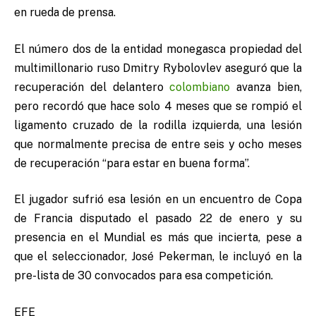
en rueda de prensa.
El número dos de la entidad monegasca propiedad del
multimillonario ruso Dmitry Rybolovlev aseguró que la
recuperación del delantero
colombiano
avanza bien,
pero recordó que hace solo 4 meses que se rompió el
ligamento cruzado de la rodilla izquierda, una lesión
que normalmente precisa de entre seis y ocho meses
de recuperación “para estar en buena forma”.
El jugador sufrió esa lesión en un encuentro de Copa
de Francia disputado el pasado 22 de enero y su
presencia en el Mundial es más que incierta, pese a
que el seleccionador, José Pekerman, le incluyó en la
pre-lista de 30 convocados para esa competición.
EFE