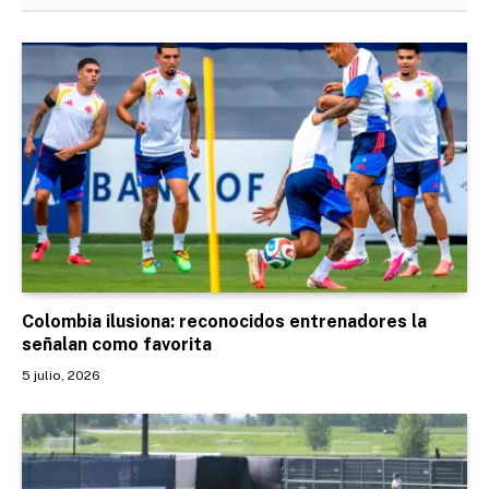
Colombia ilusiona: reconocidos entrenadores la
señalan como favorita
5 julio, 2026