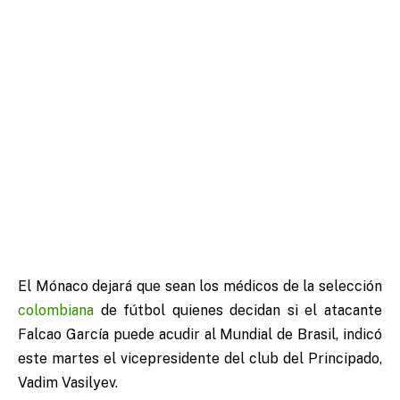
El Mónaco dejará que sean los médicos de la selección
colombiana
de fútbol quienes decidan si el atacante
Falcao García puede acudir al Mundial de Brasil, indicó
este martes el vicepresidente del club del Principado,
Vadim Vasilyev.