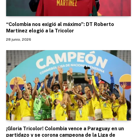
“Colombia nos exigió al máximo”: DT Roberto
Martínez elogió a la Tricolor
28 junio, 2026
¡Gloria Tricolor! Colombia vence a Paraguay en un
partidazo y se corona campeona de la Liga de