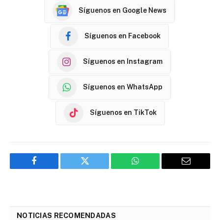
Síguenos en Google News
Síguenos en Facebook
Síguenos en Instagram
Síguenos en WhatsApp
Síguenos en TikTok
Facebook
Twitter
WhatsApp
Email
NOTICIAS RECOMENDADAS