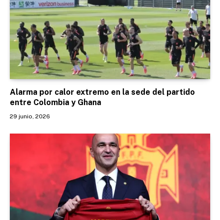
Alarma por calor extremo en la sede del partido
entre Colombia y Ghana
29 junio, 2026