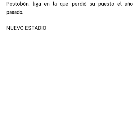
Postobón, liga en la que perdió su puesto el año
pasado.
NUEVO ESTADIO