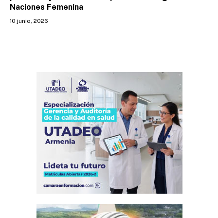
Naciones Femenina
10 junio, 2026