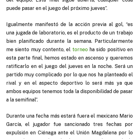
puede pasar en el juego del próximo jueves”.
Igualmente manifestó de la acción previa al gol, “es
una jugada de laboratorio, es el producto de un trabajo
bien planificado durante la semana. Particularmente
me siento muy contento, el
torneo
ha sido positivo en
esta parte final, hemos estado en ascenso y queremos
ratificarlo en el juego del jueves en la noche. Será un
partido muy complicado por lo que nos ha planteado el
rival y en el aspecto deportivo lo será más ya que
ambos equipos tenemos toda la disponibilidad de pasar
a la semifinal”.
Durante una fecha más estará fuera el mexicano Mario
García, el jugador fue sancionado tres fechas por
expulsión en Ciénaga ante el Unión Magdalena por lo