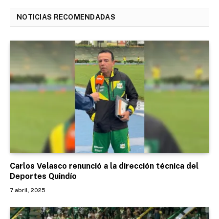
NOTICIAS RECOMENDADAS
Carlos Velasco renunció a la dirección técnica del
Deportes Quindío
7 abril, 2025