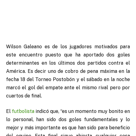
Wilson Galeano es de los jugadores motivados para
este encuentro puesto que ha aportado dos goles
determinantes en los últimos dos partidos contra el
América. Es decir uno de cobro de pena máxima en la
fecha 18 del Torneo Postobón y el sábado en la noche
marcó el gol del empate ante el mismo rival pero por
cuartos de final.
El
futbolista
indicó que, “es un momento muy bonito en
lo personal, han sido dos goles fundamentales y lo
mejor y más importante es que han sido para beneficio
del equipo. Esta final sigue abierta, cualquier cosa