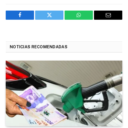
Facebook
Twitter
WhatsApp
Email
NOTICIAS RECOMENDADAS