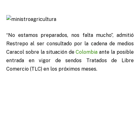
“No estamos preparados, nos falta mucho”, admitió
Restrepo al ser consultado por la cadena de medios
Caracol sobre la situación de
Colombia
ante la posible
entrada en vigor de sendos Tratados de Libre
Comercio (TLC) en los próximos meses.