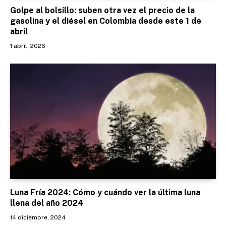
Golpe al bolsillo: suben otra vez el precio de la
gasolina y el diésel en Colombia desde este 1 de
abril
1 abril, 2026
Luna Fría 2024: Cómo y cuándo ver la última luna
llena del año 2024
14 diciembre, 2024