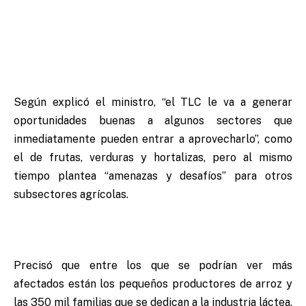
Según explicó el ministro, “el TLC le va a generar
oportunidades buenas a algunos sectores que
inmediatamente pueden entrar a aprovecharlo”, como
el de frutas, verduras y hortalizas, pero al mismo
tiempo plantea “amenazas y desafíos” para otros
subsectores agrícolas.
Precisó que entre los que se podrían ver más
afectados están los pequeños productores de arroz y
las 350 mil familias que se dedican a la industria láctea.