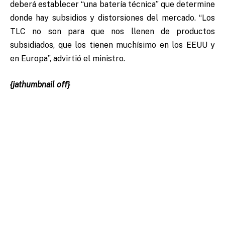
deberá establecer “una batería técnica” que determine
donde hay subsidios y distorsiones del mercado. “Los
TLC no son para que nos llenen de productos
subsidiados, que los tienen muchísimo en los EEUU y
en Europa”, advirtió el ministro.
{jathumbnail off}