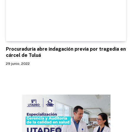
Procuraduría abre indagación previa por tragedia en
cárcel de Tuluá
29 junio, 2022