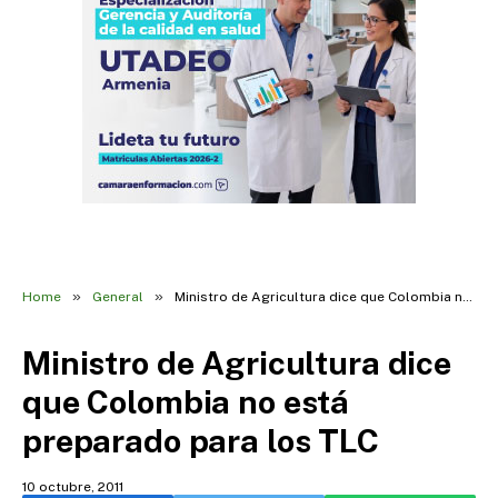
»
»
Home
General
Ministro de Agricultura dice que Colombia no está preparado para los TLC
Ministro de Agricultura dice
que Colombia no está
preparado para los TLC
10 octubre, 2011