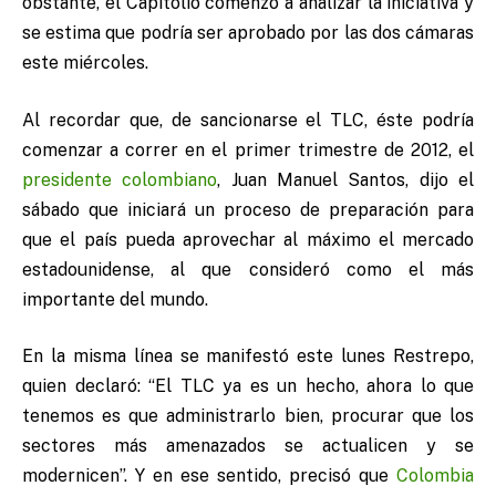
obstante, el Capitolio comenzó a analizar la iniciativa y
se estima que podría ser aprobado por las dos cámaras
este miércoles.
Al recordar que, de sancionarse el TLC, éste podría
comenzar a correr en el primer trimestre de 2012, el
presidente
colombiano
, Juan Manuel Santos, dijo el
sábado que iniciará un proceso de preparación para
que el país pueda aprovechar al máximo el mercado
estadounidense, al que consideró como el más
importante del mundo.
En la misma línea se manifestó este lunes Restrepo,
quien declaró: “El TLC ya es un hecho, ahora lo que
tenemos es que administrarlo bien, procurar que los
sectores más amenazados se actualicen y se
modernicen”. Y en ese sentido, precisó que
Colombia