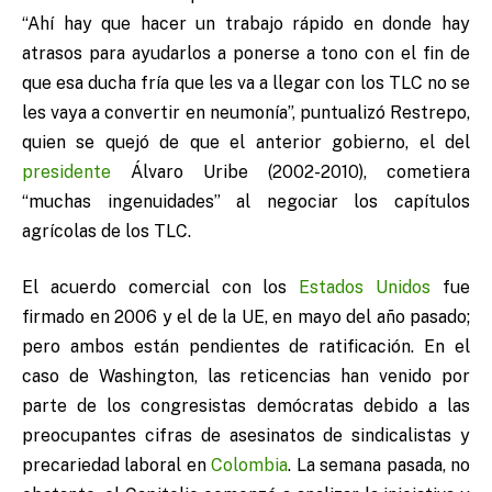
“Ahí hay que hacer un trabajo rápido en donde hay
atrasos para ayudarlos a ponerse a tono con el fin de
que esa ducha fría que les va a llegar con los TLC no se
les vaya a convertir en neumonía”, puntualizó Restrepo,
quien se quejó de que el anterior gobierno, el del
presidente
Álvaro Uribe (2002-2010), cometiera
“muchas ingenuidades” al negociar los capítulos
agrícolas de los TLC.
El acuerdo comercial con los
Estados Unidos
fue
firmado en 2006 y el de la UE, en mayo del año pasado;
pero ambos están pendientes de ratificación. En el
caso de Washington, las reticencias han venido por
parte de los congresistas demócratas debido a las
preocupantes cifras de asesinatos de sindicalistas y
precariedad laboral en
Colombia
. La semana pasada, no