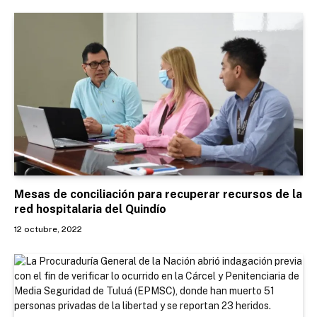
Mesas de conciliación para recuperar recursos de la
red hospitalaria del Quindío
12 octubre, 2022