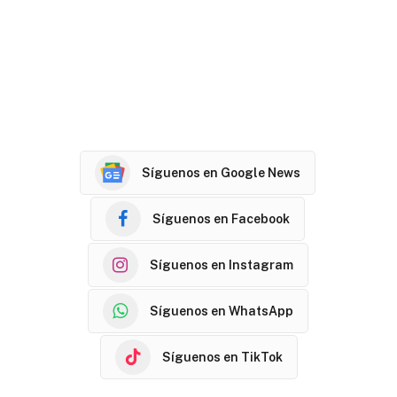
Síguenos en Google News
Síguenos en Facebook
Síguenos en Instagram
Síguenos en WhatsApp
Síguenos en TikTok