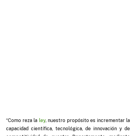
“Como reza la
ley
, nuestro propósito es incrementar la
capacidad científica, tecnológica, de innovación y de