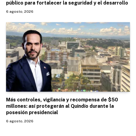
público para fortalecer la seguridad y el desarrollo
6 agosto, 2026
Más controles, vigilancia y recompensa de $50
millones: así protegerán al Quindío durante la
posesión presidencial
6 agosto, 2026