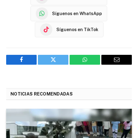
Síguenos en WhatsApp
Síguenos en TikTok
Facebook
Twitter
WhatsApp
Email
NOTICIAS RECOMENDADAS