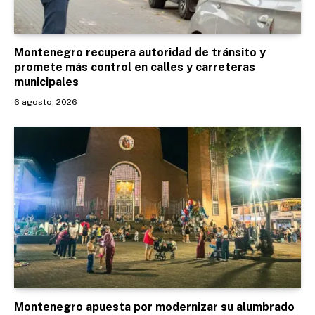
Montenegro recupera autoridad de tránsito y
promete más control en calles y carreteras
municipales
6 agosto, 2026
Montenegro apuesta por modernizar su alumbrado