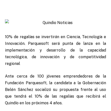
10% de regalías se invertirán en Ciencia, Tecnología e
Innovación. Parquesoft será punta de lanza en la
implementación y desarrollo de la capacidad
tecnológica, de innovación y de competitividad
regional
Ante cerca de 100 jóvenes emprendedores de la
Fundación Parquesoft, la candidata a la Gobernación
Belén Sánchez socializó su propuesta frente al uso
que tendrá el 10% de las regalías que recibirá el
Quindío en los próximos 4 años.