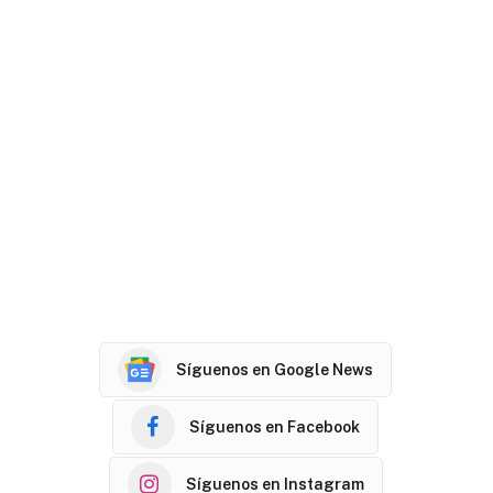
Síguenos en Google News
Síguenos en Facebook
Síguenos en Instagram