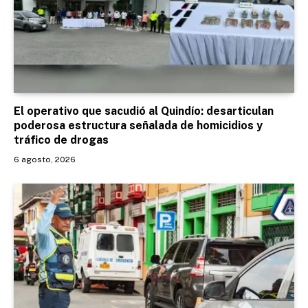
El operativo que sacudió al Quindío: desarticulan
poderosa estructura señalada de homicidios y
tráfico de drogas
6 agosto, 2026