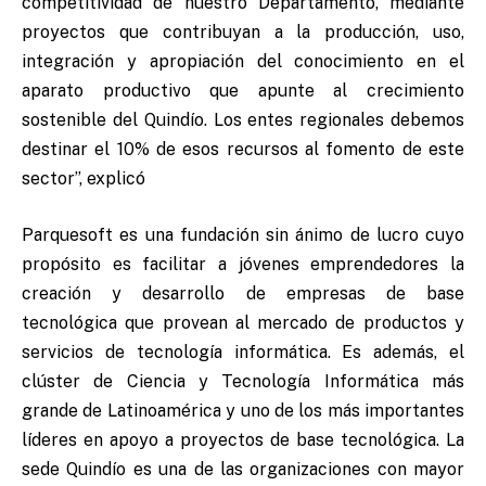
competitividad de nuestro Departamento, mediante
proyectos que contribuyan a la producción, uso,
integración y apropiación del conocimiento en el
aparato productivo que apunte al crecimiento
sostenible del Quindío. Los entes regionales debemos
destinar el 10% de esos recursos al fomento de este
sector”, explicó
Parquesoft es una fundación sin ánimo de lucro cuyo
propósito es facilitar a jóvenes emprendedores la
creación y desarrollo de empresas de base
tecnológica que provean al mercado de productos y
servicios de tecnología informática. Es además, el
clúster de Ciencia y Tecnología Informática más
grande de Latinoamérica y uno de los más importantes
líderes en apoyo a proyectos de base tecnológica. La
sede Quindío es una de las organizaciones con mayor