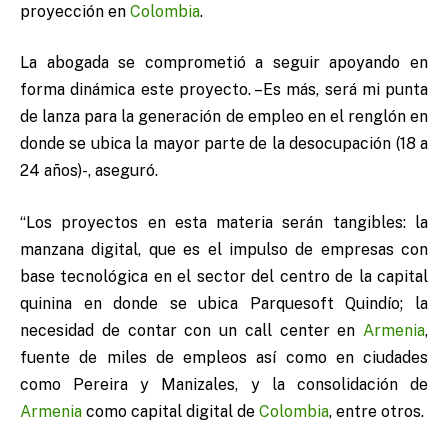
proyección en
Colombia
.
La abogada se comprometió a seguir apoyando en
forma dinámica este proyecto. –Es más, será mi punta
de lanza para la generación de empleo en el renglón en
donde se ubica la mayor parte de la desocupación (18 a
24 años)-, aseguró.
“Los proyectos en esta materia serán tangibles: la
manzana digital, que es el impulso de empresas con
base tecnológica en el sector del centro de la capital
quinina en donde se ubica Parquesoft Quindío; la
necesidad de contar con un call center en
Armenia
,
fuente de miles de empleos así como en ciudades
como Pereira y Manizales, y la consolidación de
Armenia
como capital digital de
Colombia
, entre otros.