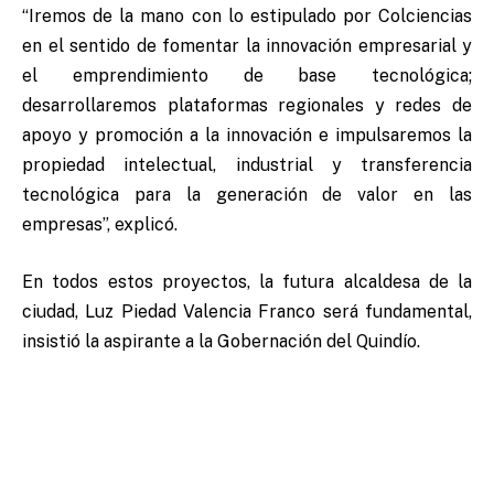
“Iremos de la mano con lo estipulado por Colciencias
en el sentido de fomentar la innovación empresarial y
el emprendimiento de base tecnológica;
desarrollaremos plataformas regionales y redes de
apoyo y promoción a la innovación e impulsaremos la
propiedad intelectual, industrial y transferencia
tecnológica para la generación de valor en las
empresas”, explicó.
En todos estos proyectos, la futura alcaldesa de la
ciudad, Luz Piedad Valencia Franco será fundamental,
insistió la aspirante a la Gobernación del Quindío.