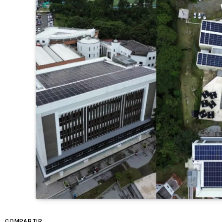
COMPARTIR