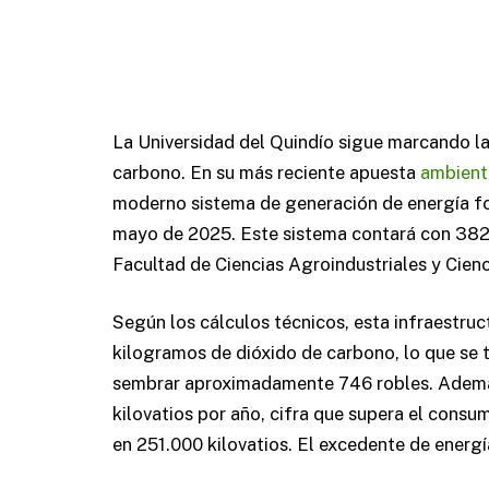
La Universidad del Quindío sigue marcando la
carbono. En su más reciente apuesta
ambient
moderno sistema de generación de energía fo
mayo de 2025. Este sistema contará con 382 
Facultad de Ciencias Agroindustriales y Cien
Según los cálculos técnicos, esta infraestruc
kilogramos de dióxido de carbono, lo que se 
sembrar aproximadamente 746 robles. Además
kilovatios por año, cifra que supera el cons
en 251.000 kilovatios. El excedente de energí