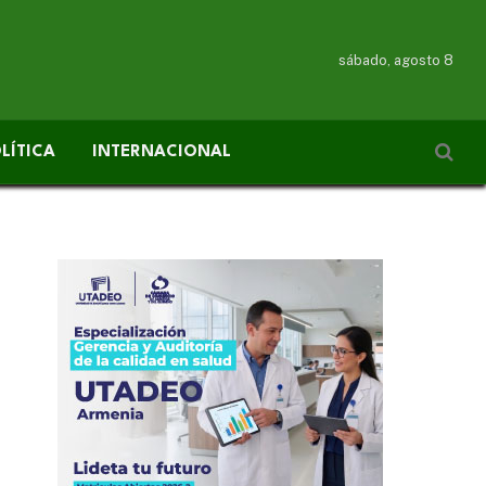
sábado, agosto 8
LÍTICA
INTERNACIONAL