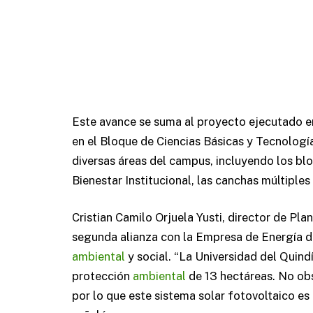
Este avance se suma al proyecto ejecutado e
en el Bloque de Ciencias Básicas y Tecnologí
diversas áreas del campus, incluyendo los blo
Bienestar Institucional, las canchas múltiples 
Cristian Camilo Orjuela Yusti, director de Pla
segunda alianza con la Empresa de Energía d
ambiental
y social. “La Universidad del Quind
protección
ambiental
de 13 hectáreas. No ob
por lo que este sistema solar fotovoltaico es 