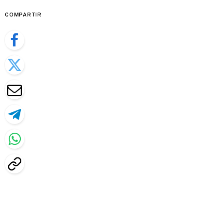
COMPARTIR