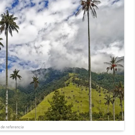
de referencia