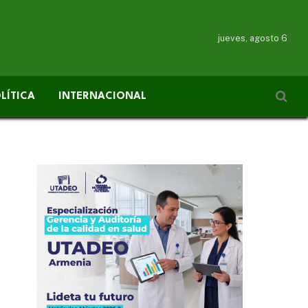
jueves, agosto 6
LÍTICA
INTERNACIONAL