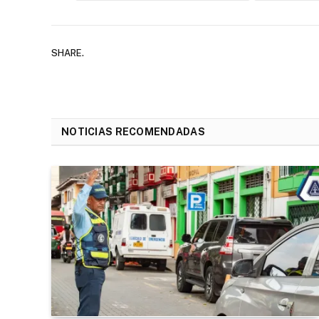
SHARE.
NOTICIAS RECOMENDADAS