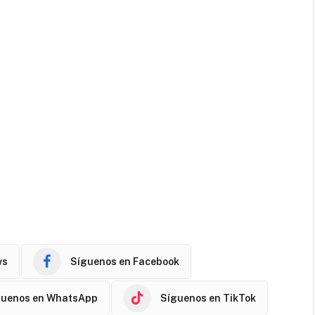
ws
Síguenos en Facebook
guenos en WhatsApp
Síguenos en TikTok