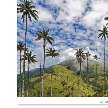
Imagen 