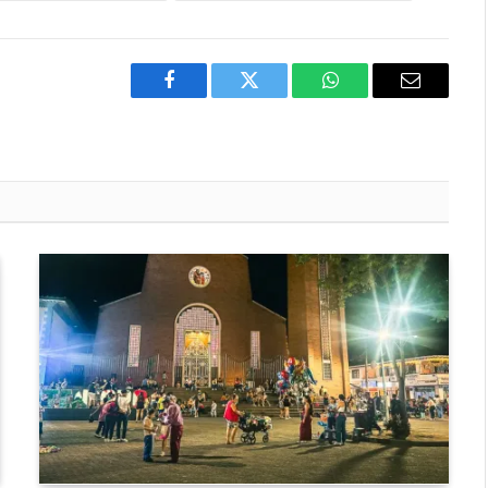
Facebook
Twitter
WhatsApp
Email