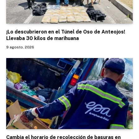
¡Lo descubrieron en el Túnel de Oso de Anteojos!
Llevaba 30 kilos de marihuana
9 agosto, 2026
Cambia el horario de recolección de basuras en