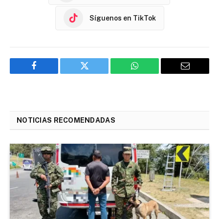
Síguenos en TikTok
Facebook
Twitter
WhatsApp
Email
NOTICIAS RECOMENDADAS