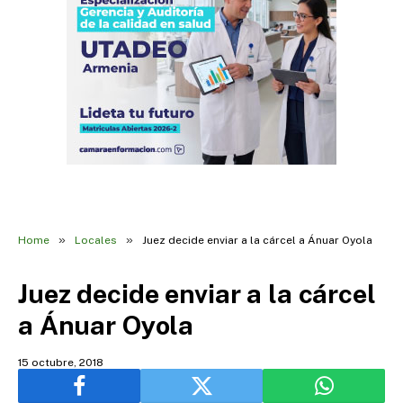
»
»
Home
Locales
Juez decide enviar a la cárcel a Ánuar Oyola
Juez decide enviar a la cárcel
a Ánuar Oyola
15 octubre, 2018