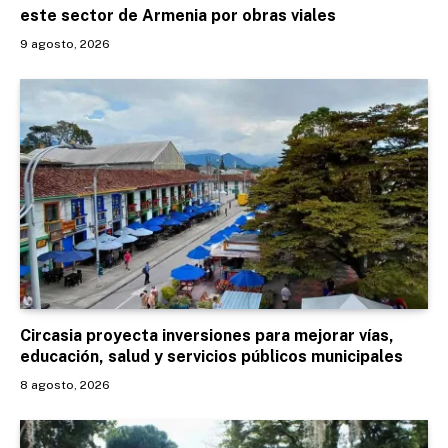
este sector de Armenia por obras viales
9 agosto, 2026
Circasia proyecta inversiones para mejorar vías,
educación, salud y servicios públicos municipales
8 agosto, 2026