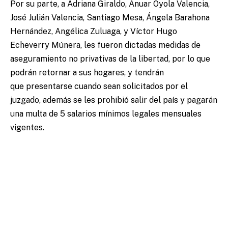
Por su parte, a Adriana Giraldo, Ánuar Oyola Valencia,
José Julián Valencia, Santiago Mesa, Ángela Barahona
Hernández, Angélica Zuluaga, y Víctor Hugo
Echeverry Múnera, les fueron dictadas medidas de
aseguramiento no privativas de la libertad, por lo que
podrán retornar a sus hogares, y tendrán
que presentarse cuando sean solicitados por el
juzgado, además se les prohibió salir del país y pagarán
una multa de 5 salarios mínimos legales mensuales
vigentes.