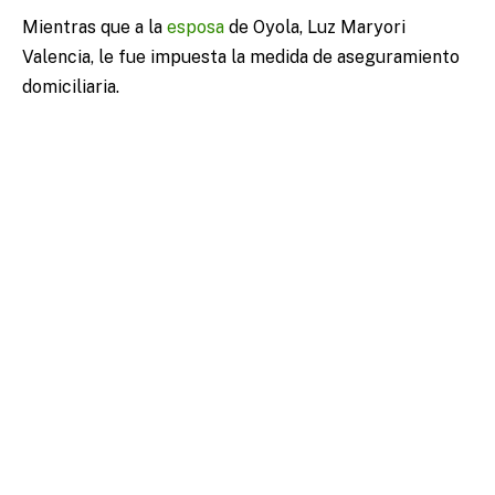
Mientras que a la
esposa
de Oyola, Luz Maryori
Valencia, le fue impuesta la medida de aseguramiento
domiciliaria.