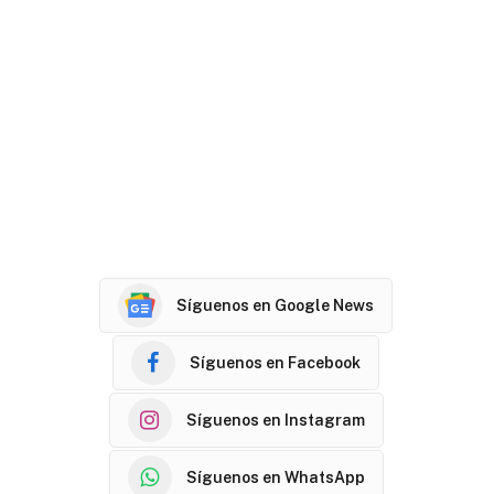
Síguenos en Google News
Síguenos en Facebook
Síguenos en Instagram
Síguenos en WhatsApp