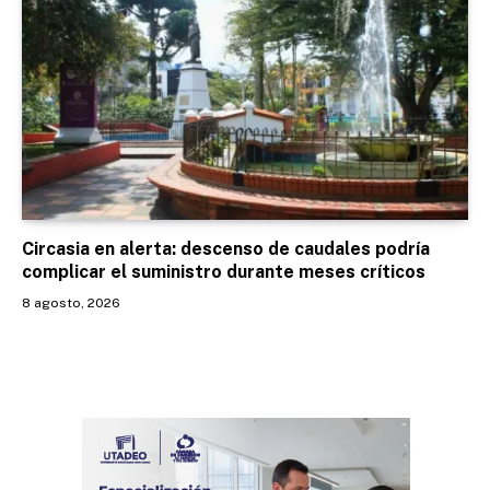
Circasia en alerta: descenso de caudales podría
complicar el suministro durante meses críticos
8 agosto, 2026