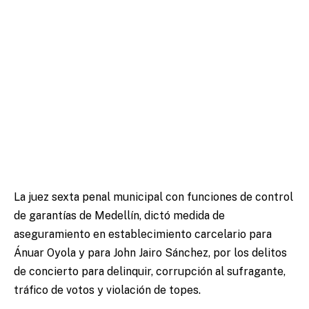
La juez sexta penal municipal con funciones de control
de garantías de Medellín, dictó medida de
aseguramiento en establecimiento carcelario para
Ánuar Oyola y para John Jairo Sánchez, por los delitos
de concierto para delinquir, corrupción al sufragante,
tráfico de votos y violación de topes.