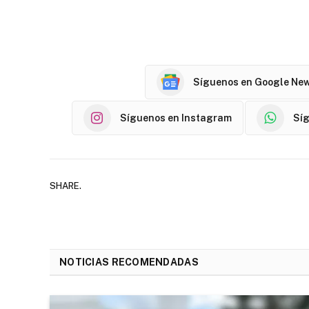
Síguenos en Google Ne
Síguenos en Instagram
Sí
SHARE.
NOTICIAS RECOMENDADAS