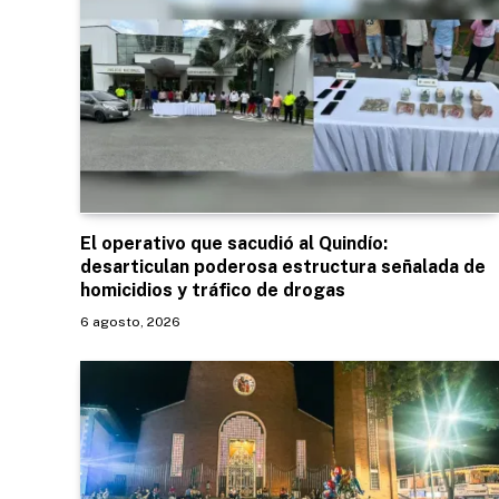
El operativo que sacudió al Quindío:
desarticulan poderosa estructura señalada de
homicidios y tráfico de drogas
6 agosto, 2026