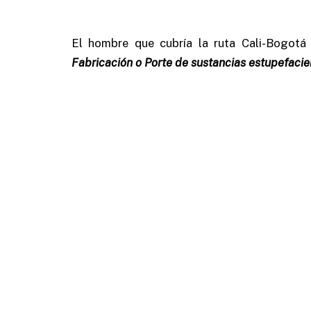
El hombre que cubría la ruta Cali-Bogotá
Fabricación o Porte de sustancias estupefacie