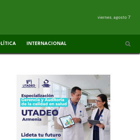
viernes, agosto 7
LÍTICA
INTERNACIONAL