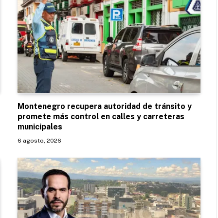
Montenegro recupera autoridad de tránsito y
promete más control en calles y carreteras
municipales
6 agosto, 2026