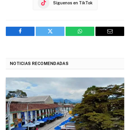
Síguenos en TikTok
Facebook
Twitter
WhatsApp
Email
NOTICIAS RECOMENDADAS