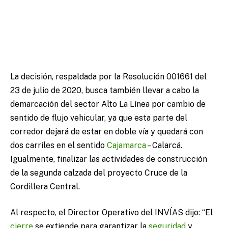
La decisión, respaldada por la Resolución 001661 del
23 de julio de 2020, busca también llevar a cabo la
demarcación del sector Alto La Línea por cambio de
sentido de flujo vehicular, ya que esta parte del
corredor dejará de estar en doble vía y quedará con
dos carriles en el sentido
Cajamarca
– Calarcá.
Igualmente, finalizar las actividades de construcción
de la segunda calzada del proyecto Cruce de la
Cordillera Central.
Al respecto, el Director Operativo del INVÍAS dijo: “El
cierre
se extiende para garantizar la
seguridad
y