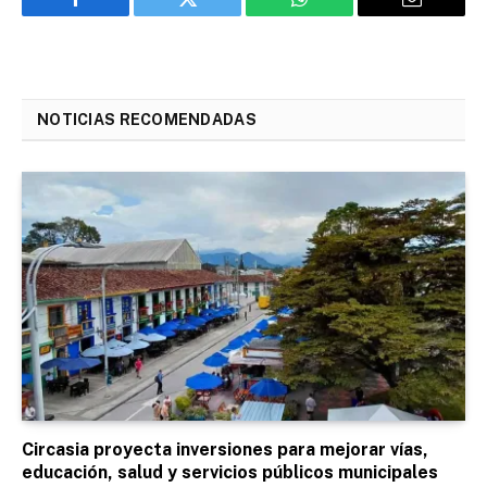
Facebook
Twitter
WhatsApp
Email
NOTICIAS RECOMENDADAS
Circasia proyecta inversiones para mejorar vías,
educación, salud y servicios públicos municipales