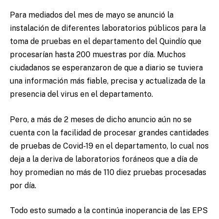
Para mediados del mes de mayo se anunció la
instalación de diferentes laboratorios públicos para la
toma de pruebas en el departamento del Quindío que
procesarían hasta 200 muestras por día. Muchos
ciudadanos se esperanzaron de que a diario se tuviera
una información más fiable, precisa y actualizada de la
presencia del virus en el departamento.
Pero, a más de 2 meses de dicho anuncio aún no se
cuenta con la facilidad de procesar grandes cantidades
de pruebas de Covid-19 en el departamento, lo cual nos
deja a la deriva de laboratorios foráneos que a día de
hoy promedian no más de 110 diez pruebas procesadas
por día.
Todo esto sumado a la continúa inoperancia de las EPS