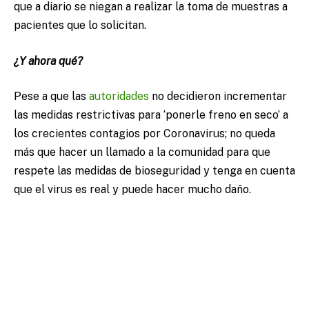
que a diario se niegan a realizar la toma de muestras a
pacientes que lo solicitan.
¿Y ahora qué?
Pese a que las
autoridades
no decidieron incrementar
las medidas restrictivas para ‘ponerle freno en seco’ a
los crecientes contagios por Coronavirus; no queda
más que hacer un llamado a la comunidad para que
respete las medidas de bioseguridad y tenga en cuenta
que el virus es real y puede hacer mucho daño.