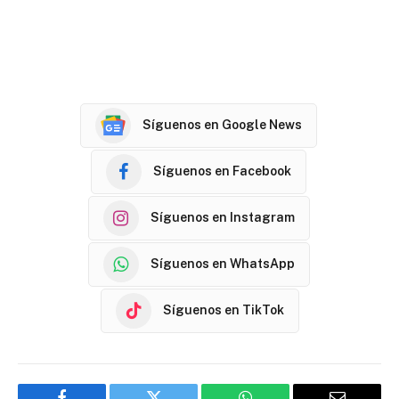
Síguenos en Google News
Síguenos en Facebook
Síguenos en Instagram
Síguenos en WhatsApp
Síguenos en TikTok