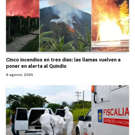
Cinco incendios en tres días: las llamas vuelven a
poner en alerta al Quindío
8 agosto, 2026