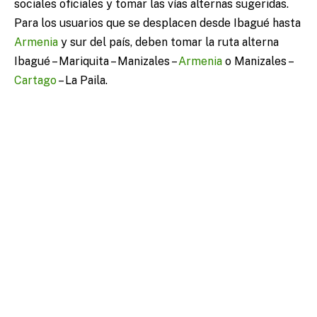
sociales oficiales y tomar las vías alternas sugeridas.
Para los usuarios que se desplacen desde Ibagué hasta
Armenia
y sur del país, deben tomar la ruta alterna
Ibagué – Mariquita – Manizales –
Armenia
o Manizales –
Cartago
– La Paila.