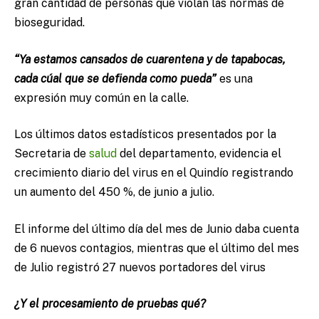
gran cantidad de personas que violan las normas de
bioseguridad.
“Ya estamos cansados de cuarentena y de tapabocas,
cada cúal que se defienda como pueda”
es una
expresión muy común en la calle.
Los últimos datos estadísticos presentados por la
Secretaria de
salud
del departamento, evidencia el
crecimiento diario del virus en el Quindío registrando
un aumento del 450 %, de junio a julio.
El informe del último día del mes de Junio daba cuenta
de 6 nuevos contagios, mientras que el último del mes
de Julio registró 27 nuevos portadores del virus
¿Y el procesamiento de pruebas qué?