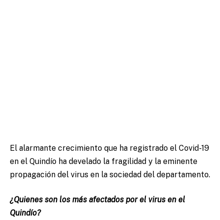
El alarmante crecimiento que ha registrado el Covid-19
en el Quindío ha develado la fragilidad y la eminente
propagación del virus en la sociedad del departamento.
¿Quienes son los más afectados por el virus en el
Quindío?