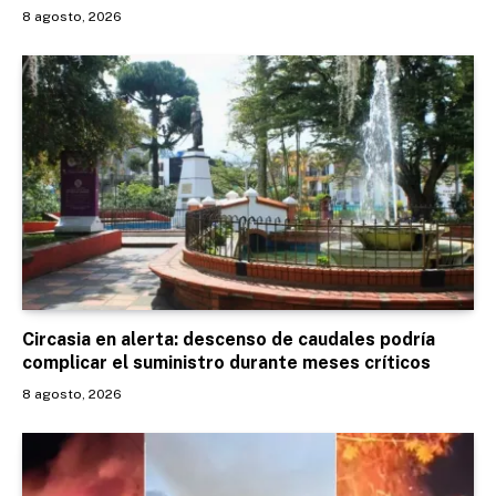
8 agosto, 2026
Circasia en alerta: descenso de caudales podría
complicar el suministro durante meses críticos
8 agosto, 2026