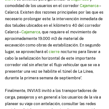
comodidad de los usuarios en el corredor
Cajamarca
–
Calarcá. Existen dos razones principales por las que es
necesario prolongar este: la intervención inmediata de
dos taludes ubicados en el kilómetro 40 del corredor
Calarcá –
Cajamarca
, que requiere el movimiento de
aproximadamente 19.000 m3 de material de
excavación como obras de estabilización. En segundo
lugar, se aprovechará el
cierre
nocturno para llevar a
cabo la señalización horizontal de este importante
corredor vial sin afectar el flujo vehicular que se va a
presentar una vez se habilite el túnel de La Línea,
durante la primera semana de septiembre”.
Finalmente, INVIAS invitó a los transportadores de
carga, pasajeros y en general a los usuarios de la vía a
planear su viaje con antelación, consultar las redes