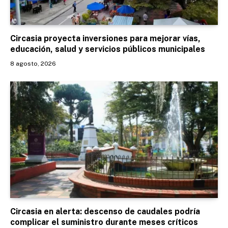
Circasia proyecta inversiones para mejorar vías,
educación, salud y servicios públicos municipales
8 agosto, 2026
Circasia en alerta: descenso de caudales podría
complicar el suministro durante meses críticos