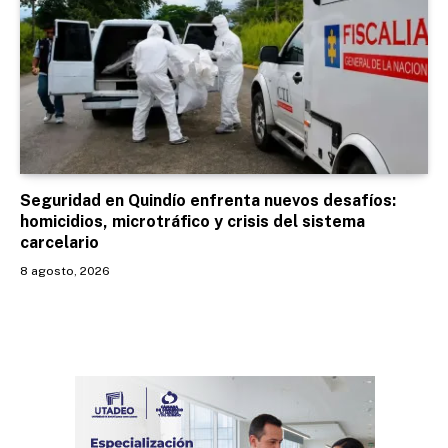
Seguridad en Quindío enfrenta nuevos desafíos:
homicidios, microtráfico y crisis del sistema
carcelario
8 agosto, 2026