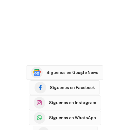
Síguenos en Google News
Síguenos en Facebook
Síguenos en Instagram
Síguenos en WhatsApp