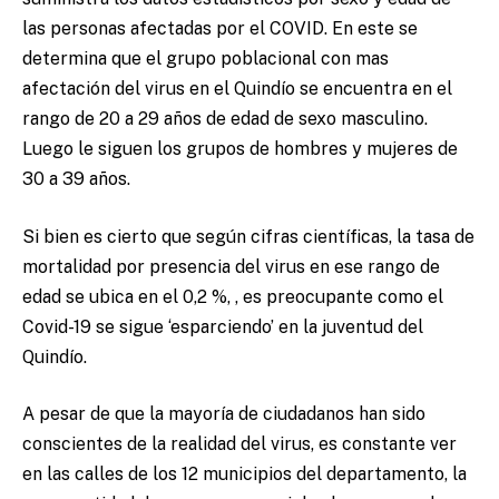
las personas afectadas por el COVID. En este se
determina que el grupo poblacional con mas
afectación del virus en el Quindío se encuentra en el
rango de 20 a 29 años de edad de sexo masculino.
Luego le siguen los grupos de hombres y mujeres de
30 a 39 años.
Si bien es cierto que según cifras científicas, la tasa de
mortalidad por presencia del virus en ese rango de
edad se ubica en el 0,2 %, , es preocupante como el
Covid-19 se sigue ‘esparciendo’ en la juventud del
Quindío.
A pesar de que la mayoría de ciudadanos han sido
conscientes de la realidad del virus, es constante ver
en las calles de los 12 municipios del departamento, la