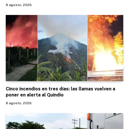
8 agosto, 2026
Cinco incendios en tres días: las llamas vuelven a
poner en alerta al Quindío
8 agosto, 2026