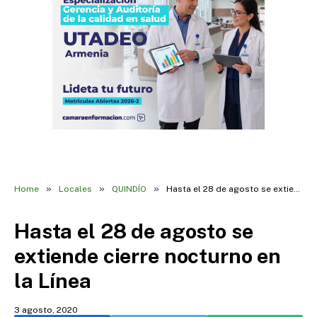
»
»
»
Home
Locales
QUINDÍO
Hasta el 28 de agosto se extiende cierre nocturno en la Línea
Hasta el 28 de agosto se
extiende cierre nocturno en
la Línea
3 agosto, 2020