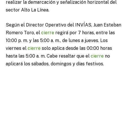
realizar la demarcación y señalización horizontal del
sector Alto La Línea.
Según el Director Operativo del INVÍAS, Juan Esteban
Romero Toro, el
cierre
regirá por 7 horas, entre las
10:00 p. m. y las 5:00 a. m., de lunes a jueves. Los
viernes el
cierre
solo aplica desde las 00:00 horas
hasta las 5:00 a. m. Cabe resaltar que el
cierre
no
aplicará los sábados, domingos y días festivos.