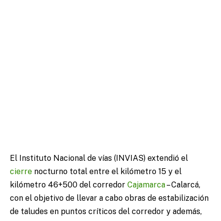
El Instituto Nacional de vías (INVIAS) extendió el
cierre
nocturno total entre el kilómetro 15 y el
kilómetro 46+500 del corredor
Cajamarca
– Calarcá,
con el objetivo de llevar a cabo obras de estabilización
de taludes en puntos críticos del corredor y además,