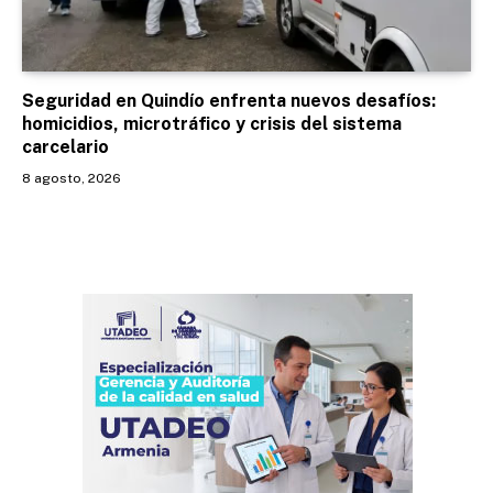
Seguridad en Quindío enfrenta nuevos desafíos:
homicidios, microtráfico y crisis del sistema
carcelario
8 agosto, 2026