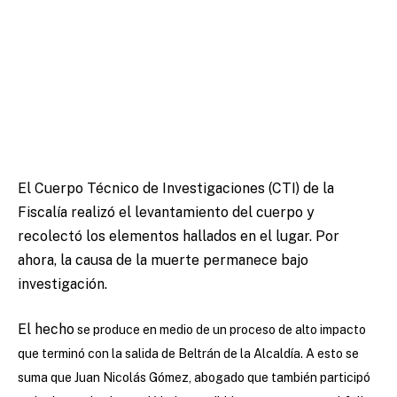
El Cuerpo Técnico de Investigaciones (CTI) de la
Fiscalía realizó el levantamiento del cuerpo y
recolectó los elementos hallados en el lugar. Por
ahora, la causa de la muerte permanece bajo
investigación.
El hecho
se produce en medio de un proceso de alto impacto
que terminó con la salida de Beltrán de la Alcaldía. A esto se
suma que Juan Nicolás Gómez, abogado que también participó