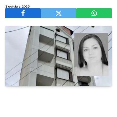
3 octubre, 2025