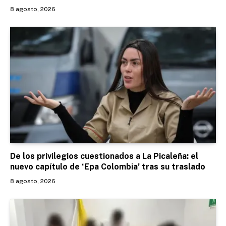
8 agosto, 2026
De los privilegios cuestionados a La Picaleña: el
nuevo capítulo de ‘Epa Colombia’ tras su traslado
8 agosto, 2026