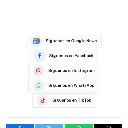
Síguenos en Google News
Síguenos en Facebook
Síguenos en Instagram
Síguenos en WhatsApp
Síguenos en TikTok