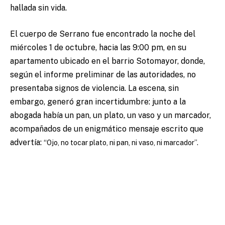
hallada sin vida.
El cuerpo de Serrano fue encontrado la noche del
miércoles 1 de octubre, hacia las 9:00 pm, en su
apartamento ubicado en el barrio Sotomayor, donde,
según el informe preliminar de las autoridades, no
presentaba signos de violencia. La escena, sin
embargo, generó gran incertidumbre: junto a la
abogada había un pan, un plato, un vaso y un marcador,
acompañados de un enigmático mensaje escrito que
advertía:
“Ojo, no tocar plato, ni pan, ni vaso, ni marcador”.