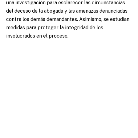
una investigación para esclarecer las circunstancias
del deceso de la abogada y las amenazas denunciadas
contra los demás demandantes. Asimismo, se estudian
medidas para proteger la integridad de los
involucrados en el proceso.