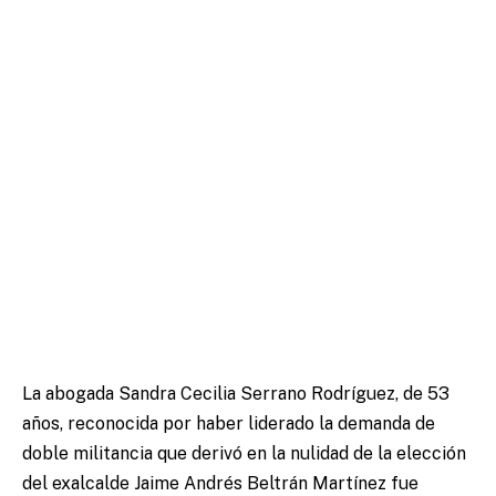
La abogada Sandra Cecilia Serrano Rodríguez, de 53
años, reconocida por haber liderado la demanda de
doble militancia que derivó en la nulidad de la elección
del exalcalde Jaime Andrés Beltrán Martínez fue