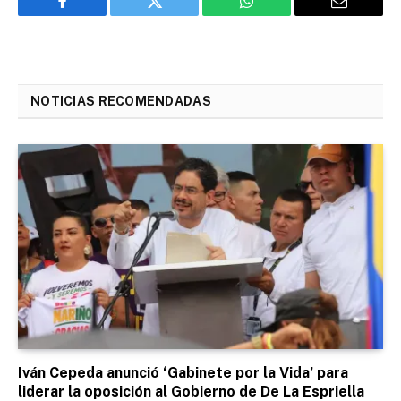
Facebook
Twitter
WhatsApp
Email
NOTICIAS RECOMENDADAS
Iván Cepeda anunció ‘Gabinete por la Vida’ para
liderar la oposición al Gobierno de De La Espriella