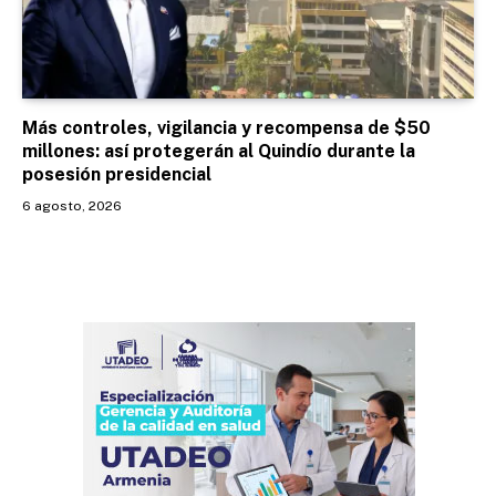
Más controles, vigilancia y recompensa de $50
millones: así protegerán al Quindío durante la
posesión presidencial
6 agosto, 2026