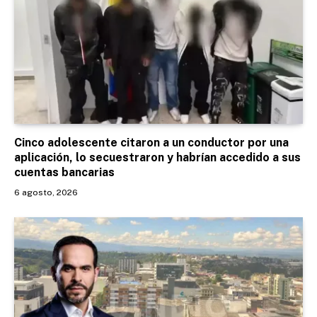
Cinco adolescente citaron a un conductor por una
aplicación, lo secuestraron y habrían accedido a sus
cuentas bancarias
6 agosto, 2026