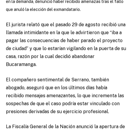
en la demanda, denunció haber recibido amenazas tras el fallo
que anuló la elección del exmandatario.
El jurista relató que el pasado 29 de agosto recibió una
llamada intimidante en la que le advirtieron que “iba a
pagar las consecuencias de haber parado el proyecto
de ciudad” y que lo estarían vigilando en la puerta de su
casa, razón por la cual decidió abandonar
Bucaramanga.
El compañero sentimental de Serrano, también
abogado, aseguró que en los últimos días había
recibido mensajes amenazantes, lo que incrementa las
sospechas de que el caso podría estar vinculado con
presiones derivadas de su ejercicio profesional.
La Fiscalía General de la Nación anunció la apertura de