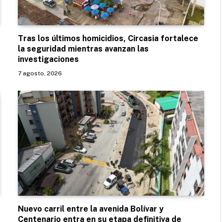
Tras los últimos homicidios, Circasia fortalece
la seguridad mientras avanzan las
investigaciones
7 agosto, 2026
Nuevo carril entre la avenida Bolívar y
Centenario entra en su etapa definitiva de