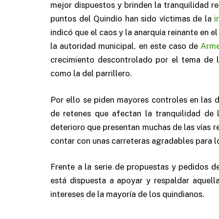
mejor dispuestos y brinden la tranquilidad re
puntos del Quindío han sido víctimas de la
i
indicó que el caos y la anarquía reinante en el
la autoridad municipal, en este caso de
Arme
crecimiento descontrolado por el tema de 
como la del parrillero.
Por ello se piden mayores controles en las d
de retenes que afectan la tranquilidad de 
deterioro que presentan muchas de las vías r
contar con unas carreteras agradables para lo
Frente a la serie de propuestas y pedidos d
está dispuesta a apoyar y respaldar aquella
intereses de la mayoría de los quindianos.