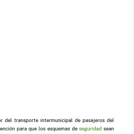
r del transporte intermunicipal de pasajeros del
rvención para que los esquemas de
seguridad
sean