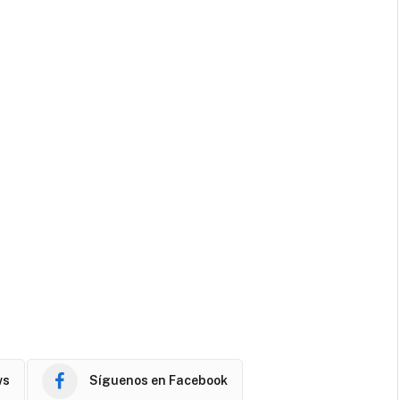
ws
Síguenos en Facebook