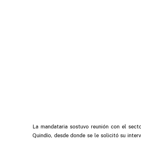
La mandataria sostuvo reunión con el secto
Quindío, desde donde se le solicitó su inte