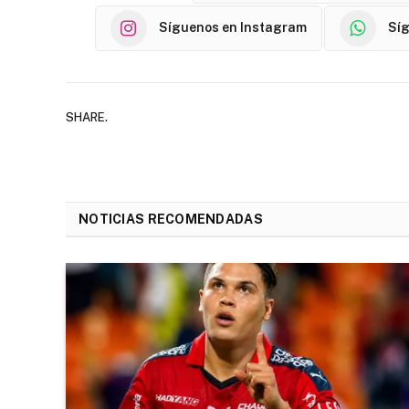
Síguenos en Instagram
Sí
SHARE.
NOTICIAS RECOMENDADAS