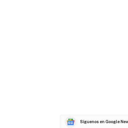
Síguenos en Google Ne