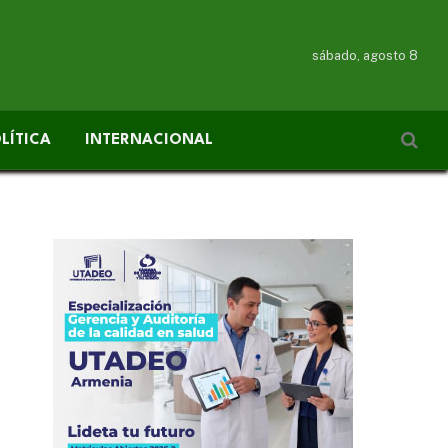
sábado, agosto 8
LÍTICA
INTERNACIONAL