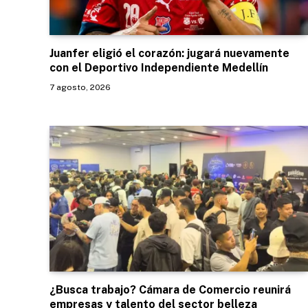
Juanfer eligió el corazón: jugará nuevamente
con el Deportivo Independiente Medellín
7 agosto, 2026
¿Busca trabajo? Cámara de Comercio reunirá
empresas y talento del sector belleza