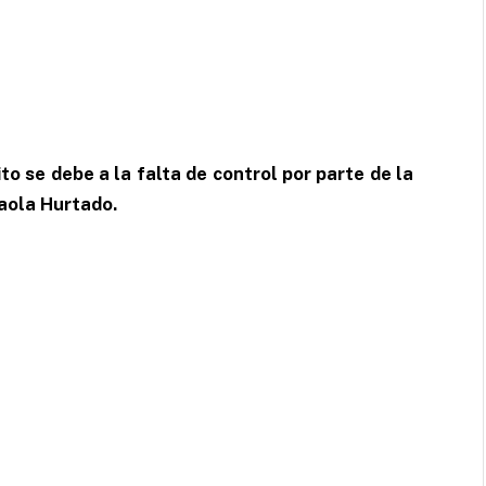
ito se debe a la falta de control por parte de la
aola Hurtado.