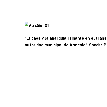
“El caos y la anarquía reinante en el tráns
autoridad municipal de Armenia”. Sandra P