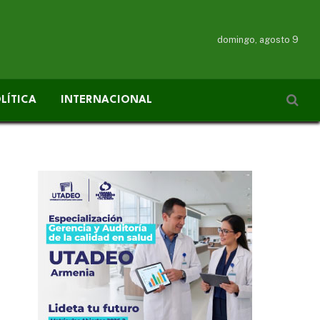
domingo, agosto 9
LÍTICA
INTERNACIONAL