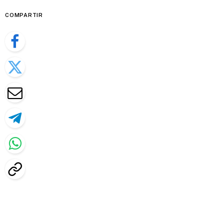
COMPARTIR