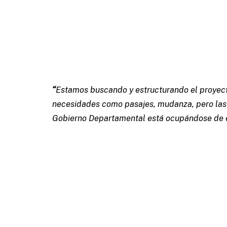
“
Estamos buscando y estructurando el proyect
necesidades como pasajes, mudanza, pero las 
Gobierno Departamental está ocupándose de 