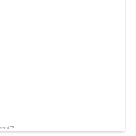
oto: AFP