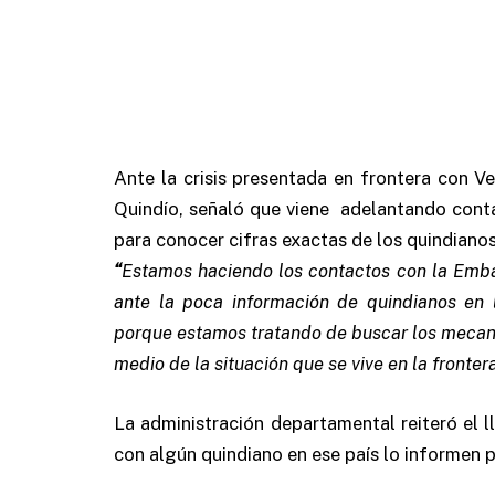
Ante la crisis presentada en frontera con 
Quindío, señaló que viene adelantando cont
para conocer cifras exactas de los quindiano
“
Estamos haciendo los contactos con la Em
ante la poca información de quindianos en 
porque estamos tratando de buscar los mecani
medio de la situación que se vive en la fronter
La administración departamental reiteró el 
con algún quindiano en ese país lo informen 