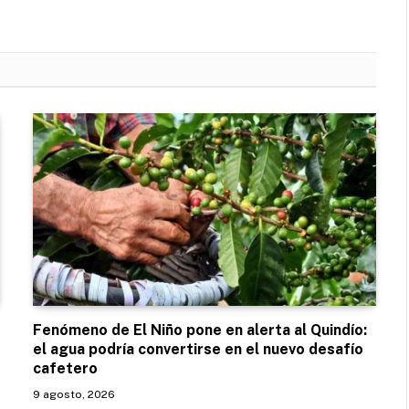
Fenómeno de El Niño pone en alerta al Quindío:
el agua podría convertirse en el nuevo desafío
cafetero
9 agosto, 2026