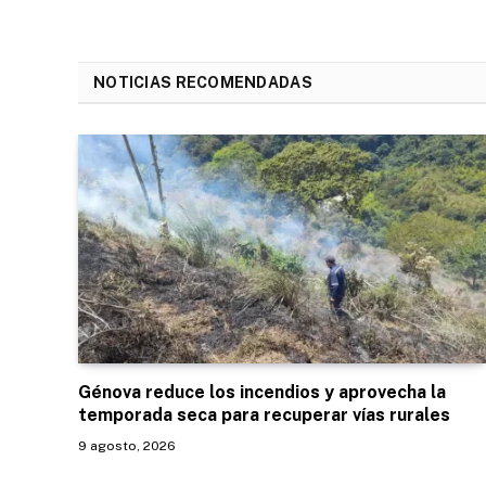
NOTICIAS RECOMENDADAS
Génova reduce los incendios y aprovecha la
temporada seca para recuperar vías rurales
9 agosto, 2026