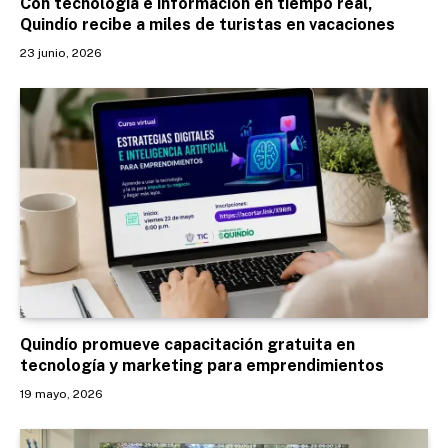
Con tecnología e información en tiempo real,
Quindío recibe a miles de turistas en vacaciones
23 junio, 2026
Quindío promueve capacitación gratuita en
tecnología y marketing para emprendimientos
19 mayo, 2026