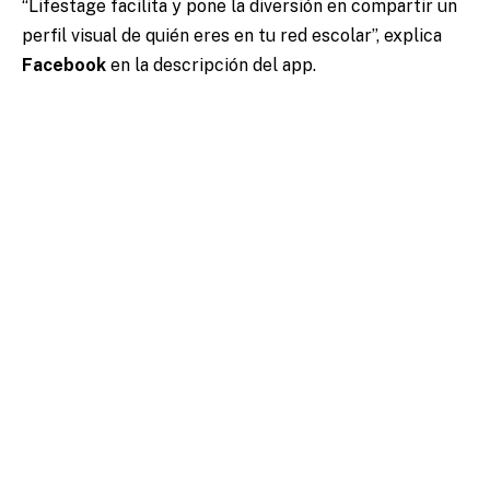
“Lifestage facilita y pone la diversión en compartir un
perfil visual de quién eres en tu red escolar”, explica
Facebook
en la descripción del app.