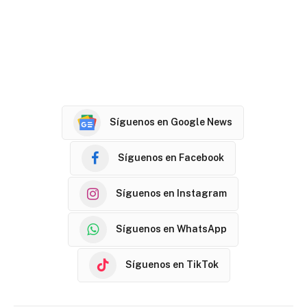
Síguenos en Google News
Síguenos en Facebook
Síguenos en Instagram
Síguenos en WhatsApp
Síguenos en TikTok