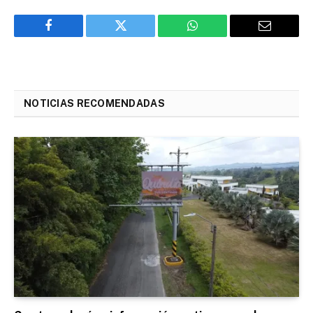
Facebook
Twitter
WhatsApp
Email
NOTICIAS RECOMENDADAS