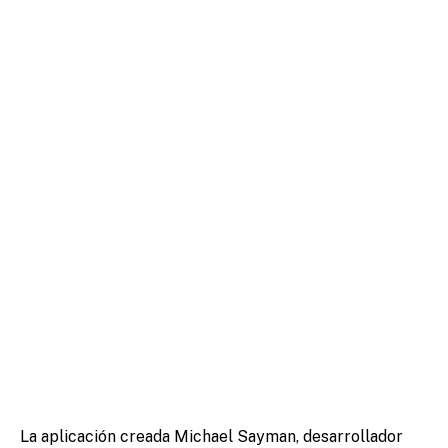
La aplicación creada Michael Sayman, desarrollador