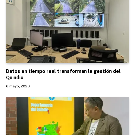
Datos en tiempo real transforman la gestión del
Quindío
6 mayo, 2026