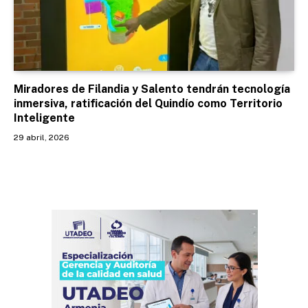
Miradores de Filandia y Salento tendrán tecnología
inmersiva, ratificación del Quindío como Territorio
Inteligente
29 abril, 2026