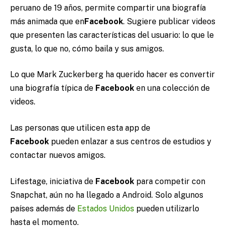
peruano de 19 años, permite compartir una biografía
más animada que en
Facebook
. Sugiere publicar videos
que presenten las características del usuario: lo que le
gusta, lo que no, cómo baila y sus amigos.
Lo que Mark Zuckerberg ha querido hacer es convertir
una biografía típica de
Facebook
en una colección de
videos.
Las personas que utilicen esta app de
Facebook
pueden enlazar a sus centros de estudios y
contactar nuevos amigos.
Lifestage, iniciativa de
Facebook
para competir con
Snapchat, aún no ha llegado a Android. Solo algunos
países además de
Estados Unidos
pueden utilizarlo
hasta el momento.