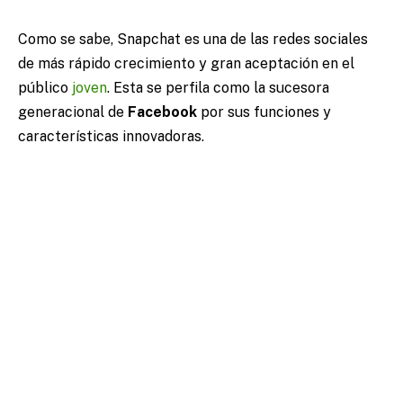
Como se sabe, Snapchat es una de las redes sociales
de más rápido crecimiento y gran aceptación en el
público
joven
. Esta se perfila como la sucesora
generacional de
Facebook
por sus funciones y
características innovadoras.