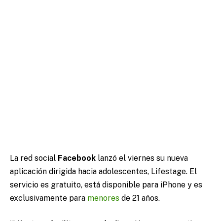
La red social
Facebook
lanzó el viernes su nueva
aplicación dirigida hacia adolescentes, Lifestage. El
servicio es gratuito, está disponible para iPhone y es
exclusivamente para
menores
de 21 años.