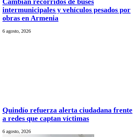
Cambian recorridos de buses
intermunicipales y vehículos pesados por
obras en Armenia
6 agosto, 2026
Quindío refuerza alerta ciudadana frente
a redes que captan víctimas
6 agosto, 2026