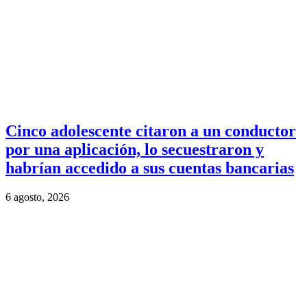
Cinco adolescente citaron a un conductor
por una aplicación, lo secuestraron y
habrían accedido a sus cuentas bancarias
6 agosto, 2026