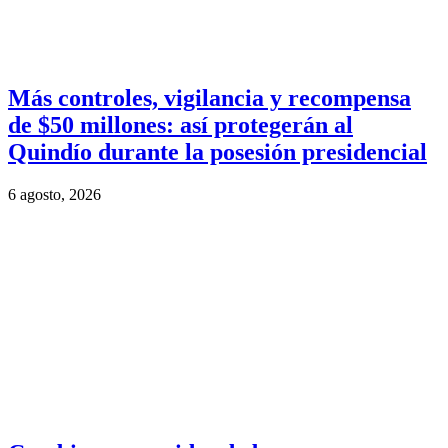
Más controles, vigilancia y recompensa
de $50 millones: así protegerán al
Quindío durante la posesión presidencial
6 agosto, 2026