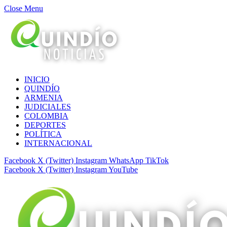
Close Menu
INICIO
QUINDÍO
ARMENIA
JUDICIALES
COLOMBIA
DEPORTES
POLÍTICA
INTERNACIONAL
Facebook
X (Twitter)
Instagram
WhatsApp
TikTok
Facebook
X (Twitter)
Instagram
YouTube