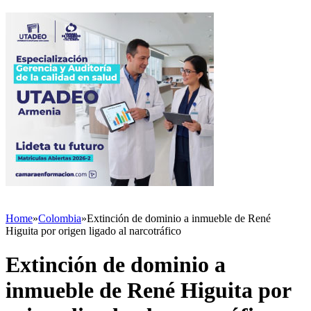
Home
»
Colombia
»
Extinción de dominio a inmueble de René
Higuita por origen ligado al narcotráfico
Extinción de dominio a
inmueble de René Higuita por