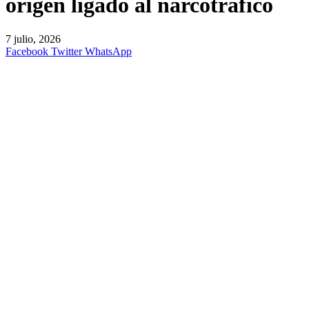
origen ligado al narcotráfico
7 julio, 2026
Facebook
Twitter
WhatsApp