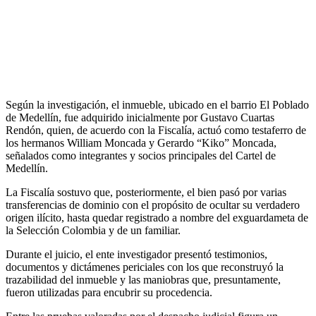
Según la investigación, el inmueble, ubicado en el barrio El Poblado
de Medellín, fue adquirido inicialmente por Gustavo Cuartas
Rendón, quien, de acuerdo con la Fiscalía, actuó como testaferro de
los hermanos William Moncada y Gerardo “Kiko” Moncada,
señalados como integrantes y socios principales del Cartel de
Medellín.
La Fiscalía sostuvo que, posteriormente, el bien pasó por varias
transferencias de dominio con el propósito de ocultar su verdadero
origen ilícito, hasta quedar registrado a nombre del exguardameta de
la Selección Colombia y de un familiar.
Durante el juicio, el ente investigador presentó testimonios,
documentos y dictámenes periciales con los que reconstruyó la
trazabilidad del inmueble y las maniobras que, presuntamente,
fueron utilizadas para encubrir su procedencia.