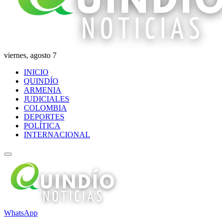
viernes, agosto 7
INICIO
QUINDÍO
ARMENIA
JUDICIALES
COLOMBIA
DEPORTES
POLÍTICA
INTERNACIONAL
WhatsApp