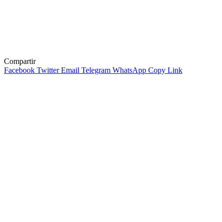
Compartir
Facebook
Twitter
Email
Telegram
WhatsApp
Copy Link