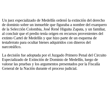
Un juez especializado de Medellín ordenó la extinción del derecho
de dominio sobre un inmueble que figuraba a nombre del exarquero
de la Selección Colombia, José René Higuita Zapata, y un familiar,
al concluir que el predio tenía origen en recursos provenientes del
extinto Cartel de Medellín y que hizo parte de un esquema de
testaferrato para ocultar bienes adquiridos con dineros del
narcotráfico.
La decisión fue adoptada por el Juzgado Primero Penal del Circuito
Especializado de Extinción de Dominio de Medellín, luego de
valorar las pruebas y los argumentos presentados por la Fiscalía
General de la Nación durante el proceso judicial.