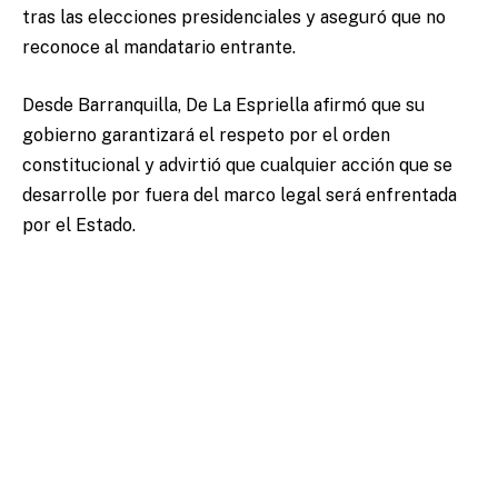
tras las elecciones presidenciales y aseguró que no
reconoce al mandatario entrante.
Desde Barranquilla, De La Espriella afirmó que su
gobierno garantizará el respeto por el orden
constitucional y advirtió que cualquier acción que se
desarrolle por fuera del marco legal será enfrentada
por el Estado.