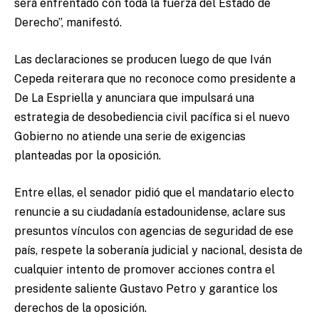
será enfrentado con toda la fuerza del Estado de
Derecho”, manifestó.
Las declaraciones se producen luego de que Iván
Cepeda reiterara que no reconoce como presidente a
De La Espriella y anunciara que impulsará una
estrategia de desobediencia civil pacífica si el nuevo
Gobierno no atiende una serie de exigencias
planteadas por la oposición.
Entre ellas, el senador pidió que el mandatario electo
renuncie a su ciudadanía estadounidense, aclare sus
presuntos vínculos con agencias de seguridad de ese
país, respete la soberanía judicial y nacional, desista de
cualquier intento de promover acciones contra el
presidente saliente Gustavo Petro y garantice los
derechos de la oposición.