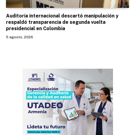
Auditoría internacional descartó manipulación y
respaldó transparencia de segunda vuelta
presidencial en Colombia
5 agosto, 2026