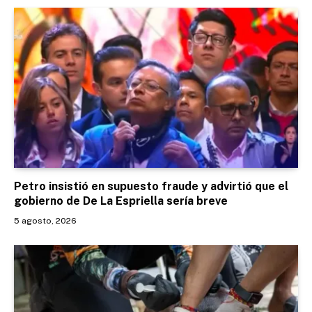
Petro insistió en supuesto fraude y advirtió que el
gobierno de De La Espriella sería breve
5 agosto, 2026