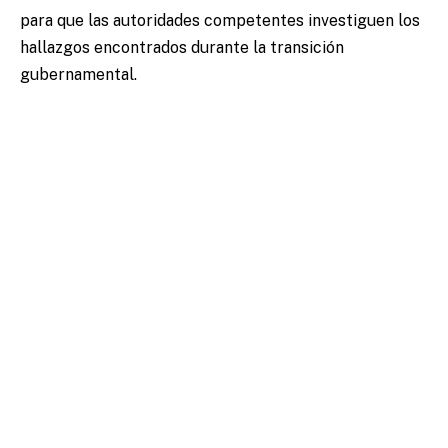
para que las autoridades competentes investiguen los
hallazgos encontrados durante la transición
gubernamental.