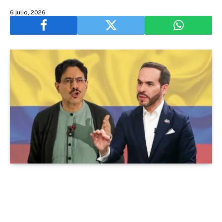
6 julio, 2026