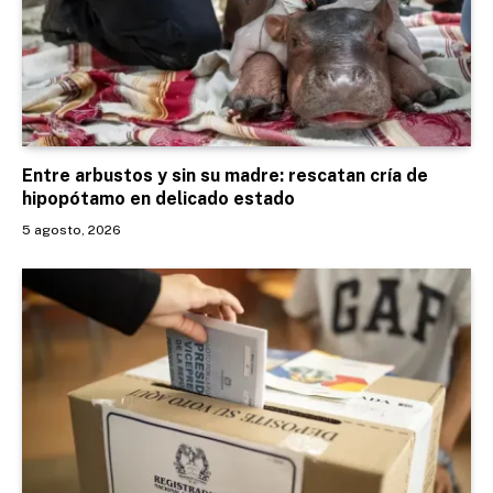
Entre arbustos y sin su madre: rescatan cría de
hipopótamo en delicado estado
5 agosto, 2026