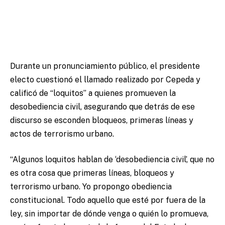
Durante un pronunciamiento público, el presidente
electo cuestionó el llamado realizado por Cepeda y
calificó de “loquitos” a quienes promueven la
desobediencia civil, asegurando que detrás de ese
discurso se esconden bloqueos, primeras líneas y
actos de terrorismo urbano.
“Algunos loquitos hablan de ‘desobediencia civil’, que no
es otra cosa que primeras líneas, bloqueos y
terrorismo urbano. Yo propongo obediencia
constitucional. Todo aquello que esté por fuera de la
ley, sin importar de dónde venga o quién lo promueva,