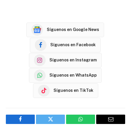
Síguenos en Google News
Síguenos en Facebook
Síguenos en Instagram
Síguenos en WhatsApp
Síguenos en TikTok
Facebook
Twitter
WhatsApp
Email