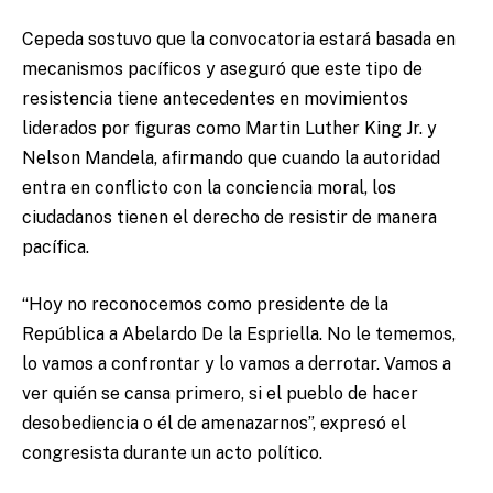
Cepeda sostuvo que la convocatoria estará basada en
mecanismos pacíficos y aseguró que este tipo de
resistencia tiene antecedentes en movimientos
liderados por figuras como Martin Luther King Jr. y
Nelson Mandela, afirmando que cuando la autoridad
entra en conflicto con la conciencia moral, los
ciudadanos tienen el derecho de resistir de manera
pacífica.
“Hoy no reconocemos como presidente de la
República a Abelardo De la Espriella. No le tememos,
lo vamos a confrontar y lo vamos a derrotar. Vamos a
ver quién se cansa primero, si el pueblo de hacer
desobediencia o él de amenazarnos”, expresó el
congresista durante un acto político.