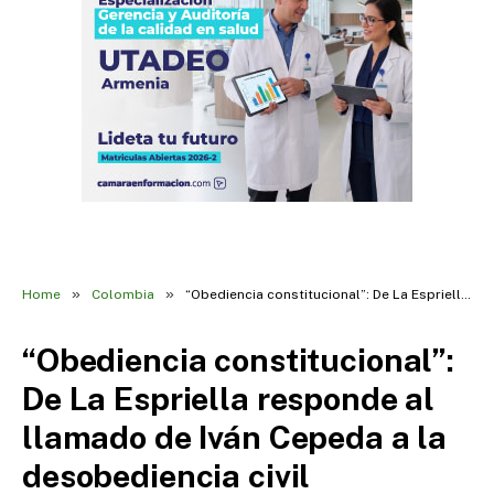
»
»
Home
Colombia
“Obediencia constitucional”: De La Espriella responde al llamado de Iván Cepeda a la desobediencia civil
“Obediencia constitucional”:
De La Espriella responde al
llamado de Iván Cepeda a la
desobediencia civil