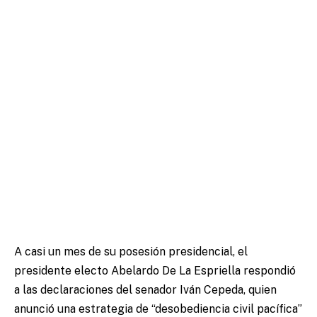
A casi un mes de su posesión presidencial, el
presidente electo Abelardo De La Espriella respondió
a las declaraciones del senador Iván Cepeda, quien
anunció una estrategia de “desobediencia civil pacífica”