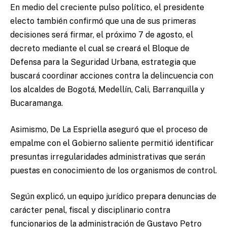
En medio del creciente pulso político, el presidente
electo también confirmó que una de sus primeras
decisiones será firmar, el próximo 7 de agosto, el
decreto mediante el cual se creará el Bloque de
Defensa para la Seguridad Urbana, estrategia que
buscará coordinar acciones contra la delincuencia con
los alcaldes de Bogotá, Medellín, Cali, Barranquilla y
Bucaramanga.
Asimismo, De La Espriella aseguró que el proceso de
empalme con el Gobierno saliente permitió identificar
presuntas irregularidades administrativas que serán
puestas en conocimiento de los organismos de control.
Según explicó, un equipo jurídico prepara denuncias de
carácter penal, fiscal y disciplinario contra
funcionarios de la administración de Gustavo Petro