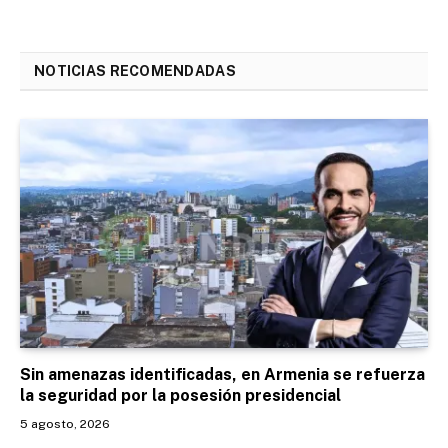
NOTICIAS RECOMENDADAS
Sin amenazas identificadas, en Armenia se refuerza
la seguridad por la posesión presidencial
5 agosto, 2026