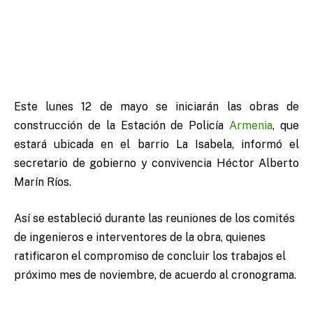
Este lunes 12 de mayo se iniciarán las obras de
construcción de la Estación de Policía
Armenia
, que
estará ubicada en el barrio La Isabela, informó el
secretario de gobierno y convivencia Héctor Alberto
Marín Ríos.
Así se estableció durante las reuniones de los comités
de ingenieros e interventores de la obra, quienes
ratificaron el compromiso de concluir los trabajos el
próximo mes de noviembre, de acuerdo al cronograma.