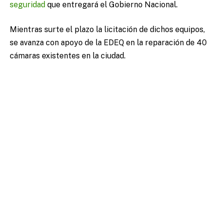
seguridad
que entregará el Gobierno Nacional.
Mientras surte el plazo la licitación de dichos equipos,
se avanza con apoyo de la EDEQ en la reparación de 40
cámaras existentes en la ciudad.