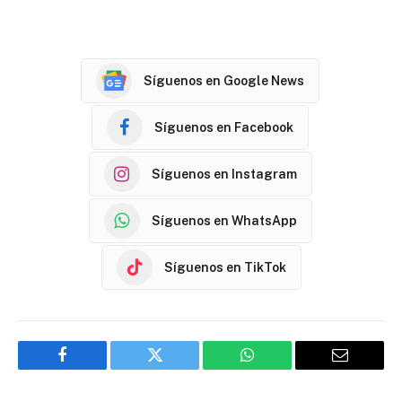
Síguenos en Google News
Síguenos en Facebook
Síguenos en Instagram
Síguenos en WhatsApp
Síguenos en TikTok
Facebook
Twitter
WhatsApp
Email