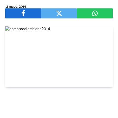
12 mayo, 2014