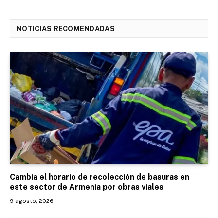
NOTICIAS RECOMENDADAS
Cambia el horario de recolección de basuras en
este sector de Armenia por obras viales
9 agosto, 2026