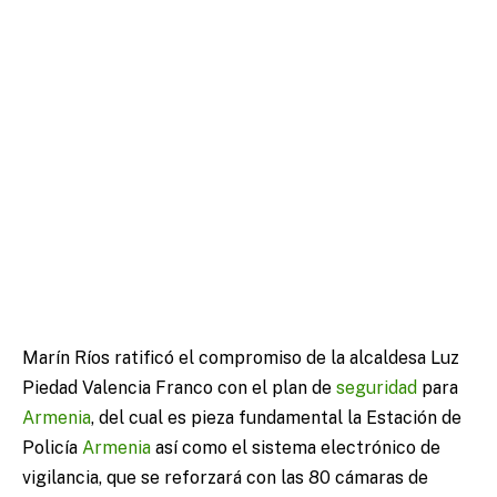
Marín Ríos ratificó el compromiso de la alcaldesa Luz
Piedad Valencia Franco con el plan de
seguridad
para
Armenia
, del cual es pieza fundamental la Estación de
Policía
Armenia
así como el sistema electrónico de
vigilancia, que se reforzará con las 80 cámaras de