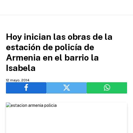
Hoy inician las obras de la
estación de policía de
Armenia en el barrio la
Isabela
12 mayo, 2014