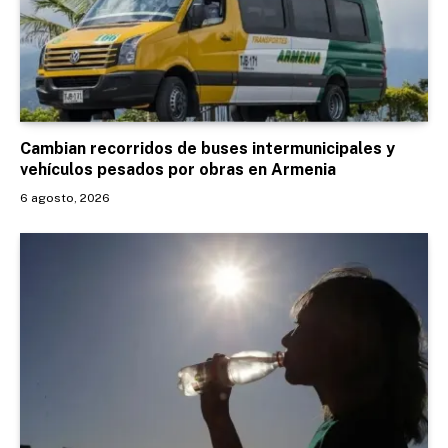
Cambian recorridos de buses intermunicipales y
vehículos pesados por obras en Armenia
6 agosto, 2026