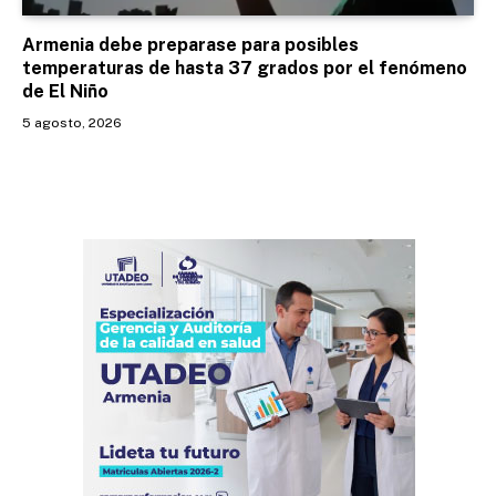
Armenia debe preparase para posibles
temperaturas de hasta 37 grados por el fenómeno
de El Niño
5 agosto, 2026