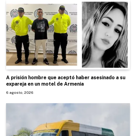
A prisión hombre que aceptó haber asesinado a su
expareja en un motel de Armenia
6 agosto, 2026