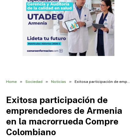
»
»
»
Home
Sociedad
Noticias
Exitosa participación de emprendedores de Armenia en la macrorrueda Compre Colombiano
Exitosa participación de
emprendedores de Armenia
en la macrorrueda Compre
Colombiano