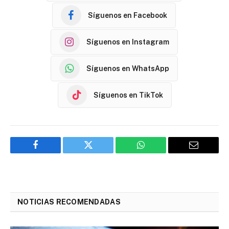
Síguenos en Facebook
Síguenos en Instagram
Síguenos en WhatsApp
Síguenos en TikTok
Facebook
Twitter
WhatsApp
Email
NOTICIAS RECOMENDADAS