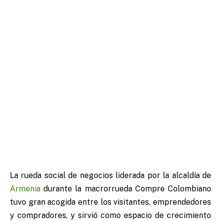
La rueda social de negocios liderada por la alcaldía de
Armenia
durante la macrorrueda Compre Colombiano
tuvo gran acogida entre los visitantes, emprendedores
y compradores, y sirvió como espacio de crecimiento