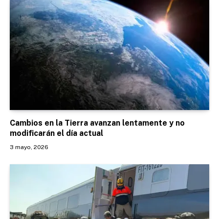
Cambios en la Tierra avanzan lentamente y no
modificarán el día actual
3 mayo, 2026