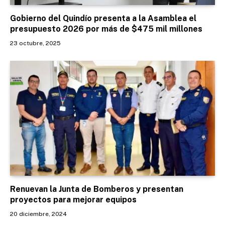
Gobierno del Quindío presenta a la Asamblea el
presupuesto 2026 por más de $475 mil millones
23 octubre, 2025
Renuevan la Junta de Bomberos y presentan
proyectos para mejorar equipos
20 diciembre, 2024