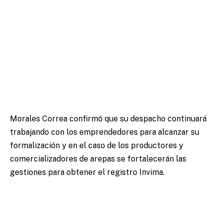
Morales Correa confirmó que su despacho continuará
trabajando con los emprendedores para alcanzar su
formalización y en el caso de los productores y
comercializadores de arepas se fortalecerán las
gestiones para obtener el registro Invima.