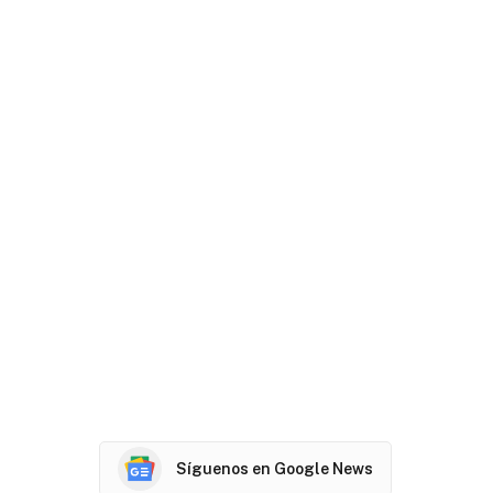
Síguenos en Google News