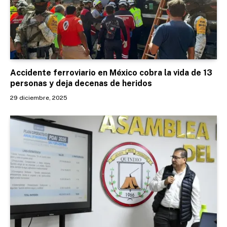
Accidente ferroviario en México cobra la vida de 13
personas y deja decenas de heridos
29 diciembre, 2025