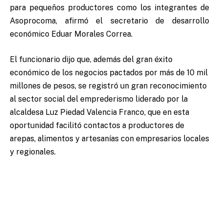
para pequeños productores como los integrantes de
Asoprocoma, afirmó el secretario de desarrollo
económico Eduar Morales Correa.
El funcionario dijo que, además del gran éxito
económico de los negocios pactados por más de 10 mil
millones de pesos, se registró un gran reconocimiento
al sector social del emprederismo liderado por la
alcaldesa Luz Piedad Valencia Franco, que en esta
oportunidad facilitó contactos a productores de
arepas, alimentos y artesanías con empresarios locales
y regionales.