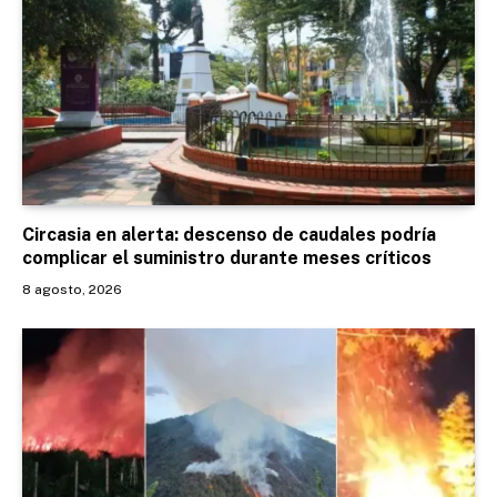
Circasia en alerta: descenso de caudales podría
complicar el suministro durante meses críticos
8 agosto, 2026