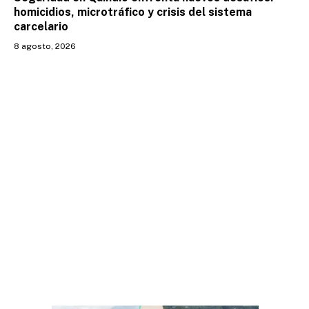
homicidios, microtráfico y crisis del sistema
carcelario
8 agosto, 2026