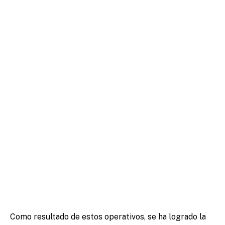
Como resultado de estos operativos, se ha logrado la