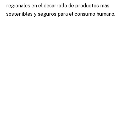
regionales en el desarrollo de productos más
sostenibles y seguros para el consumo humano.