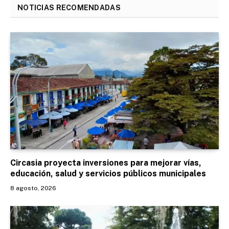
NOTICIAS RECOMENDADAS
Circasia proyecta inversiones para mejorar vías,
educación, salud y servicios públicos municipales
8 agosto, 2026