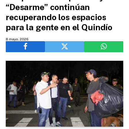
“Desarme” continúan
recuperando los espacios
para la gente en el Quindío
8 mayo, 2026