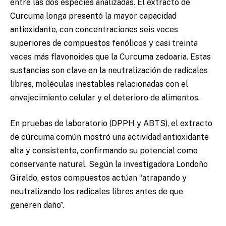
entre las dos especies analizadas. El extracto de
Curcuma longa presentó la mayor capacidad
antioxidante, con concentraciones seis veces
superiores de compuestos fenólicos y casi treinta
veces más flavonoides que la Curcuma zedoaria. Estas
sustancias son clave en la neutralización de radicales
libres, moléculas inestables relacionadas con el
envejecimiento celular y el deterioro de alimentos.
En pruebas de laboratorio (DPPH y ABTS), el extracto
de cúrcuma común mostró una actividad antioxidante
alta y consistente, confirmando su potencial como
conservante natural. Según la investigadora Londoño
Giraldo, estos compuestos actúan “atrapando y
neutralizando los radicales libres antes de que
generen daño”.