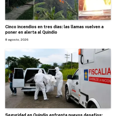
Cinco incendios en tres días: las llamas vuelven a
poner en alerta al Quindío
8 agosto, 2026
Seguridad en Quindío enfrenta nuevos desafíos: