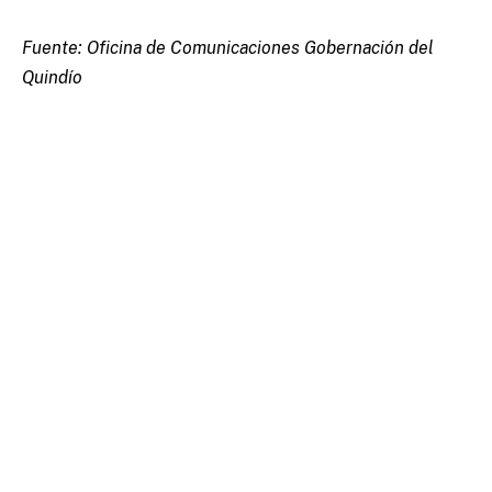
Fuente: Oficina de Comunicaciones Gobernación del
Quindío