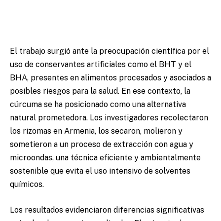
El trabajo surgió ante la preocupación científica por el
uso de conservantes artificiales como el BHT y el
BHA, presentes en alimentos procesados y asociados a
posibles riesgos para la salud. En ese contexto, la
cúrcuma se ha posicionado como una alternativa
natural prometedora. Los investigadores recolectaron
los rizomas en Armenia, los secaron, molieron y
sometieron a un proceso de extracción con agua y
microondas, una técnica eficiente y ambientalmente
sostenible que evita el uso intensivo de solventes
químicos.
Los resultados evidenciaron diferencias significativas