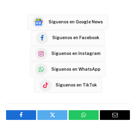
Síguenos en Google News
Síguenos en Facebook
Síguenos en Instagram
Síguenos en WhatsApp
Síguenos en TikTok
Facebook
Twitter
WhatsApp
Email