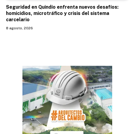
Seguridad en Quindío enfrenta nuevos desafíos:
homicidios, microtráfico y crisis del sistema
carcelario
8 agosto, 2026