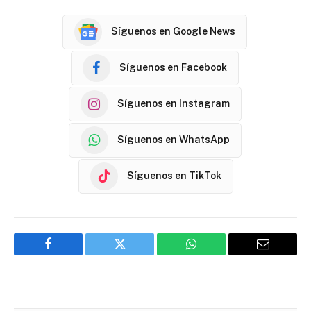
Síguenos en Google News
Síguenos en Facebook
Síguenos en Instagram
Síguenos en WhatsApp
Síguenos en TikTok
Facebook
Twitter
WhatsApp
Email