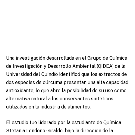
Una investigación desarrollada en el Grupo de Química
de Investigación y Desarrollo Ambiental (QIDEA) de la
Universidad del Quindío identificó que los extractos de
dos especies de cúrcuma presentan una alta capacidad
antioxidante, lo que abre la posibilidad de su uso como
alternativa natural a los conservantes sintéticos
utilizados en la industria de alimentos.
El estudio fue liderado por la estudiante de Química
Stefanía Londoño Giraldo, bajo la dirección de la