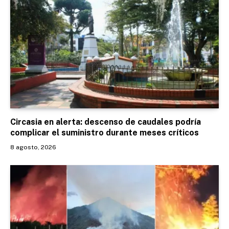
Circasia en alerta: descenso de caudales podría
complicar el suministro durante meses críticos
8 agosto, 2026