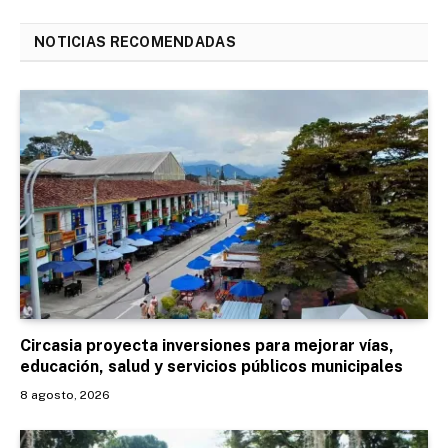
NOTICIAS RECOMENDADAS
Circasia proyecta inversiones para mejorar vías,
educación, salud y servicios públicos municipales
8 agosto, 2026