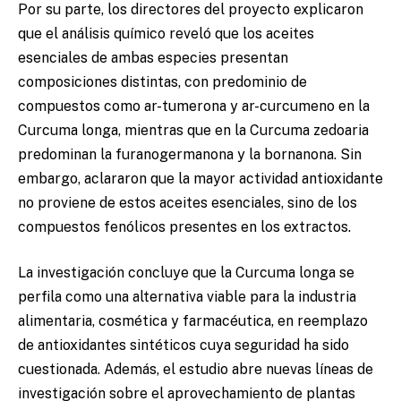
Por su parte, los directores del proyecto explicaron
que el análisis químico reveló que los aceites
esenciales de ambas especies presentan
composiciones distintas, con predominio de
compuestos como ar-tumerona y ar-curcumeno en la
Curcuma longa, mientras que en la Curcuma zedoaria
predominan la furanogermanona y la bornanona. Sin
embargo, aclararon que la mayor actividad antioxidante
no proviene de estos aceites esenciales, sino de los
compuestos fenólicos presentes en los extractos.
La investigación concluye que la Curcuma longa se
perfila como una alternativa viable para la industria
alimentaria, cosmética y farmacéutica, en reemplazo
de antioxidantes sintéticos cuya seguridad ha sido
cuestionada. Además, el estudio abre nuevas líneas de
investigación sobre el aprovechamiento de plantas