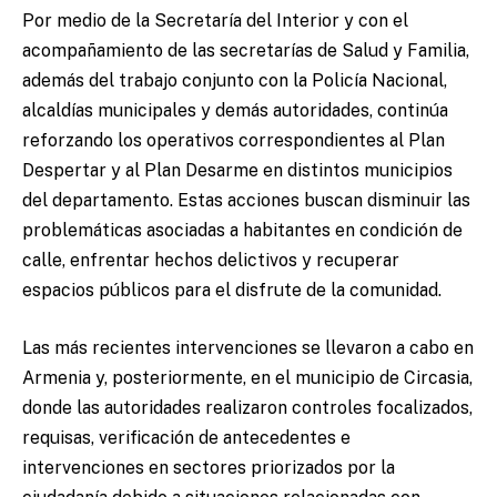
Por medio de la Secretaría del Interior y con el
acompañamiento de las secretarías de Salud y Familia,
además del trabajo conjunto con la Policía Nacional,
alcaldías municipales y demás autoridades, continúa
reforzando los operativos correspondientes al Plan
Despertar y al Plan Desarme en distintos municipios
del departamento. Estas acciones buscan disminuir las
problemáticas asociadas a habitantes en condición de
calle, enfrentar hechos delictivos y recuperar
espacios públicos para el disfrute de la comunidad.
Las más recientes intervenciones se llevaron a cabo en
Armenia y, posteriormente, en el municipio de Circasia,
donde las autoridades realizaron controles focalizados,
requisas, verificación de antecedentes e
intervenciones en sectores priorizados por la