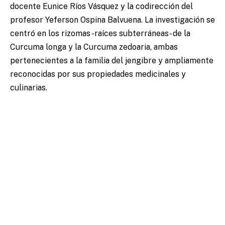
docente Eunice Ríos Vásquez y la codirección del
profesor Yeferson Ospina Balvuena. La investigación se
centró en los rizomas -raíces subterráneas- de la
Curcuma longa y la Curcuma zedoaria, ambas
pertenecientes a la familia del jengibre y ampliamente
reconocidas por sus propiedades medicinales y
culinarias.