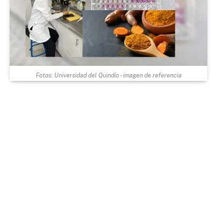
Fotos: Universidad del Quindío - imagen de referencia