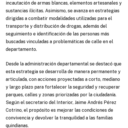
incautación de armas blancas, elementos artesanales y
sustancias ilícitas. Asimismo, se avanza en estrategias
dirigidas a combatir modalidades utilizadas para el
transporte y distribución de drogas, además del
seguimiento e identificación de las personas más
buscadas vinculadas a problemáticas de calle en el
departamento.
Desde la administración departamental se destacó que
esta estrategia se desarrolla de manera permanente y
articulada, con acciones proyectadas a corto, mediano
y largo plazo para fortalecer la seguridad y recuperar
parques, calles y zonas priorizadas por la ciudadanía.
Según el secretario del Interior, Jaime Andrés Pérez
Cotrino, el propósito es mejorar las condiciones de
convivencia y devolver la tranquilidad a las familias
quindianas.