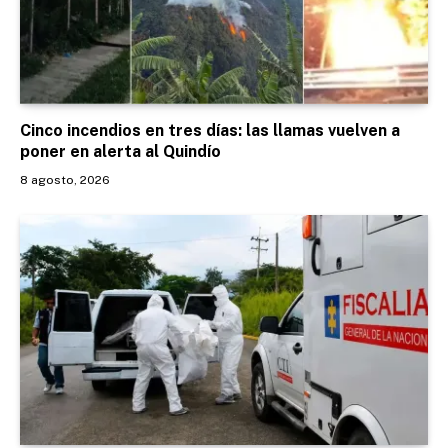
Cinco incendios en tres días: las llamas vuelven a
poner en alerta al Quindío
8 agosto, 2026