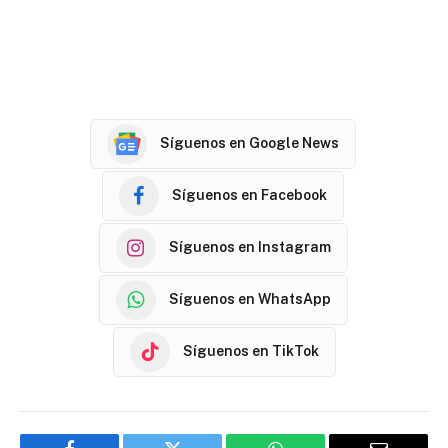
Síguenos en Google News
Síguenos en Facebook
Síguenos en Instagram
Síguenos en WhatsApp
Síguenos en TikTok