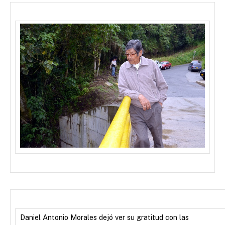
Daniel Antonio Morales dejó ver su gratitud con las