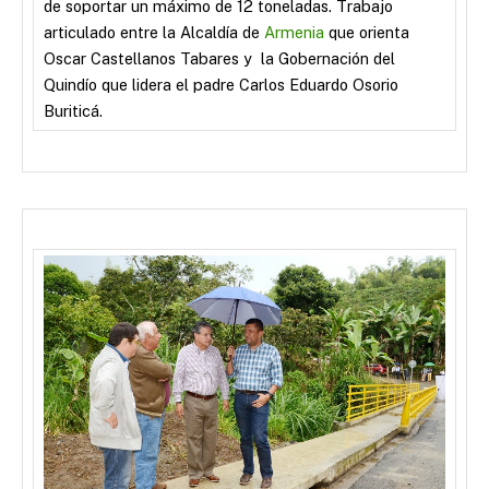
de soportar un máximo de 12 toneladas. Trabajo
articulado entre la Alcaldía de
Armenia
que orienta
Oscar Castellanos Tabares y la Gobernación del
Quindío que lidera el padre Carlos Eduardo Osorio
Buriticá.