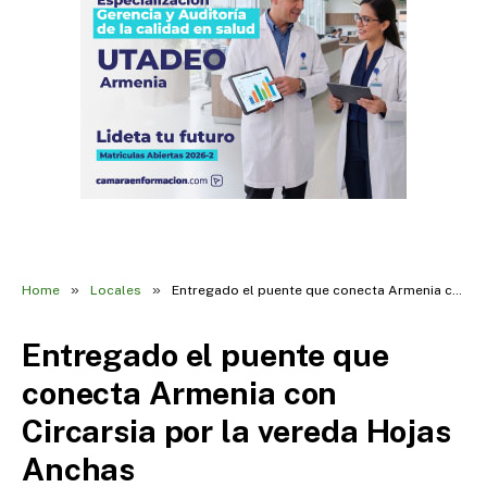
»
»
Home
Locales
Entregado el puente que conecta Armenia con Circarsia por la vereda Hojas Anchas
Entregado el puente que
conecta Armenia con
Circarsia por la vereda Hojas
Anchas