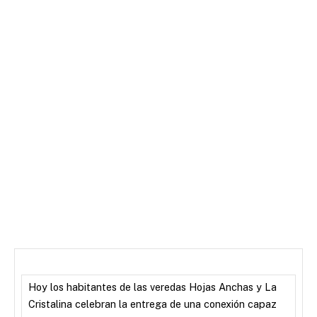
Hoy los habitantes de las veredas Hojas Anchas y La
Cristalina celebran la entrega de una conexión capaz