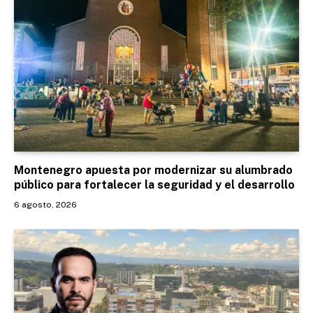
Montenegro apuesta por modernizar su alumbrado
público para fortalecer la seguridad y el desarrollo
6 agosto, 2026