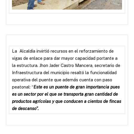
La Alcaldía invirtió recursos en el reforzamiento de
vigas de enlace para dar mayor capacidad portante a
la estructura. Jhon Jader Castro Mancera, secretario de
Infraestructura del municipio resaltó la funcionalidad
operativa del puente que además cuenta con paso
peatonal: “
Este es un puente de gran importancia pues
es un sector por el que se transporta gran cantidad de
productos agrícolas y que conducen a cientos de fincas
de descanso”.