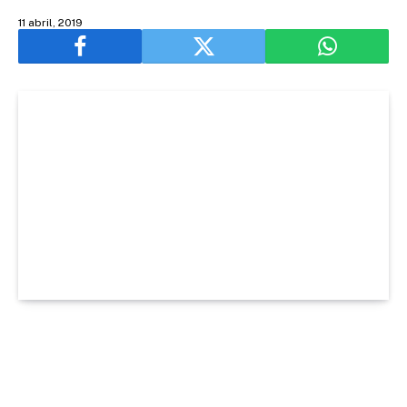
11 abril, 2019