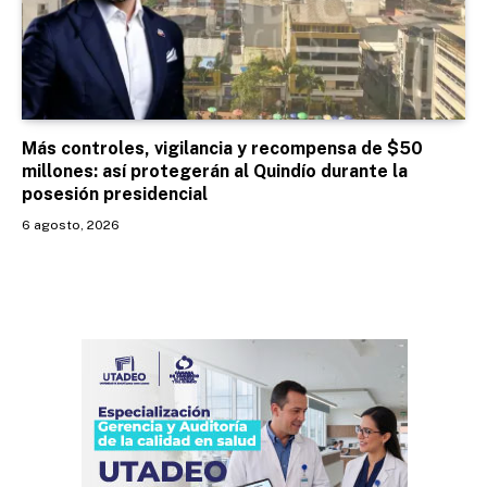
Más controles, vigilancia y recompensa de $50
millones: así protegerán al Quindío durante la
posesión presidencial
6 agosto, 2026