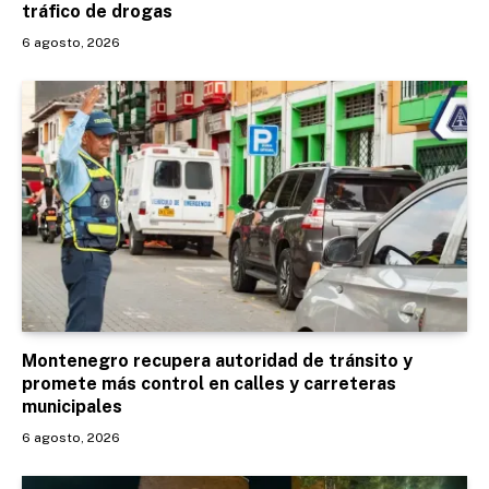
tráfico de drogas
6 agosto, 2026
Montenegro recupera autoridad de tránsito y
promete más control en calles y carreteras
municipales
6 agosto, 2026