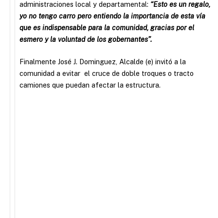
administraciones local y departamental:
“Esto es un regalo,
yo no tengo carro pero entiendo la importancia de esta vía
que es indispensable para la comunidad, gracias por el
esmero y la voluntad
de los gobernantes”.
Finalmente José J. Dominguez, Alcalde (e) invitó a la
comunidad a evitar el cruce de doble troques o tracto
camiones que puedan afectar la estructura.