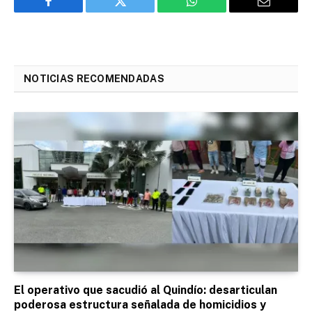
Facebook
Twitter
WhatsApp
Email
NOTICIAS RECOMENDADAS
El operativo que sacudió al Quindío: desarticulan
poderosa estructura señalada de homicidios y