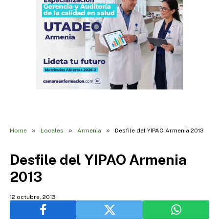
»
»
»
Home
Locales
Armenia
Desfile del YIPAO Armenia 2013
Desfile del YIPAO Armenia
2013
12 octubre, 2013