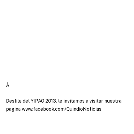
Â
Desfile del YIPAO 2013. le invitamos a visitar nuestra
pagina www.facebook.com/QuindioNoticias