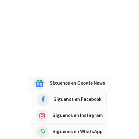
Síguenos en Google News
Síguenos en Facebook
Síguenos en Instagram
Síguenos en WhatsApp