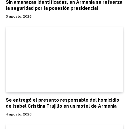
Sin amenazas identificadas, en Armenia se refuerza
la seguridad por la posesión presidencial
5 agosto, 2026
Se entregó el presunto responsable del homicidio
de Isabel Cristina Trujillo en un motel de Armenia
4 agosto, 2026