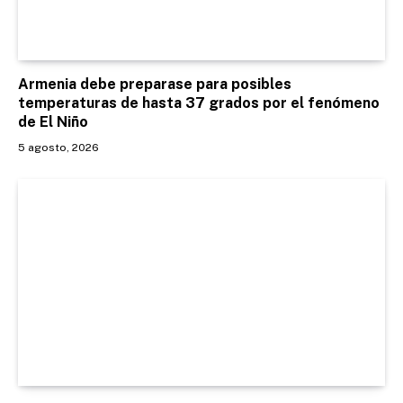
Armenia debe preparase para posibles
temperaturas de hasta 37 grados por el fenómeno
de El Niño
5 agosto, 2026