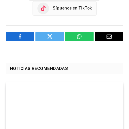
Síguenos en TikTok
Facebook
Twitter
WhatsApp
Email
NOTICIAS RECOMENDADAS