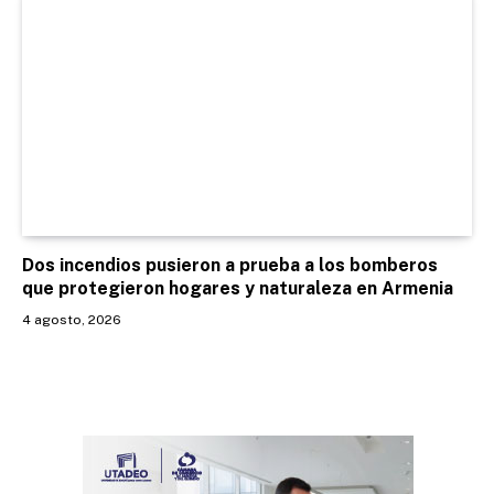
Dos incendios pusieron a prueba a los bomberos
que protegieron hogares y naturaleza en Armenia
4 agosto, 2026