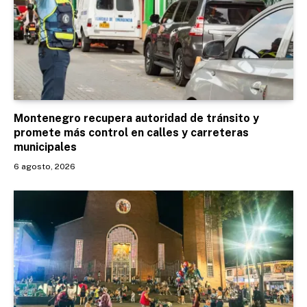
Montenegro recupera autoridad de tránsito y
promete más control en calles y carreteras
municipales
6 agosto, 2026