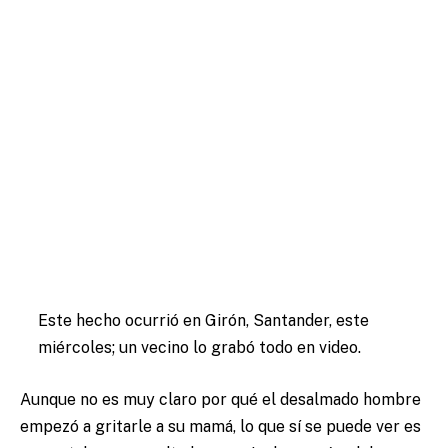
Este hecho ocurrió en Girón, Santander, este
miércoles; un vecino lo grabó todo en video.
Aunque no es muy claro por qué el desalmado hombre
empezó a gritarle a su mamá, lo que sí se puede ver es