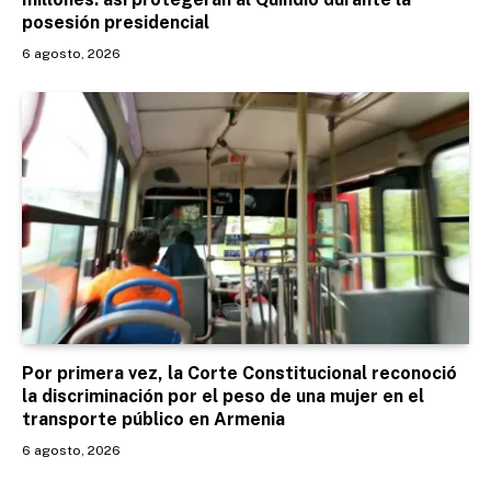
posesión presidencial
6 agosto, 2026
Por primera vez, la Corte Constitucional reconoció
la discriminación por el peso de una mujer en el
transporte público en Armenia
6 agosto, 2026