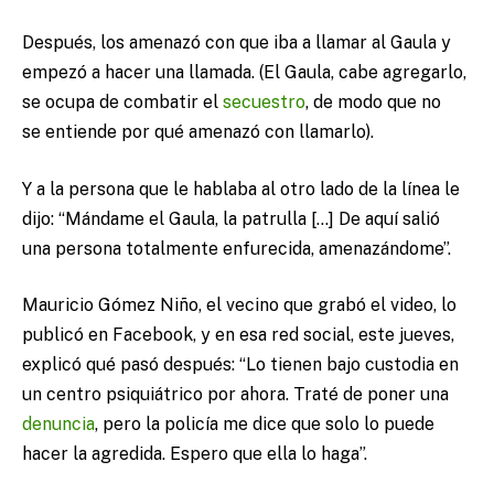
Después, los amenazó con que iba a llamar al Gaula y
empezó a hacer una llamada. (El Gaula, cabe agregarlo,
se ocupa de combatir el
secuestro
, de modo que no
se entiende por qué amenazó con llamarlo).
Y a la persona que le hablaba al otro lado de la línea le
dijo: “Mándame el Gaula, la patrulla […] De aquí salió
una persona totalmente enfurecida, amenazándome”.
Mauricio Gómez Niño, el vecino que grabó el video, lo
publicó en Facebook, y en esa red social, este jueves,
explicó qué pasó después: “Lo tienen bajo custodia en
un centro psiquiátrico por ahora. Traté de poner una
denuncia
, pero la policía me dice que solo lo puede
hacer la agredida. Espero que ella lo haga”.