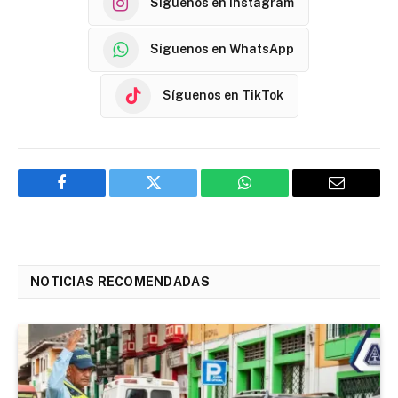
Síguenos en Instagram
Síguenos en WhatsApp
Síguenos en TikTok
Facebook
Twitter
WhatsApp
Email
NOTICIAS RECOMENDADAS