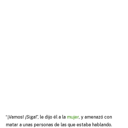
“¡Vamos! ¡Siga!”, le dijo él a la
mujer
, y amenazó con
matar a unas personas de las que estaba hablando.