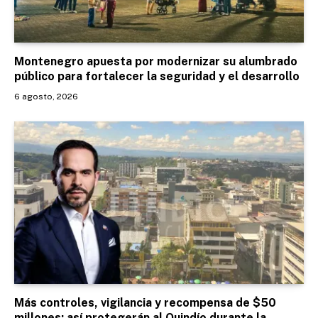
Montenegro apuesta por modernizar su alumbrado
público para fortalecer la seguridad y el desarrollo
6 agosto, 2026
Más controles, vigilancia y recompensa de $50
millones: así protegerán al Quindío durante la