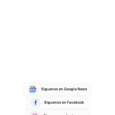
Síguenos en Google News
Síguenos en Facebook