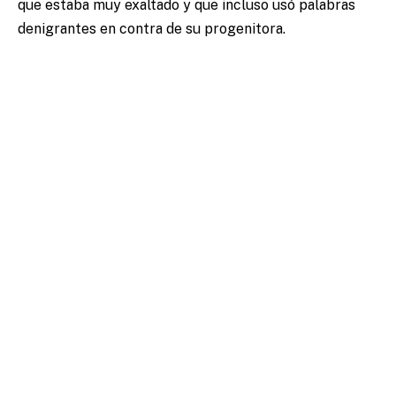
que estaba muy exaltado y que incluso usó palabras
denigrantes en contra de su progenitora.