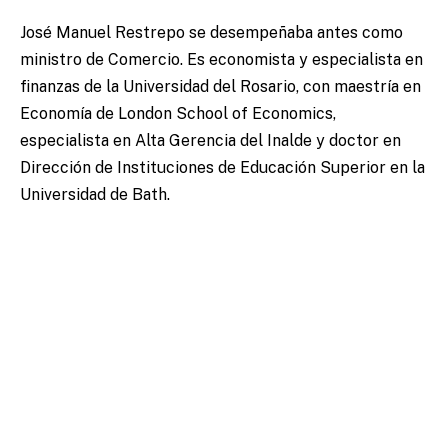
José Manuel Restrepo se desempeñaba antes como
ministro de Comercio. Es economista y especialista en
finanzas de la Universidad del Rosario, con maestría en
Economía de London School of Economics,
especialista en Alta Gerencia del Inalde y doctor en
Dirección de Instituciones de Educación Superior en la
Universidad de Bath.