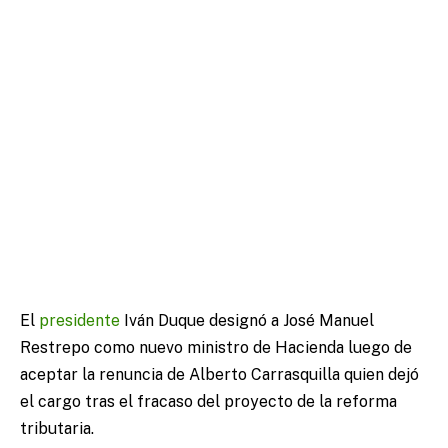
El
presidente
Iván Duque designó a José Manuel
Restrepo como nuevo ministro de Hacienda luego de
aceptar la renuncia de Alberto Carrasquilla quien dejó
el cargo tras el fracaso del proyecto de la reforma
tributaria.