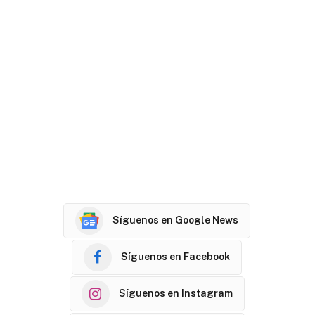
Síguenos en Google News
Síguenos en Facebook
Síguenos en Instagram