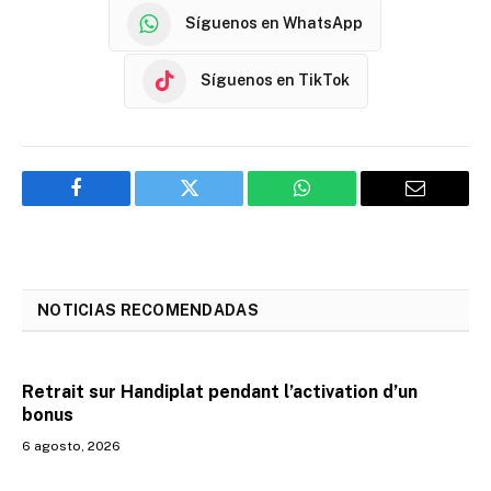
Síguenos en WhatsApp
Síguenos en TikTok
Facebook
Twitter
WhatsApp
Email
NOTICIAS RECOMENDADAS
Retrait sur Handiplat pendant l’activation d’un
bonus
6 agosto, 2026