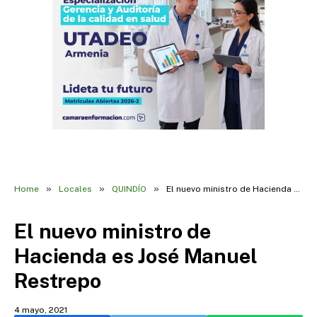
»
»
»
Home
Locales
QUINDÍO
El nuevo ministro de Hacienda es José Manuel Restrepo
El nuevo ministro de
Hacienda es José Manuel
Restrepo
4 mayo, 2021