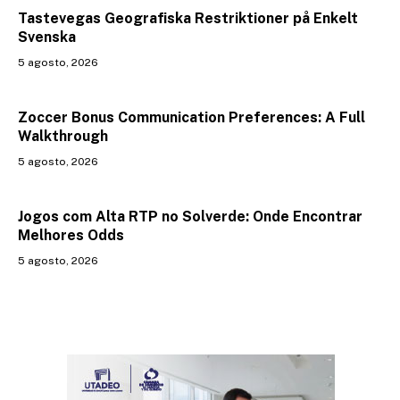
Tastevegas Geografiska Restriktioner på Enkelt
Svenska
5 agosto, 2026
Zoccer Bonus Communication Preferences: A Full
Walkthrough
5 agosto, 2026
Jogos com Alta RTP no Solverde: Onde Encontrar
Melhores Odds
5 agosto, 2026