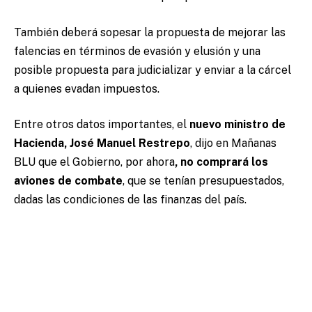
También deberá sopesar la propuesta de mejorar las
falencias en términos de evasión y elusión y una
posible propuesta para judicializar y enviar a la cárcel
a quienes evadan impuestos.
Entre otros datos importantes, el
nuevo ministro de
Hacienda, José Manuel Restrepo
, dijo en Mañanas
BLU que el Gobierno, por ahora
, no comprará los
aviones de combate
, que se tenían presupuestados,
dadas las condiciones de las finanzas del país.