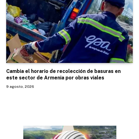
Cambia el horario de recolección de basuras en
este sector de Armenia por obras viales
9 agosto, 2026