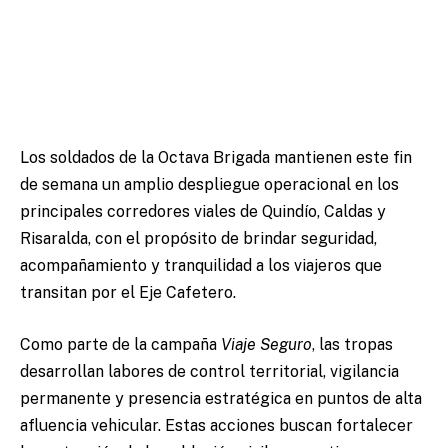
Los soldados de la Octava Brigada mantienen este fin
de semana un amplio despliegue operacional en los
principales corredores viales de Quindío, Caldas y
Risaralda, con el propósito de brindar seguridad,
acompañamiento y tranquilidad a los viajeros que
transitan por el Eje Cafetero.
Como parte de la campaña
Viaje Seguro
, las tropas
desarrollan labores de control territorial, vigilancia
permanente y presencia estratégica en puntos de alta
afluencia vehicular. Estas acciones buscan fortalecer