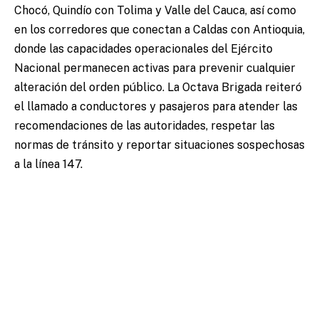
Chocó, Quindío con Tolima y Valle del Cauca, así como
en los corredores que conectan a Caldas con Antioquia,
donde las capacidades operacionales del Ejército
Nacional permanecen activas para prevenir cualquier
alteración del orden público. La Octava Brigada reiteró
el llamado a conductores y pasajeros para atender las
recomendaciones de las autoridades, respetar las
normas de tránsito y reportar situaciones sospechosas
a la línea 147.