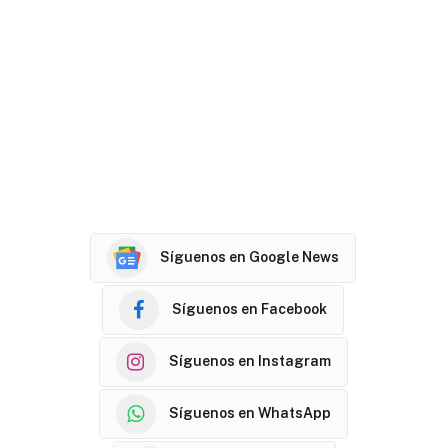
Síguenos en Google News
Síguenos en Facebook
Síguenos en Instagram
Síguenos en WhatsApp