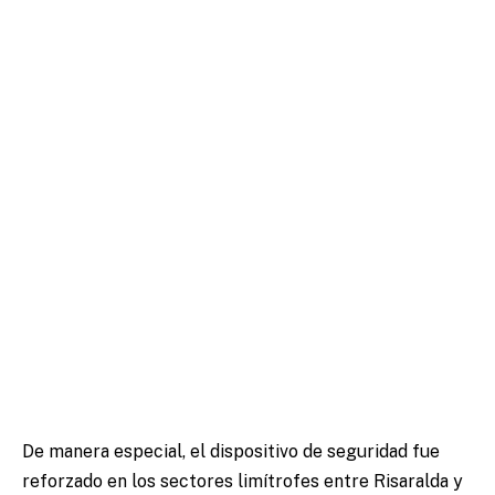
De manera especial, el dispositivo de seguridad fue
reforzado en los sectores limítrofes entre Risaralda y