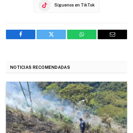
Síguenos en TikTok
Facebook
Twitter
WhatsApp
Email
NOTICIAS RECOMENDADAS