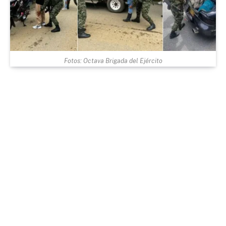
Fotos: Octava Brigada del Ejército