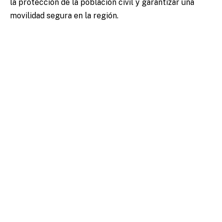
la protección de la población civil y garantizar una
movilidad segura en la región.