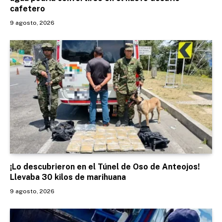
cafetero
9 agosto, 2026
¡Lo descubrieron en el Túnel de Oso de Anteojos!
Llevaba 30 kilos de marihuana
9 agosto, 2026