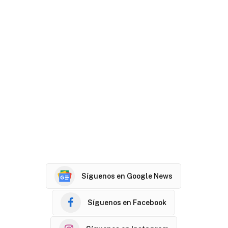
Síguenos en Google News
Síguenos en Facebook