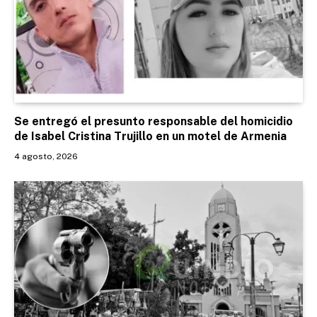
Se entregó el presunto responsable del homicidio
de Isabel Cristina Trujillo en un motel de Armenia
4 agosto, 2026