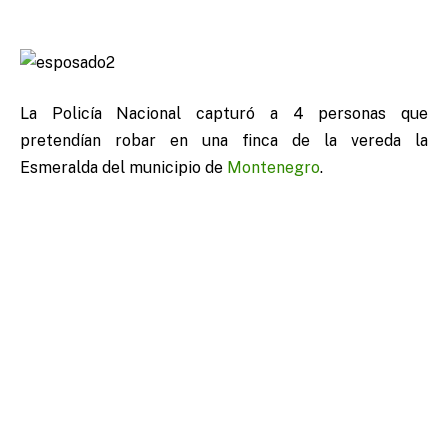
La Policía Nacional capturó a 4 personas que
pretendían robar en una finca de la vereda la
Esmeralda del municipio de
Montenegro
.