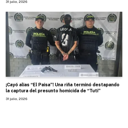
31 julio, 2026
¡Cayó alias “El Paisa”! Una riña terminó destapando
la captura del presunto homicida de “Tuti”
31 julio, 2026