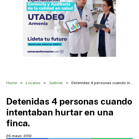
»
»
»
Home
Locales
Judicial
Detenidas 4 personas cuando intentaban hurtar en una finca.
Detenidas 4 personas cuando
intentaban hurtar en una
finca.
26 mayo, 2012