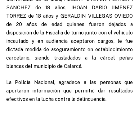
SANCHEZ de 19 años, JHOAN DARIO JIMENEZ
TORREZ de 18 años y GERALDIN VILLEGAS OVIEDO
de 20 años de edad quienes fueron dejados a
disposición de la Fiscalía de turno junto con el vehículo
incautado y en audiencia aceptaron cargos, le fue
dictada medida de aseguramiento en establecimiento
carcelario, siendo trasladados a la cárcel peñas
blancas del municipio de Calarcá.
La Policía Nacional, agradece a las personas que
aportaron información que permitió dar resultados
efectivos en la lucha contra la delincuencia.