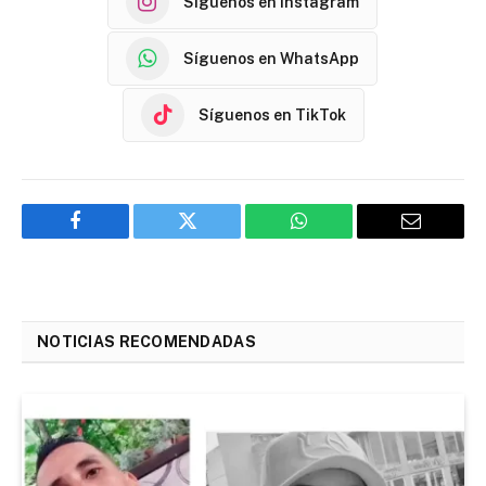
Síguenos en Instagram
Síguenos en WhatsApp
Síguenos en TikTok
Facebook
Twitter
WhatsApp
Email
NOTICIAS RECOMENDADAS