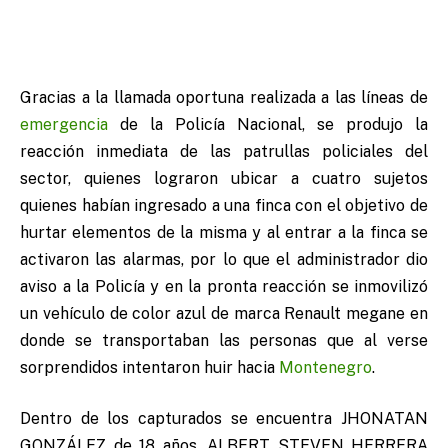
Gracias a la llamada oportuna realizada a las líneas de
emergencia
de la Policía Nacional, se produjo la
reacción inmediata de las patrullas policiales del
sector, quienes lograron ubicar a cuatro sujetos
quienes habían ingresado a una finca con el objetivo de
hurtar elementos de la misma y al entrar a la finca se
activaron las alarmas, por lo que el administrador dio
aviso a la Policía y en la pronta reacción se inmovilizó
un vehículo de color azul de marca Renault megane en
donde se transportaban las personas que al verse
sorprendidos intentaron huir hacia
Montenegro
.
Dentro de los capturados se encuentra JHONATAN
GONZÁLEZ de 18 años, ALBERT STEVEN HERRERA