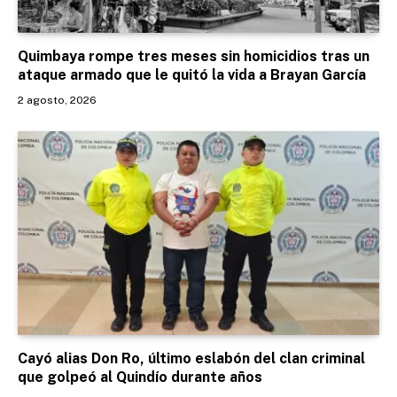
Quimbaya rompe tres meses sin homicidios tras un
ataque armado que le quitó la vida a Brayan García
2 agosto, 2026
Cayó alias Don Ro, último eslabón del clan criminal
que golpeó al Quindío durante años