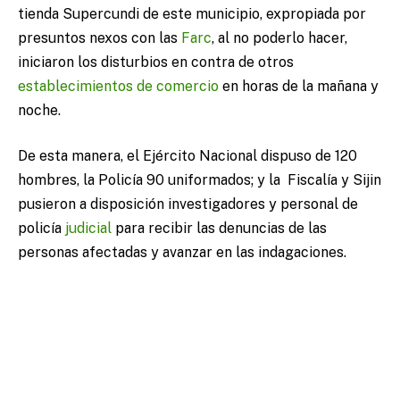
tienda Supercundi de este municipio, expropiada por
presuntos nexos con las
Farc
, al no poderlo hacer,
iniciaron los disturbios en contra de otros
establecimientos de comercio
en horas de la mañana y
noche.
De esta manera, el Ejército Nacional dispuso de 120
hombres, la Policía 90 uniformados; y la Fiscalía y Sijin
pusieron a disposición investigadores y personal de
policía
judicial
para recibir las denuncias de las
personas afectadas y avanzar en las indagaciones.