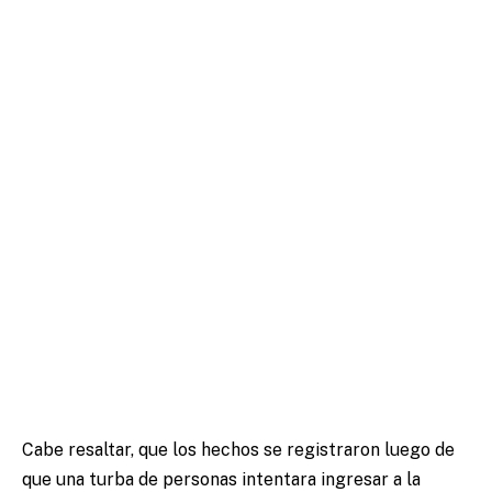
Cabe resaltar, que los hechos se registraron luego de
que una turba de personas intentara ingresar a la