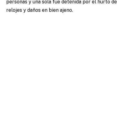
personas y una sola fue detenida por el hurto de
relojes y daños en bien ajeno.