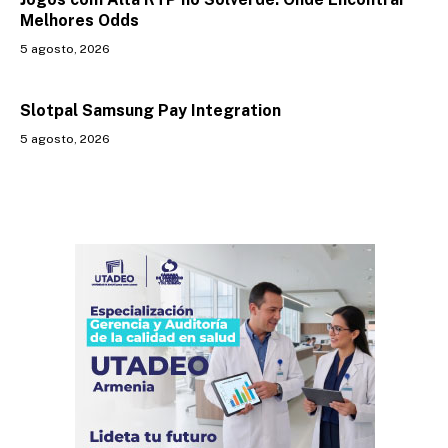
Melhores Odds
5 agosto, 2026
Slotpal Samsung Pay Integration
5 agosto, 2026