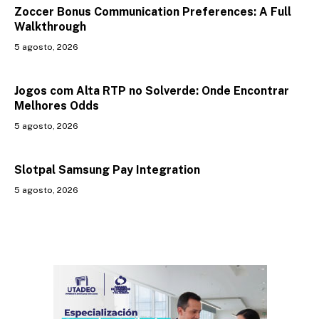
Zoccer Bonus Communication Preferences: A Full
Walkthrough
5 agosto, 2026
Jogos com Alta RTP no Solverde: Onde Encontrar
Melhores Odds
5 agosto, 2026
Slotpal Samsung Pay Integration
5 agosto, 2026