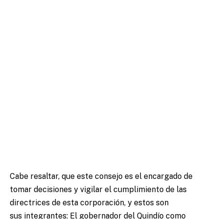
Cabe resaltar, que este consejo es el encargado de
tomar decisiones y vigilar el cumplimiento de las
directrices de esta corporación, y estos son
sus integrantes: El gobernador del Quindío como