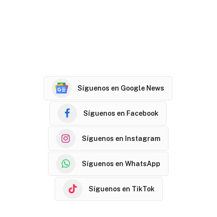
Síguenos en Google News
Síguenos en Facebook
Síguenos en Instagram
Síguenos en WhatsApp
Síguenos en TikTok