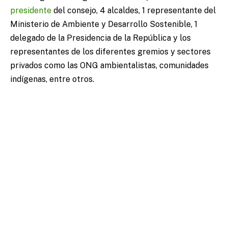
presidente
del consejo, 4 alcaldes, 1 representante del
Ministerio de Ambiente y Desarrollo Sostenible, 1
delegado de la Presidencia de la República y los
representantes de los diferentes gremios y sectores
privados como las ONG ambientalistas, comunidades
indígenas, entre otros.