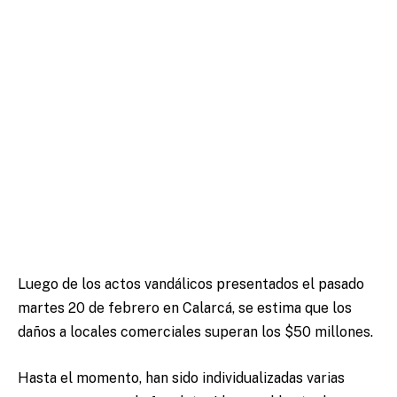
Luego de los actos vandálicos presentados el pasado
martes 20 de febrero en Calarcá, se estima que los
daños a locales comerciales superan los $50 millones.
Hasta el momento, han sido individualizadas varias