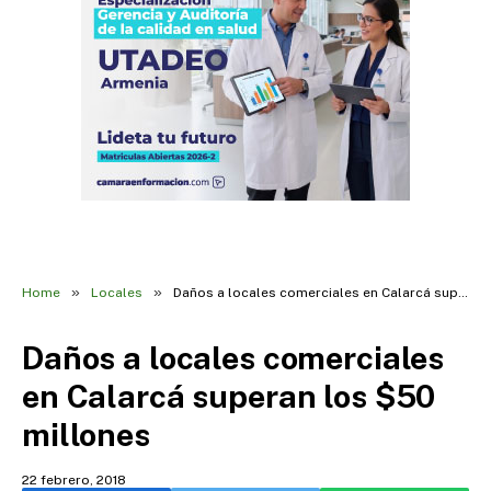
»
»
Home
Locales
Daños a locales comerciales en Calarcá superan los $50 millones
Daños a locales comerciales
en Calarcá superan los $50
millones
22 febrero, 2018