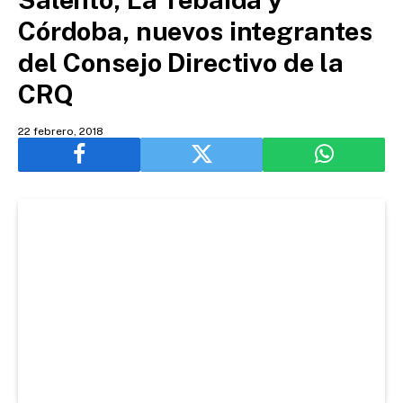
Córdoba, nuevos integrantes
del Consejo Directivo de la
CRQ
22 febrero, 2018