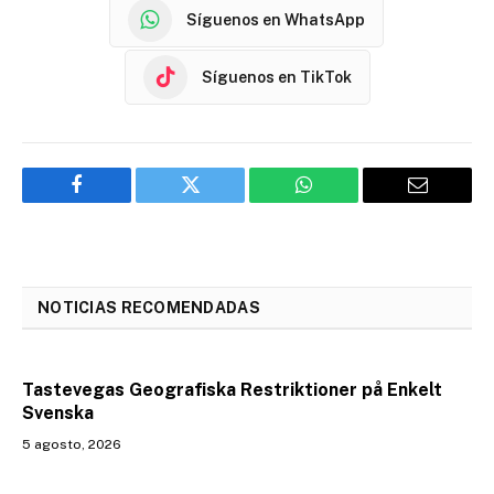
Síguenos en WhatsApp
Síguenos en TikTok
Facebook
Twitter
WhatsApp
Email
NOTICIAS RECOMENDADAS
Tastevegas Geografiska Restriktioner på Enkelt
Svenska
5 agosto, 2026