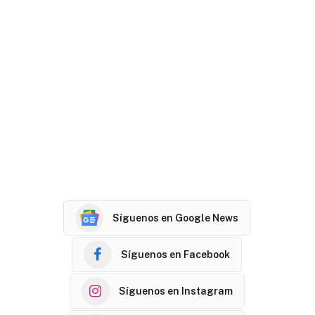
Síguenos en Google News
Síguenos en Facebook
Síguenos en Instagram