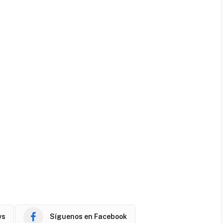
ws
Síguenos en Facebook