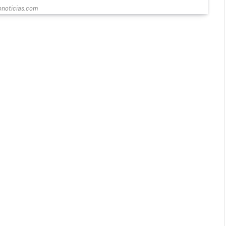
onoticias.com