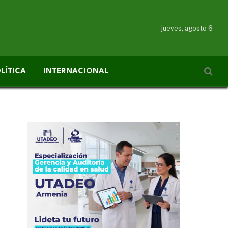
jueves, agosto 6
LÍTICA
INTERNACIONAL