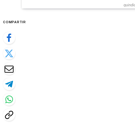
quindi
COMPARTIR