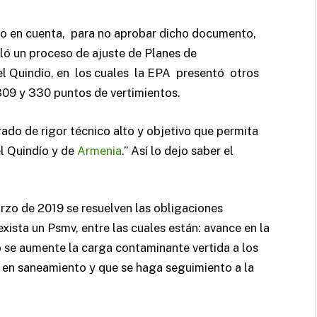
o en cuenta, para no aprobar dicho documento,
ló un proceso de ajuste de Planes de
l Quindío, en los cuales la EPA presentó otros
09 y 330 puntos de vertimientos.
ado de rigor técnico alto y objetivo que permita
l Quindío y de
Armenia
.” Así lo dejo saber el
rzo de 2019 se resuelven las obligaciones
xista un Psmv, entre las cuales están: avance en la
o se aumente la carga contaminante vertida a los
 en saneamiento y que se haga seguimiento a la