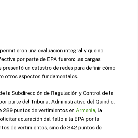
permitieron una evaluación integral y que no
fectiva por parte de EPA fueron: las cargas
e presentó un catastro de redes para definir cómo
tre otros aspectos fundamentales.
 la Subdirección de Regulación y Control de la
 por parte del Tribunal Administrativo del Quindío,
 de 289 puntos de vertimientos en
Armenia
, la
icitar aclaración del fallo a la EPA por la
ntos de vertimientos, sino de 342 puntos de