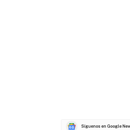
Síguenos en Google Ne