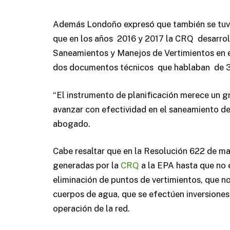
Además Londoño expresó que también se tuv
que en los años 2016 y 2017 la CRQ desarrol
Saneamientos y Manejos de Vertimientos en e
dos documentos técnicos que hablaban de 3
“El instrumento de planificación merece un gr
avanzar con efectividad en el saneamiento de
abogado.
Cabe resaltar que en la Resolución 622 de ma
generadas por la
CRQ
a la EPA hasta que no e
eliminación de puntos de vertimientos, que n
cuerpos de agua, que se efectúen inversiones
operación de la red.