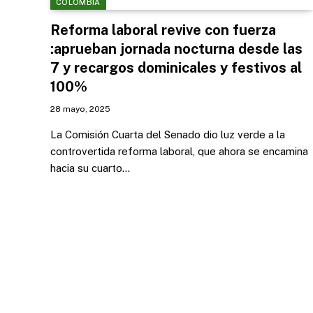
COLOMBIA
Reforma laboral revive con fuerza
:aprueban jornada nocturna desde las
7 y recargos dominicales y festivos al
100%
28 mayo, 2025
La Comisión Cuarta del Senado dio luz verde a la
controvertida reforma laboral, que ahora se encamina
hacia su cuarto…