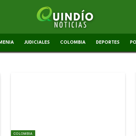
MENIA
JUDICIALES
COLOMBIA
DEPORTES
PO
COLOMBIA