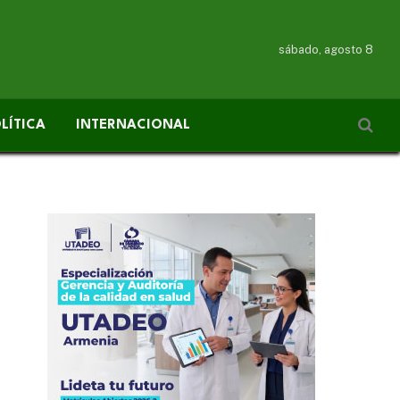
sábado, agosto 8
LÍTICA
INTERNACIONAL