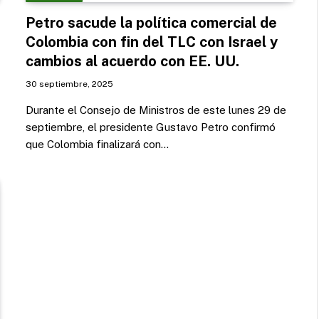
Petro sacude la política comercial de
Colombia con fin del TLC con Israel y
cambios al acuerdo con EE. UU.
30 septiembre, 2025
Durante el Consejo de Ministros de este lunes 29 de
septiembre, el presidente Gustavo Petro confirmó
que Colombia finalizará con…