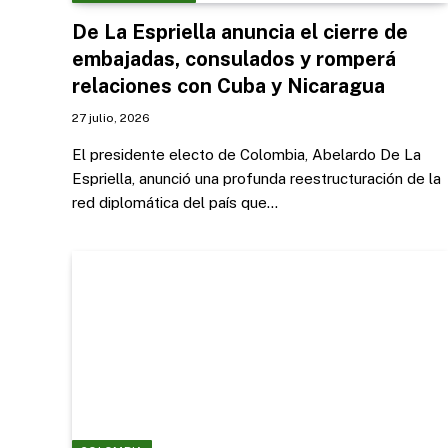
De La Espriella anuncia el cierre de
embajadas, consulados y romperá
relaciones con Cuba y Nicaragua
27 julio, 2026
El presidente electo de Colombia, Abelardo De La
Espriella, anunció una profunda reestructuración de la
red diplomática del país que…