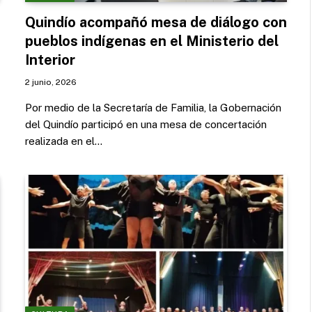
Quindío acompañó mesa de diálogo con
pueblos indígenas en el Ministerio del
Interior
2 junio, 2026
Por medio de la Secretaría de Familia, la Gobernación
del Quindío participó en una mesa de concertación
realizada en el…