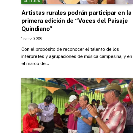
CULTURA
Artistas rurales podrán participar en la
primera edición de “Voces del Paisaje
Quindiano”
1 junio, 2026
Con el propósito de reconocer el talento de los
intérpretes y agrupaciones de música campesina, y en
el marco de…