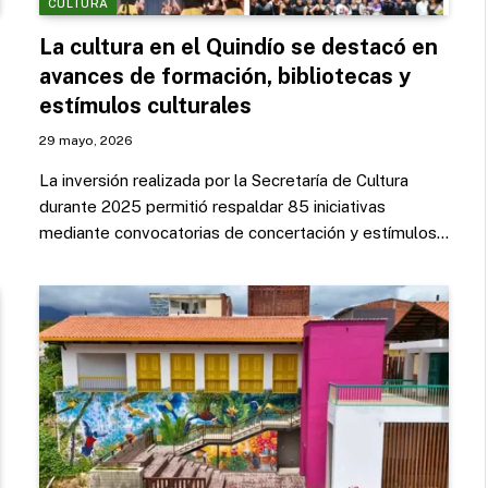
CULTURA
La cultura en el Quindío se destacó en
avances de formación, bibliotecas y
estímulos culturales
29 mayo, 2026
La inversión realizada por la Secretaría de Cultura
durante 2025 permitió respaldar 85 iniciativas
mediante convocatorias de concertación y estímulos…