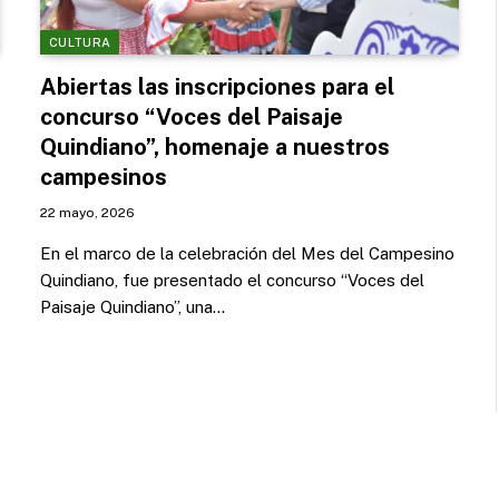
CULTURA
Abiertas las inscripciones para el
concurso “Voces del Paisaje
Quindiano”, homenaje a nuestros
campesinos
22 mayo, 2026
En el marco de la celebración del Mes del Campesino
Quindiano, fue presentado el concurso “Voces del
Paisaje Quindiano”, una…