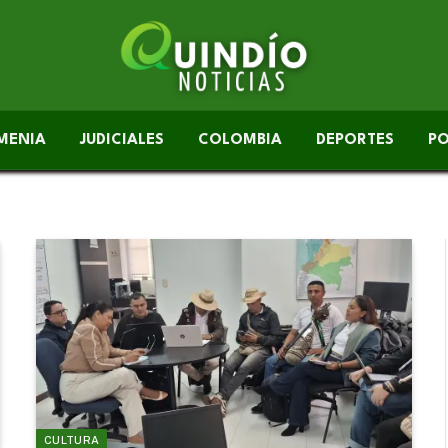
MENIA
JUDICIALES
COLOMBIA
DEPORTES
PO
CULTURA