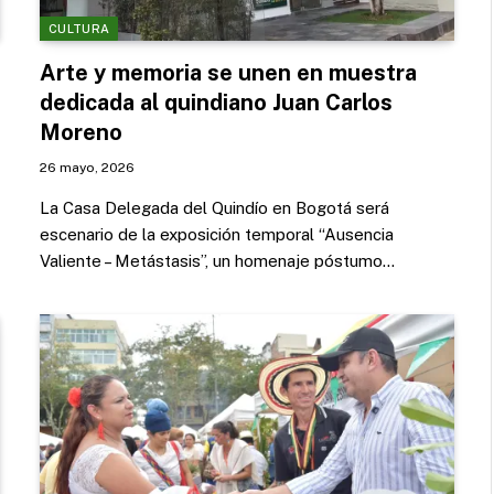
CULTURA
Arte y memoria se unen en muestra
dedicada al quindiano Juan Carlos
Moreno
26 mayo, 2026
La Casa Delegada del Quindío en Bogotá será
escenario de la exposición temporal “Ausencia
Valiente – Metástasis”, un homenaje póstumo…