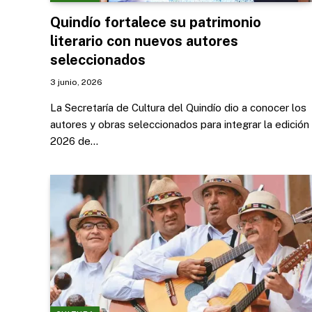
Quindío fortalece su patrimonio
literario con nuevos autores
seleccionados
3 junio, 2026
La Secretaría de Cultura del Quindío dio a conocer los
autores y obras seleccionados para integrar la edición
2026 de…