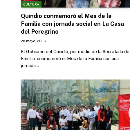
CULTURA
Quindío conmemoró el Mes de la
Familia con jornada social en La Casa
del Peregrino
28 mayo, 2026
El Gobierno del Quindío, por medio de la Secretaría de
Familia, conmemoró el Mes de la Familia con una
jornada…