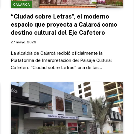
CALARCA
“Ciudad sobre Letras”, el moderno
espacio que proyecta a Calarcá como
destino cultural del Eje Cafetero
27 mayo, 2026
La alcaldía de Calarcá recibió oficialmente la
Plataforma de Interpretación del Paisaje Cultural
Cafetero “Ciudad sobre Letras”, una de las…