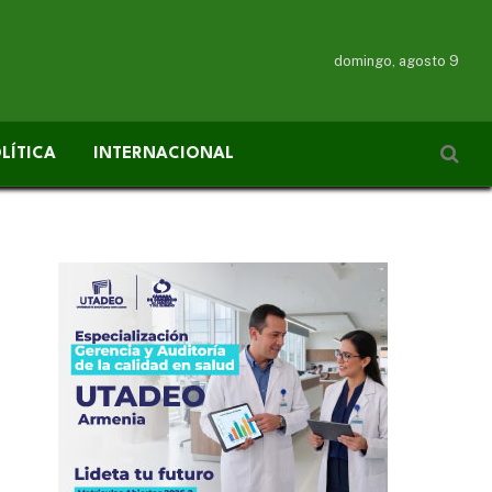
domingo, agosto 9
LÍTICA
INTERNACIONAL