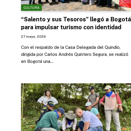
CULTURA
“Salento y sus Tesoros” llegó a Bogotá
para impulsar turismo con identidad
27 mayo, 2026
Con el respaldo de la Casa Delegada del Quindío,
dirigida por Carlos Andrés Quintero Segura, se realizó
en Bogotá una…