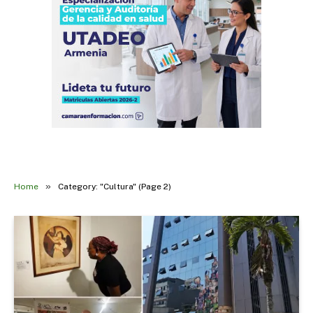
»
Home
Category: "Cultura" (Page 2)