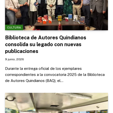
CULTURA
Biblioteca de Autores Quindianos
consolida su legado con nuevas
publicaciones
9 junio, 2026
Durante la entrega oficial de los ejemplares
correspondientes a la convocatoria 2025 de la Biblioteca
de Autores Quindianos (BAQ), el…