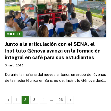
CULTURA
Junto a la articulación con el SENA, el
Instituto Génova avanza en la formación
integral en café para sus estudiantes
3 junio, 2026
Durante la mañana del jueves anterior, un grupo de jóvenes
de la media técnica en Barismo del Instituto Génova dejó…
Previous
…
Next
1
2
3
4
26