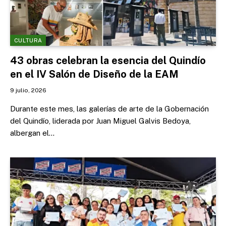
CULTURA
43 obras celebran la esencia del Quindío
en el IV Salón de Diseño de la EAM
9 julio, 2026
Durante este mes, las galerías de arte de la Gobernación
del Quindío, liderada por Juan Miguel Galvis Bedoya,
albergan el…