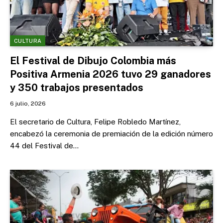
CULTURA
El Festival de Dibujo Colombia más
Positiva Armenia 2026 tuvo 29 ganadores
y 350 trabajos presentados
6 julio, 2026
El secretario de Cultura, Felipe Robledo Martínez,
encabezó la ceremonia de premiación de la edición número
44 del Festival de…