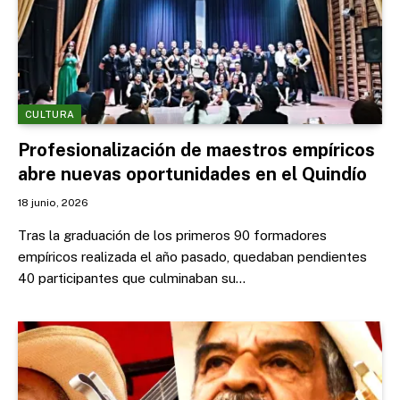
CULTURA
Profesionalización de maestros empíricos
abre nuevas oportunidades en el Quindío
18 junio, 2026
Tras la graduación de los primeros 90 formadores
empíricos realizada el año pasado, quedaban pendientes
40 participantes que culminaban su…