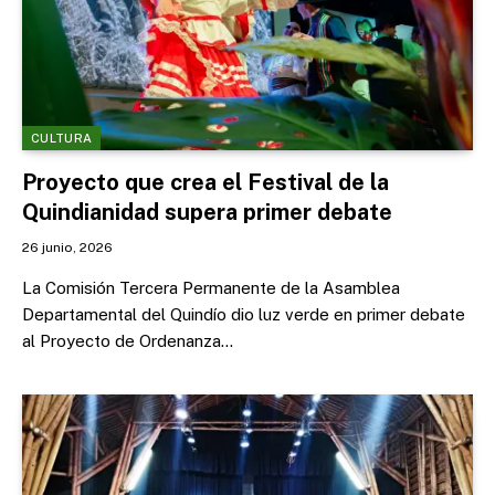
CULTURA
Proyecto que crea el Festival de la
Quindianidad supera primer debate
26 junio, 2026
La Comisión Tercera Permanente de la Asamblea
Departamental del Quindío dio luz verde en primer debate
al Proyecto de Ordenanza…