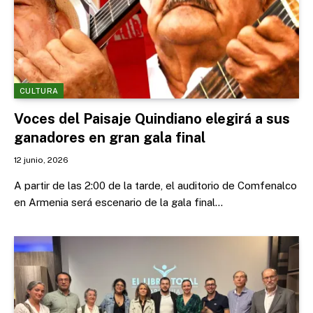
CULTURA
Voces del Paisaje Quindiano elegirá a sus
ganadores en gran gala final
12 junio, 2026
A partir de las 2:00 de la tarde, el auditorio de Comfenalco
en Armenia será escenario de la gala final…