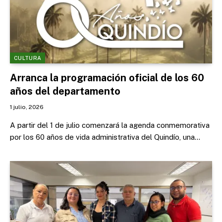
CULTURA
Arranca la programación oficial de los 60
años del departamento
1 julio, 2026
A partir del 1 de julio comenzará la agenda conmemorativa
por los 60 años de vida administrativa del Quindío, una…