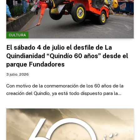
CULTURA
El sábado 4 de julio el desfile de La
Quindianidad “Quindío 60 años” desde el
parque Fundadores
3 julio, 2026
Con motivo de la conmemoración de los 60 años de la
creación del Quindío, ya está todo dispuesto para la…