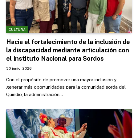
CULTURA
Hacia el fortalecimiento de la inclusión de
la discapacidad mediante articulación con
el Instituto Nacional para Sordos
30 junio, 2026
Con el propósito de promover una mayor inclusión y
generar más oportunidades para la comunidad sorda del
Quindío, la administración…