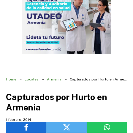
»
»
»
Home
Locales
Armenia
Capturados por Hurto en Armenia
Capturados por Hurto en
Armenia
1 febrero, 2014