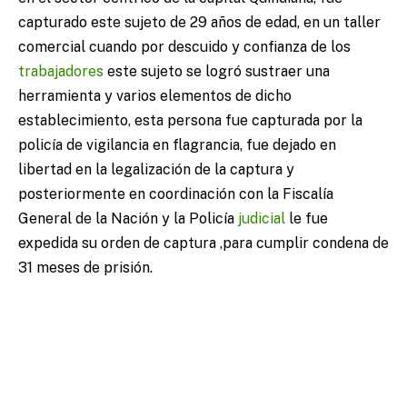
capturado este sujeto de 29 años de edad, en un taller
comercial cuando por descuido y confianza de los
trabajadores
este sujeto se logró sustraer una
herramienta y varios elementos de dicho
establecimiento, esta persona fue capturada por la
policía de vigilancia en flagrancia, fue dejado en
libertad en la legalización de la captura y
posteriormente en coordinación con la Fiscalía
General de la Nación y la Policía
judicial
le fue
expedida su orden de captura ,para cumplir condena de
31 meses de prisión.