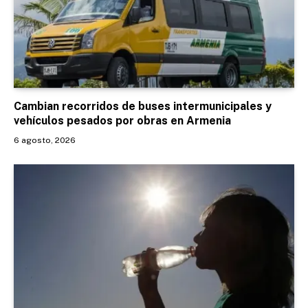
Cambian recorridos de buses intermunicipales y
vehículos pesados por obras en Armenia
6 agosto, 2026