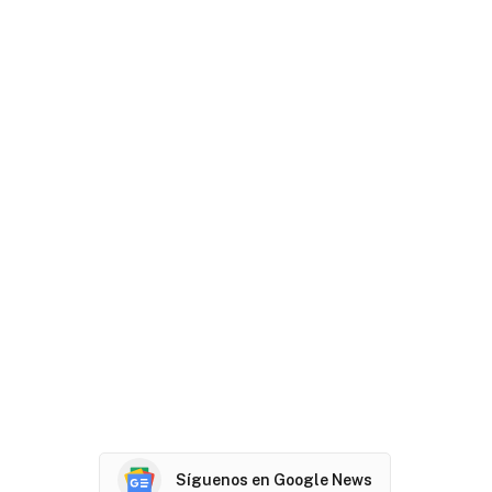
Síguenos en Google News