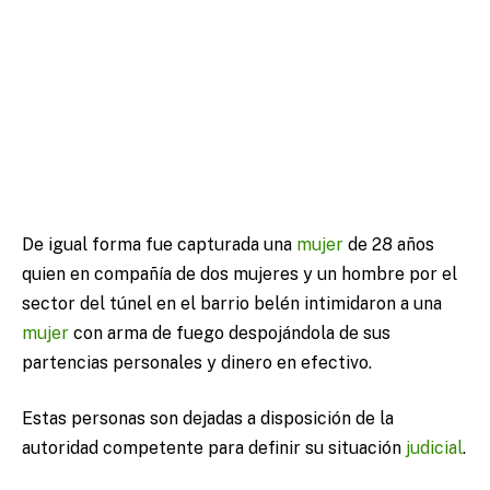
De igual forma fue capturada una
mujer
de 28 años
quien en compañía de dos mujeres y un hombre por el
sector del túnel en el barrio belén intimidaron a una
mujer
con arma de fuego despojándola de sus
partencias personales y dinero en efectivo.
Estas personas son dejadas a disposición de la
autoridad competente para definir su situación
judicial
.