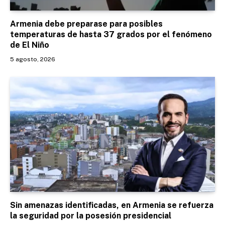
Armenia debe preparase para posibles
temperaturas de hasta 37 grados por el fenómeno
de El Niño
5 agosto, 2026
Sin amenazas identificadas, en Armenia se refuerza
la seguridad por la posesión presidencial