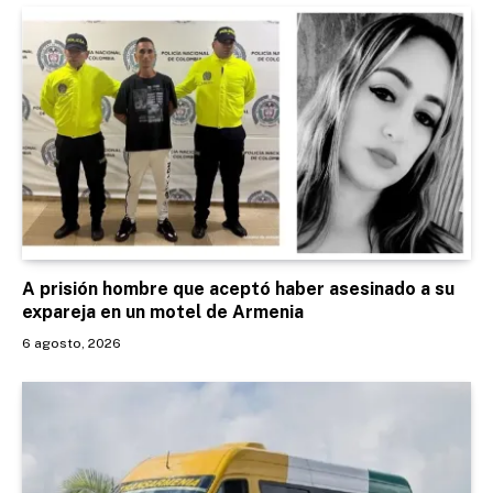
A prisión hombre que aceptó haber asesinado a su
expareja en un motel de Armenia
6 agosto, 2026