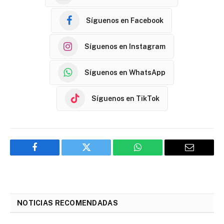
Síguenos en Facebook
Síguenos en Instagram
Síguenos en WhatsApp
Síguenos en TikTok
Facebook
Twitter
WhatsApp
Email
NOTICIAS RECOMENDADAS