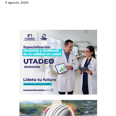
5 agosto, 2026