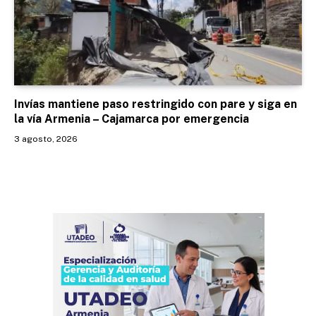
Invías mantiene paso restringido con pare y siga en
la vía Armenia – Cajamarca por emergencia
3 agosto, 2026