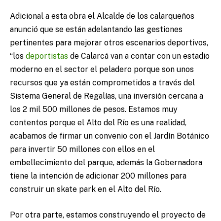
Adicional a esta obra el Alcalde de los calarqueños
anunció que se están adelantando las gestiones
pertinentes para mejorar otros escenarios deportivos,
“los
deportistas
de Calarcá van a contar con un estadio
moderno en el sector el peladero porque son unos
recursos que ya están comprometidos a través del
Sistema General de Regalías, una inversión cercana a
los 2 mil 500 millones de pesos. Estamos muy
contentos porque el Alto del Río es una realidad,
acabamos de firmar un convenio con el Jardín Botánico
para invertir 50 millones con ellos en el
embellecimiento del parque, además la Gobernadora
tiene la intención de adicionar 200 millones para
construir un skate park en el Alto del Río.
Por otra parte, estamos construyendo el proyecto de