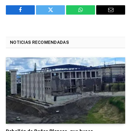
Facebook
Twitter
WhatsApp
Email
NOTICIAS RECOMENDADAS