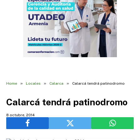
»
»
»
Home
Locales
Calarca
Calarcá tendrá patinodromo
Calarcá tendrá patinodromo
8 octubre, 2014