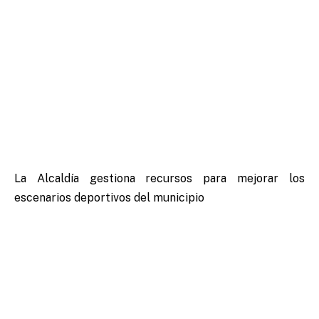
La Alcaldía gestiona recursos para mejorar los
escenarios deportivos del municipio