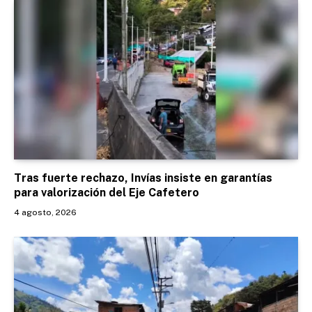
Tras fuerte rechazo, Invías insiste en garantías
para valorización del Eje Cafetero
4 agosto, 2026