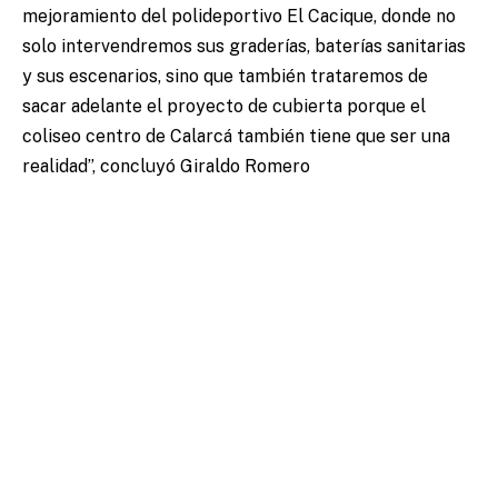
mejoramiento del polideportivo El Cacique, donde no
solo intervendremos sus graderías, baterías sanitarias
y sus escenarios, sino que también trataremos de
sacar adelante el proyecto de cubierta porque el
coliseo centro de Calarcá también tiene que ser una
realidad”, concluyó Giraldo Romero