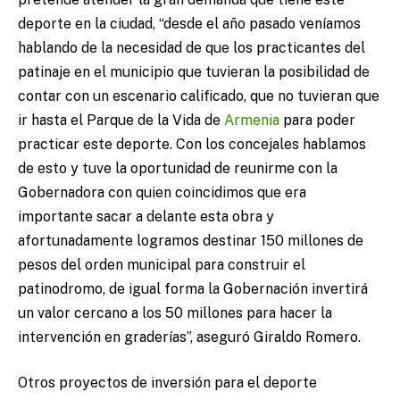
deporte en la ciudad, “desde el año pasado veníamos
hablando de la necesidad de que los practicantes del
patinaje en el municipio que tuvieran la posibilidad de
contar con un escenario calificado, que no tuvieran que
ir hasta el Parque de la Vida de
Armenia
para poder
practicar este deporte. Con los concejales hablamos
de esto y tuve la oportunidad de reunirme con la
Gobernadora con quien coincidimos que era
importante sacar a delante esta obra y
afortunadamente logramos destinar 150 millones de
pesos del orden municipal para construir el
patinodromo, de igual forma la Gobernación invertirá
un valor cercano a los 50 millones para hacer la
intervención en graderías”, aseguró Giraldo Romero.
Otros proyectos de inversión para el deporte