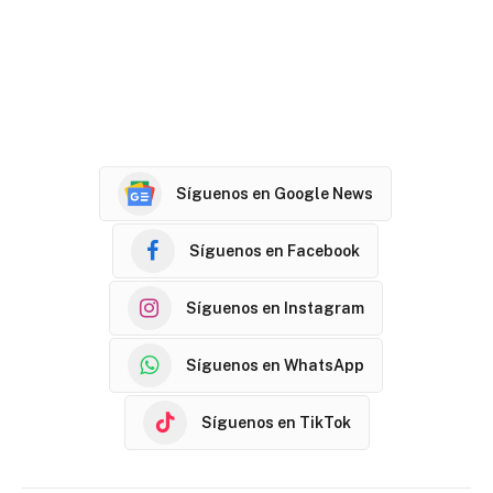
Síguenos en Google News
Síguenos en Facebook
Síguenos en Instagram
Síguenos en WhatsApp
Síguenos en TikTok