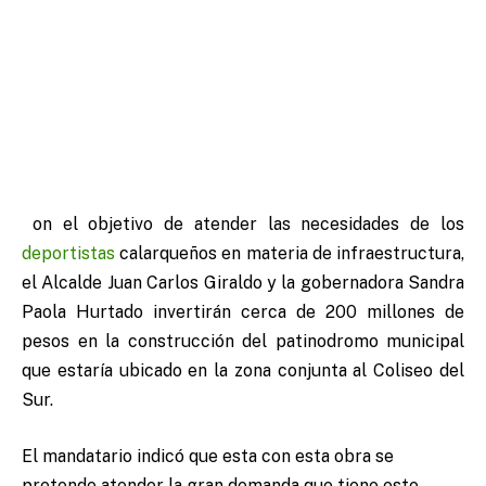
on el objetivo de atender las necesidades de los
deportistas
calarqueños en materia de infraestructura,
el Alcalde Juan Carlos Giraldo y la gobernadora Sandra
Paola Hurtado invertirán cerca de 200 millones de
pesos en la construcción del patinodromo municipal
que estaría ubicado en la zona conjunta al Coliseo del
Sur.
El mandatario indicó que esta con esta obra se
pretende atender la gran demanda que tiene este