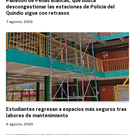
Pabellón de Peñas Blancas, que busca
descongestionar las estaciones de Policía del
Quindío sigue con retrasos
7 agosto, 2026
Estudiantes regresan a espacios más seguros tras
labores de mantenimiento
6 agosto, 2026