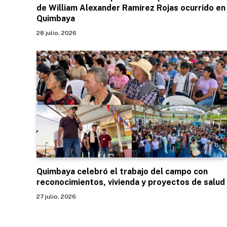
de William Alexander Ramírez Rojas ocurrido en
Quimbaya
28 julio, 2026
Quimbaya celebró el trabajo del campo con
reconocimientos, vivienda y proyectos de salud
27 julio, 2026