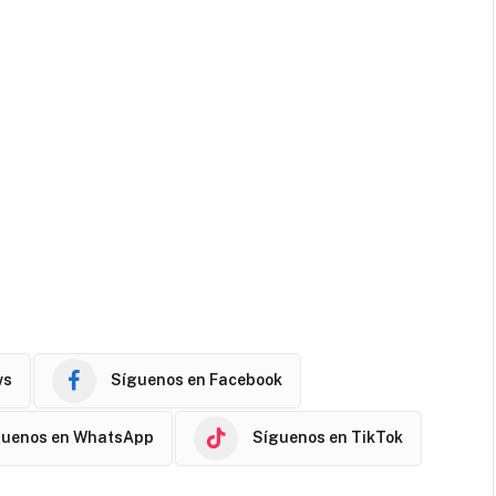
ws
Síguenos en Facebook
guenos en WhatsApp
Síguenos en TikTok