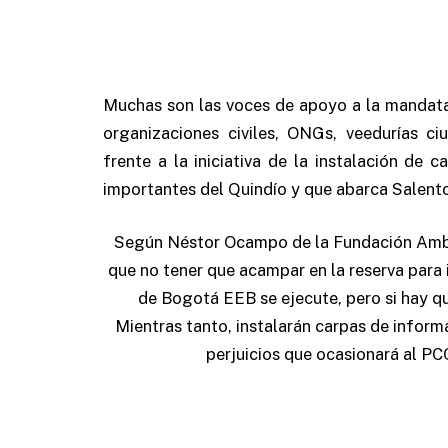
Muchas son las voces de apoyo a la mandat
organizaciones civiles, ONGs, veedurías c
frente a la iniciativa de la instalación de 
importantes del Quindío y que abarca Salent
Según Néstor Ocampo de la Fundación Ambi
que no tener que acampar en la reserva para
de Bogotá EEB se ejecute, pero si hay qu
Mientras tanto, instalarán carpas de informa
perjuicios que ocasionará al PC