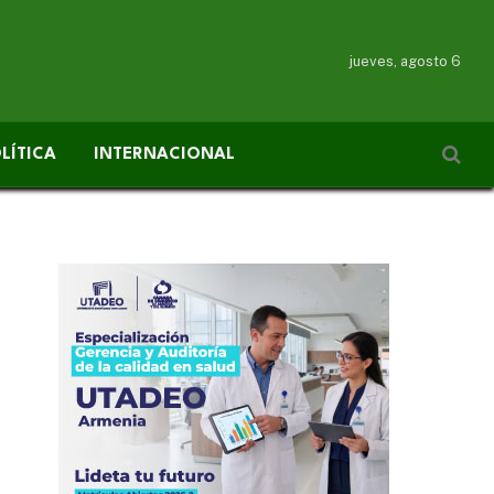
jueves, agosto 6
LÍTICA
INTERNACIONAL