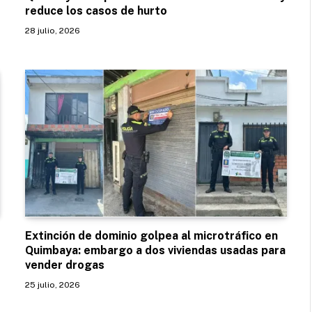
reduce los casos de hurto
28 julio, 2026
Extinción de dominio golpea al microtráfico en
Quimbaya: embargo a dos viviendas usadas para
vender drogas
25 julio, 2026