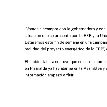
“Vamos a acampar con la gobernadora y con qu
situación que se presenta con la EEB y la Un
Estaremos este fin de semana en una campañ
realidad del proyecto energético de la EEB”
El ambientalista sostuvo que en estos momen
en Risaralda ya hay alarma en la Asamblea y
información empezó a fluir.