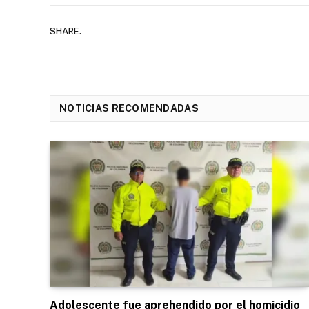
SHARE.
NOTICIAS RECOMENDADAS
Adolescente fue aprehendido por el homicidio