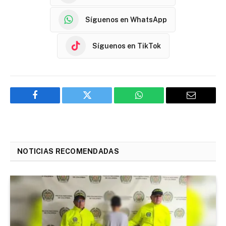
Síguenos en WhatsApp
Síguenos en TikTok
Facebook
Twitter
WhatsApp
Email
NOTICIAS RECOMENDADAS