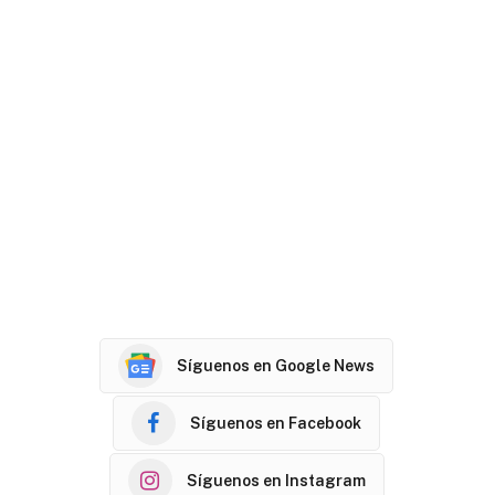
Síguenos en Google News
Síguenos en Facebook
Síguenos en Instagram