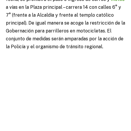
a vías en la Plaza principal – carrera 14 con calles 6° y
7° (frente a la Alcaldía y frente al templo católico
principal). De igual manera se acoge la restricción de la
Gobernación para parrilleros en motocicletas. El
conjunto de medidas serán amparadas por la acción de
la Policía y el organismo de tránsito regional.