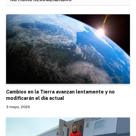
Cambios en la Tierra avanzan lentamente y no
modificarán el día actual
3 mayo, 2026