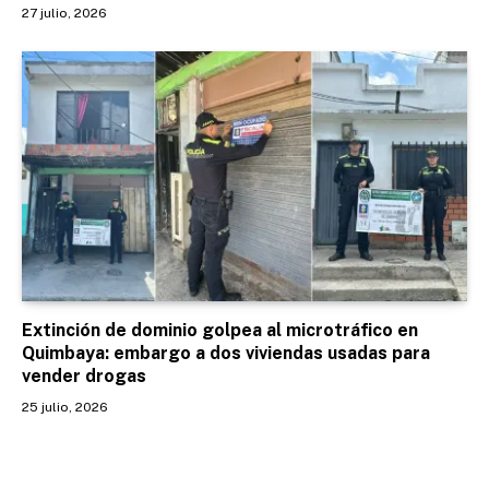
27 julio, 2026
Extinción de dominio golpea al microtráfico en
Quimbaya: embargo a dos viviendas usadas para
vender drogas
25 julio, 2026