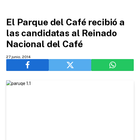
El Parque del Café recibió a
las candidatas al Reinado
Nacional del Café
27 junio, 2014