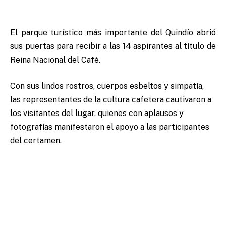
El parque turístico más importante del Quindío abrió
sus puertas para recibir a las 14 aspirantes al título de
Reina Nacional del Café.
Con sus lindos rostros, cuerpos esbeltos y simpatía,
las representantes de la cultura cafetera cautivaron a
los visitantes del lugar, quienes con aplausos y
fotografías manifestaron el apoyo a las participantes
del certamen.