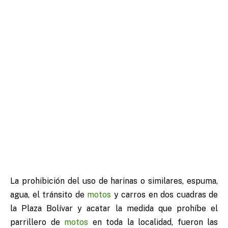
La prohibición del uso de harinas o similares, espuma,
agua, el tránsito de
motos
y carros en dos cuadras de
la Plaza Bolívar y acatar la medida que prohíbe el
parrillero de
motos
en toda la localidad, fueron las