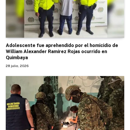
Adolescente fue aprehendido por el homicidio de
William Alexander Ramírez Rojas ocurrido en
Quimbaya
28 julio, 2026