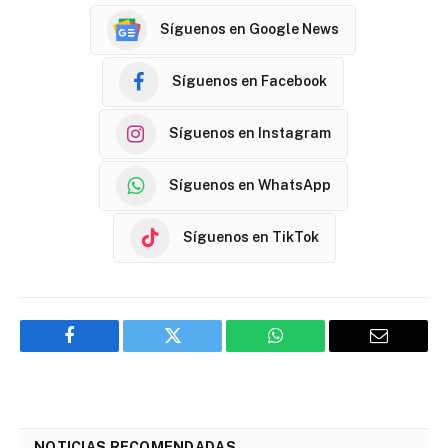
Síguenos en Google News
Síguenos en Facebook
Síguenos en Instagram
Síguenos en WhatsApp
Síguenos en TikTok
Facebook
Twitter
WhatsApp
Email
NOTICIAS RECOMENDADAS