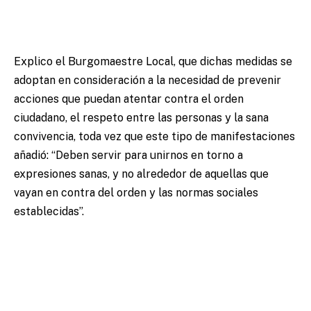
Explico el Burgomaestre Local, que dichas medidas se
adoptan en consideración a la necesidad de prevenir
acciones que puedan atentar contra el orden
ciudadano, el respeto entre las personas y la sana
convivencia, toda vez que este tipo de manifestaciones
añadió: “Deben servir para unirnos en torno a
expresiones sanas, y no alrededor de aquellas que
vayan en contra del orden y las normas sociales
establecidas”.