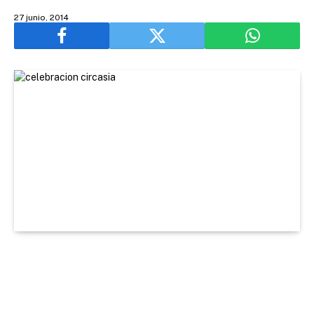
27 junio, 2014