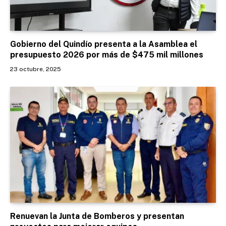
Gobierno del Quindío presenta a la Asamblea el
presupuesto 2026 por más de $475 mil millones
23 octubre, 2025
Renuevan la Junta de Bomberos y presentan