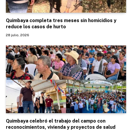
Quimbaya completa tres meses sin homicidios y
reduce los casos de hurto
28 julio, 2026
Quimbaya celebró el trabajo del campo con
reconocimientos, vivienda y proyectos de salud