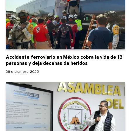
Accidente ferroviario en México cobra la vida de 13
personas y deja decenas de heridos
29 diciembre, 2025