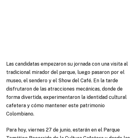
Las candidatas empezaron su jornada con una visita al
tradicional mirador del parque, luego pasaron por el
museo, el sendero y el Show del Café. En la tarde
disfrutaron de las atracciones mecánicas, donde de
forma divertida, experimentaron la identidad cultural
cafetera y cómo mantener este patrimonio
Colombiano.
Para hoy, viernes 27 de junio, estarán en el Parque