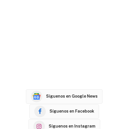
Síguenos en Google News
Síguenos en Facebook
Síguenos en Instagram