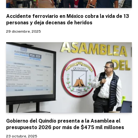
Accidente ferroviario en México cobra la vida de 13
personas y deja decenas de heridos
29 diciembre, 2025
Gobierno del Quindío presenta a la Asamblea el
presupuesto 2026 por más de $475 mil millones
23 octubre, 2025