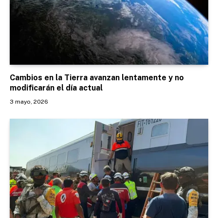
Cambios en la Tierra avanzan lentamente y no
modificarán el día actual
3 mayo, 2026