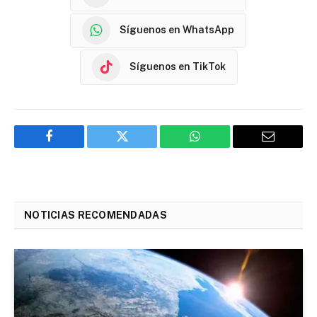
Síguenos en WhatsApp
Síguenos en TikTok
Facebook
Twitter
WhatsApp
Email
NOTICIAS RECOMENDADAS