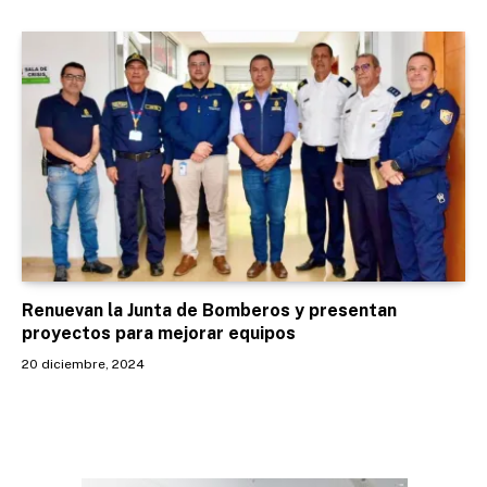
Renuevan la Junta de Bomberos y presentan
proyectos para mejorar equipos
20 diciembre, 2024