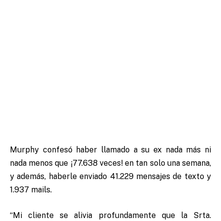
Murphy confesó haber llamado a su ex nada más ni
nada menos que ¡77.638 veces! en tan solo una semana,
y además, haberle enviado 41.229 mensajes de texto y
1.937 mails.
“Mi cliente se alivia profundamente que la Srta.