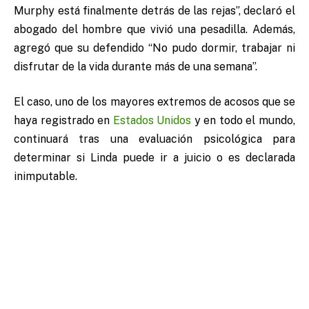
Murphy está finalmente detrás de las rejas”, declaró el
abogado del hombre que vivió una pesadilla. Además,
agregó que su defendido “No pudo dormir, trabajar ni
disfrutar de la vida durante más de una semana”.
El caso, uno de los mayores extremos de acosos que se
haya registrado en
Estados Unidos
y en todo el mundo,
continuará tras una evaluación psicológica para
determinar si Linda puede ir a juicio o es declarada
inimputable.