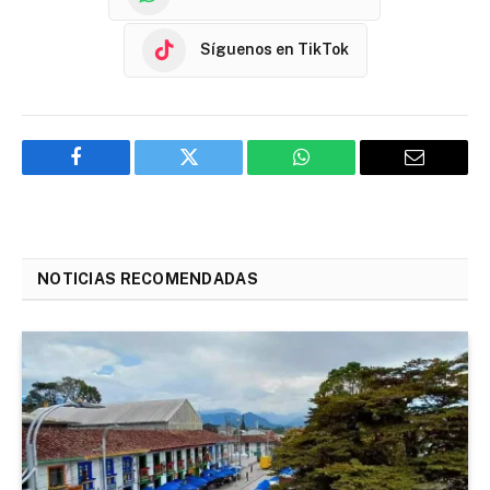
Síguenos en TikTok
Facebook
Twitter
WhatsApp
Email
NOTICIAS RECOMENDADAS