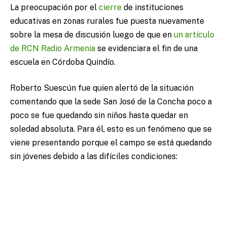
La preocupación por el
cierre
de instituciones
educativas en zonas rurales fue puesta nuevamente
sobre la mesa de discusión luego de que en
un artículo
de RCN Radio Armenia
se evidenciara el fin de una
escuela en Córdoba Quindío.
Roberto Suescún fue quien alertó de la situación
comentando que la sede San José de la Concha poco a
poco se fue quedando sin niños hasta quedar en
soledad absoluta. Para él, esto es un fenómeno que se
viene presentando porque el campo se está quedando
sin jóvenes debido a las difíciles condiciones: