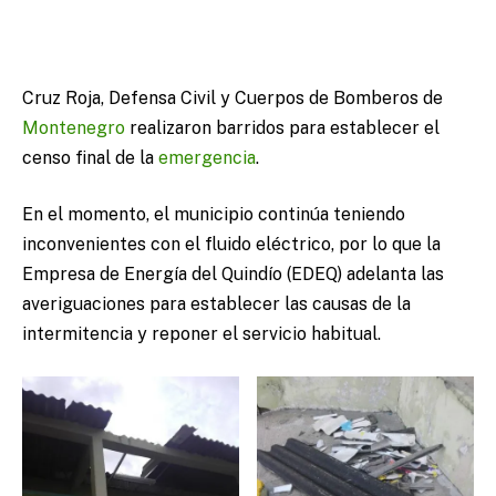
Cruz Roja, Defensa Civil y Cuerpos de Bomberos de
Montenegro
realizaron barridos para establecer el
censo final de la
emergencia
.
En el momento, el municipio continúa teniendo
inconvenientes con el fluido eléctrico, por lo que la
Empresa de Energía del Quindío (EDEQ) adelanta las
averiguaciones para establecer las causas de la
intermitencia y reponer el servicio habitual.