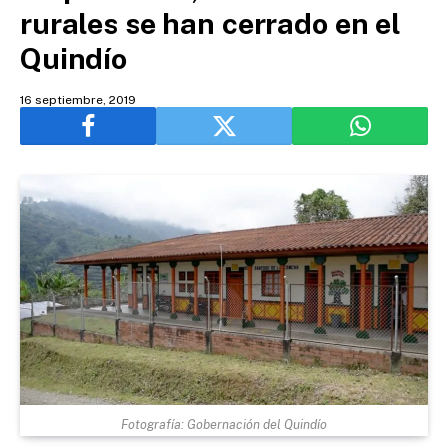
rurales se han cerrado en el
Quindío
16 septiembre, 2019
Fotografía: Gobernación del Quindío