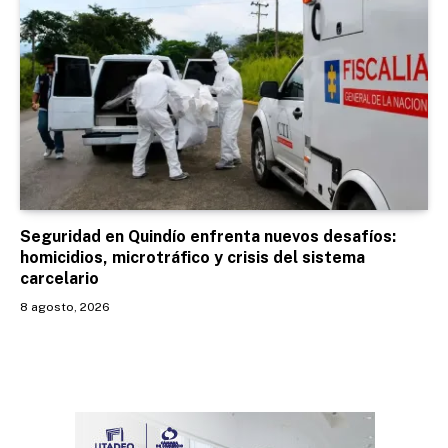
Seguridad en Quindío enfrenta nuevos desafíos:
homicidios, microtráfico y crisis del sistema
carcelario
8 agosto, 2026