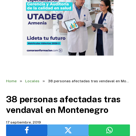
»
»
Home
Locales
38 personas afectadas tras vendaval en Montenegro
38 personas afectadas tras
vendaval en Montenegro
17 septiembre, 2019