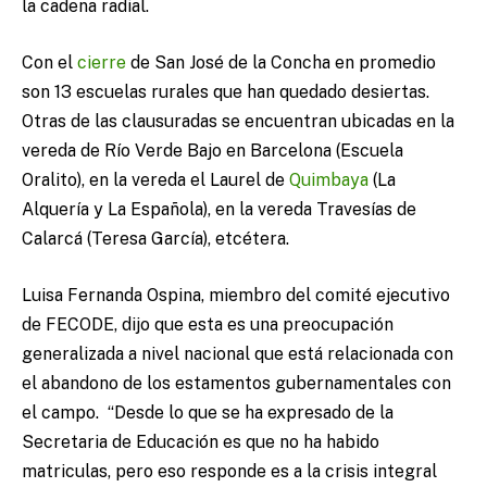
la cadena radial.
Con el
cierre
de San José de la Concha en promedio
son 13 escuelas rurales que han quedado desiertas.
Otras de las clausuradas se encuentran ubicadas en la
vereda de Río Verde Bajo en Barcelona (Escuela
Oralito), en la vereda el Laurel de
Quimbaya
(La
Alquería y La Española), en la vereda Travesías de
Calarcá (Teresa García), etcétera.
Luisa Fernanda Ospina, miembro del comité ejecutivo
de FECODE, dijo que esta es una preocupación
generalizada a nivel nacional que está relacionada con
el abandono de los estamentos gubernamentales con
el campo. “Desde lo que se ha expresado de la
Secretaria de Educación es que no ha habido
matriculas, pero eso responde es a la crisis integral