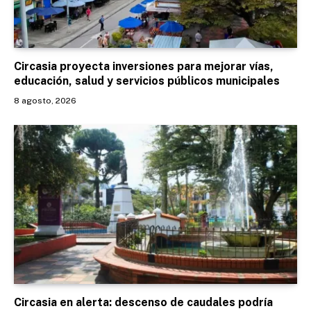
Circasia proyecta inversiones para mejorar vías,
educación, salud y servicios públicos municipales
8 agosto, 2026
Circasia en alerta: descenso de caudales podría