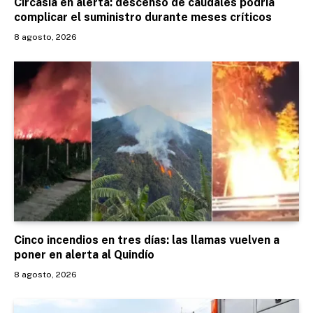
Circasia en alerta: descenso de caudales podría
complicar el suministro durante meses críticos
8 agosto, 2026
Cinco incendios en tres días: las llamas vuelven a
poner en alerta al Quindío
8 agosto, 2026