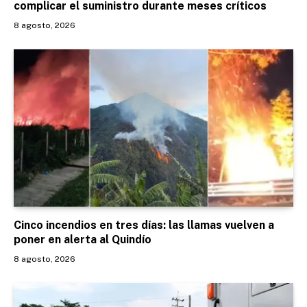
complicar el suministro durante meses críticos
8 agosto, 2026
Cinco incendios en tres días: las llamas vuelven a
poner en alerta al Quindío
8 agosto, 2026