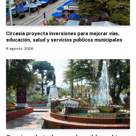
Circasia proyecta inversiones para mejorar vías,
educación, salud y servicios públicos municipales
8 agosto, 2026