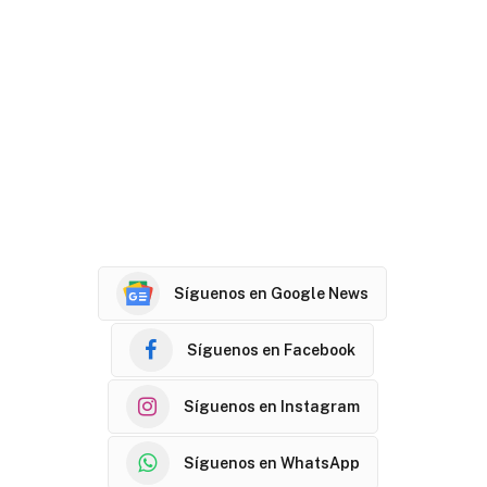
Síguenos en Google News
Síguenos en Facebook
Síguenos en Instagram
Síguenos en WhatsApp