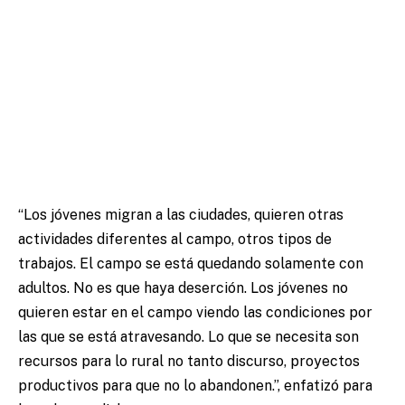
“Los jóvenes migran a las ciudades, quieren otras
actividades diferentes al campo, otros tipos de
trabajos. El campo se está quedando solamente con
adultos. No es que haya deserción. Los jóvenes no
quieren estar en el campo viendo las condiciones por
las que se está atravesando. Lo que se necesita son
recursos para lo rural no tanto discurso, proyectos
productivos para que no lo abandonen.”, enfatizó para