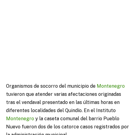
Organismos de socorro del municipio de
Montenegro
tuvieron que atender varias afectaciones originadas
tras el vendaval presentado en las últimas horas en
diferentes localidades del Quindío. En el Instituto
Montenegro
y la caseta comunal del barrio Pueblo
Nuevo fueron dos de los catorce casos registrados por
la administración municipal.