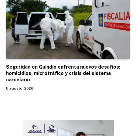
Seguridad en Quindío enfrenta nuevos desafíos:
homicidios, microtráfico y crisis del sistema
carcelario
8 agosto, 2026