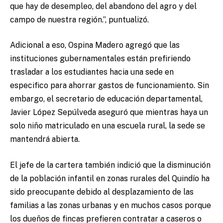
que hay de desempleo, del abandono del agro y del
campo de nuestra región.”, puntualizó.
Adicional a eso, Ospina Madero agregó que las
instituciones gubernamentales están prefiriendo
trasladar a los estudiantes hacia una sede en
especifico para ahorrar gastos de funcionamiento. Sin
embargo, el secretario de educación departamental,
Javier López Sepúlveda aseguró que mientras haya un
solo niño matriculado en una escuela rural, la sede se
mantendrá abierta.
El jefe de la cartera también indició que la disminución
de la población infantil en zonas rurales del Quindío ha
sido preocupante debido al desplazamiento de las
familias a las zonas urbanas y en muchos casos porque
los dueños de fincas prefieren contratar a caseros o