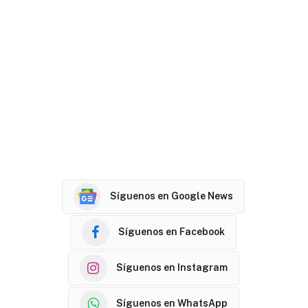
Síguenos en Google News
Síguenos en Facebook
Síguenos en Instagram
Síguenos en WhatsApp