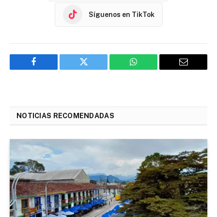
Síguenos en TikTok
Facebook
Twitter
WhatsApp
Email
NOTICIAS RECOMENDADAS