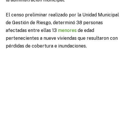
El censo preliminar realizado por la Unidad Municipal
de Gestión de Riesgo, determinó 38 personas
afectadas entre ellas 13
menores
de edad
pertenecientes a nueve viviendas que resultaron con
pérdidas de cobertura e inundaciones.