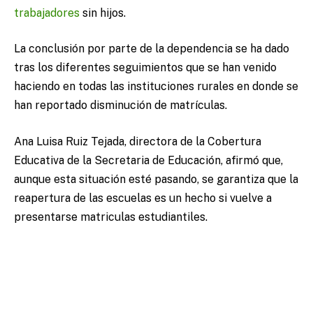
trabajadores
sin hijos.
La conclusión por parte de la dependencia se ha dado
tras los diferentes seguimientos que se han venido
haciendo en todas las instituciones rurales en donde se
han reportado disminución de matrículas.
Ana Luisa Ruiz Tejada, directora de la Cobertura
Educativa de la Secretaria de Educación, afirmó que,
aunque esta situación esté pasando, se garantiza que la
reapertura de las escuelas es un hecho si vuelve a
presentarse matriculas estudiantiles.