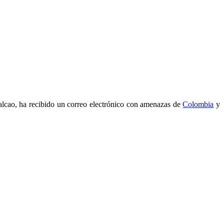
cao, ha recibido un correo electrónico con amenazas de
Colombia
y