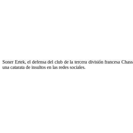
Soner Ertek, el defensa del club de la tercera división francesa Chas
una catarata de insultos en las redes sociales.