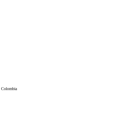
e Colombia