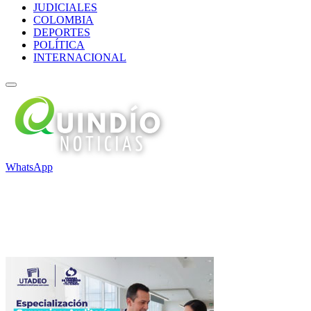
JUDICIALES
COLOMBIA
DEPORTES
POLÍTICA
INTERNACIONAL
WhatsApp