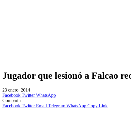
Jugador que lesionó a Falcao r
23 enero, 2014
Facebook
Twitter
WhatsApp
Compartir
Facebook
Twitter
Email
Telegram
WhatsApp
Copy Link