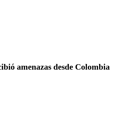
ecibió amenazas desde Colombia