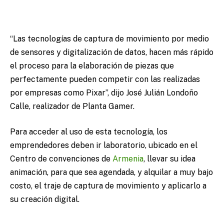
“Las tecnologías de captura de movimiento por medio
de sensores y digitalización de datos, hacen más rápido
el proceso para la elaboración de piezas que
perfectamente pueden competir con las realizadas
por empresas como Pixar”, dijo José Julián Londoño
Calle, realizador de Planta Gamer.
Para acceder al uso de esta tecnología, los
emprendedores deben ir laboratorio, ubicado en el
Centro de convenciones de
Armenia
, llevar su idea
animación, para que sea agendada, y alquilar a muy bajo
costo, el traje de captura de movimiento y aplicarlo a
su creación digital.