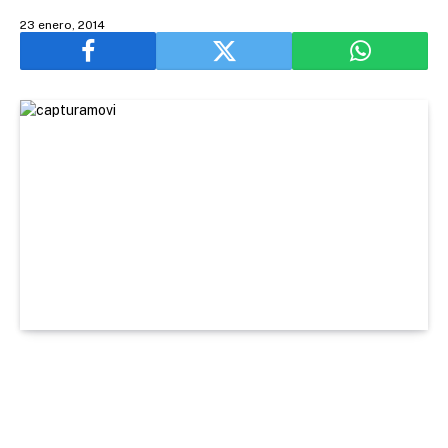
23 enero, 2014