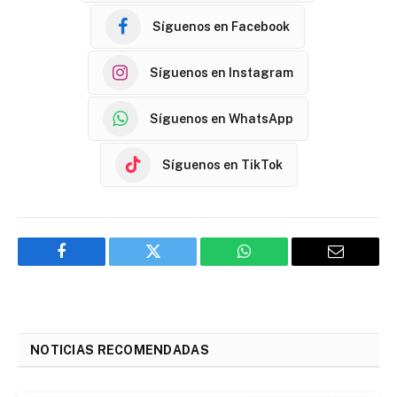
Síguenos en Facebook
Síguenos en Instagram
Síguenos en WhatsApp
Síguenos en TikTok
Facebook
Twitter
WhatsApp
Email
NOTICIAS RECOMENDADAS