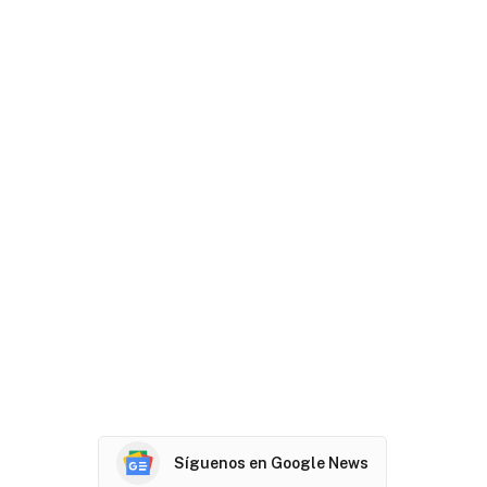
Síguenos en Google News