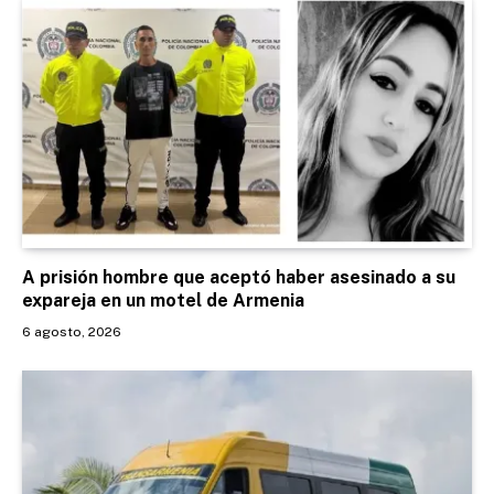
A prisión hombre que aceptó haber asesinado a su
expareja en un motel de Armenia
6 agosto, 2026