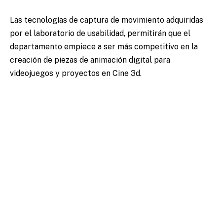
Las tecnologías de captura de movimiento adquiridas
por el laboratorio de usabilidad, permitirán que el
departamento empiece a ser más competitivo en la
creación de piezas de animación digital para
videojuegos y proyectos en Cine 3d.