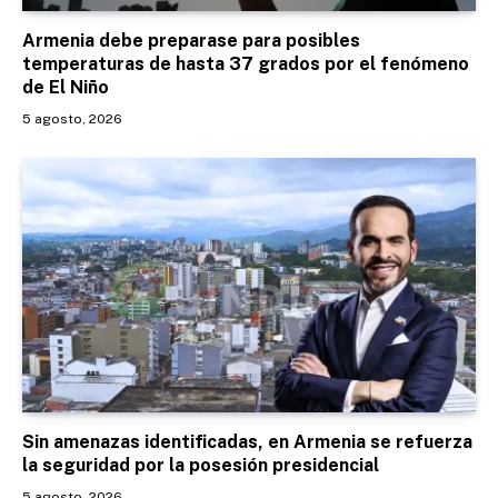
Armenia debe preparase para posibles
temperaturas de hasta 37 grados por el fenómeno
de El Niño
5 agosto, 2026
Sin amenazas identificadas, en Armenia se refuerza
la seguridad por la posesión presidencial
5 agosto, 2026