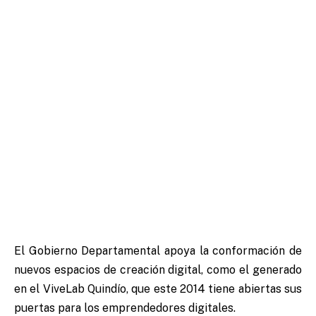
El Gobierno Departamental apoya la conformación de
nuevos espacios de creación digital, como el generado
en el ViveLab Quindío, que este 2014 tiene abiertas sus
puertas para los emprendedores digitales.