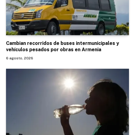
Cambian recorridos de buses intermunicipales y
vehículos pesados por obras en Armenia
6 agosto, 2026