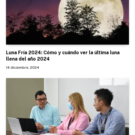
Luna Fría 2024: Cómo y cuándo ver la última luna
llena del año 2024
14 diciembre, 2024