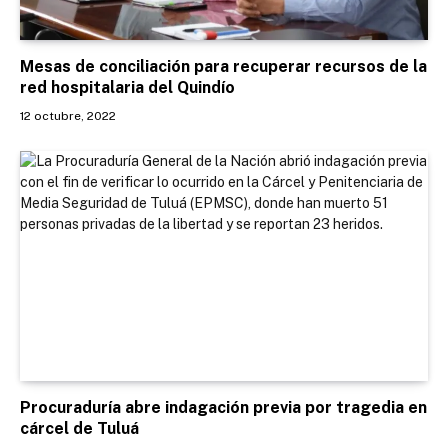
Mesas de conciliación para recuperar recursos de la
red hospitalaria del Quindío
12 octubre, 2022
Procuraduría abre indagación previa por tragedia en
cárcel de Tuluá