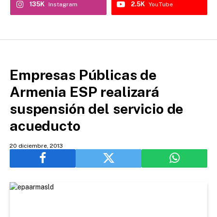
135K
2.5K
Instagram
YouTube
Empresas Públicas de
Armenia ESP realizará
suspensión del servicio de
acueducto
20 diciembre, 2013