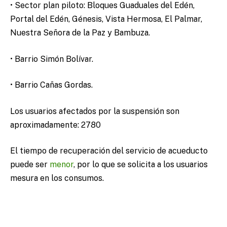
• Sector plan piloto: Bloques Guaduales del Edén,
Portal del Edén, Génesis, Vista Hermosa, El Palmar,
Nuestra Señora de la Paz y Bambuza.
• Barrio Simón Bolívar.
• Barrio Cañas Gordas.
Los usuarios afectados por la suspensión son
aproximadamente: 2780
El tiempo de recuperación del servicio de acueducto
puede ser
menor
, por lo que se solicita a los usuarios
mesura en los consumos.