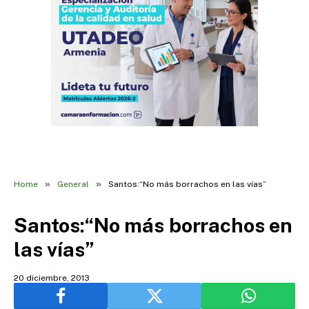
»
»
Home
General
Santos:“No más borrachos en las vías”
Santos:“No más borrachos en
las vías”
20 diciembre, 2013