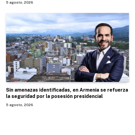
5 agosto, 2026
Sin amenazas identificadas, en Armenia se refuerza
la seguridad por la posesión presidencial
5 agosto, 2026