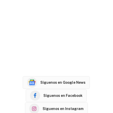
Síguenos en Google News
Síguenos en Facebook
Síguenos en Instagram