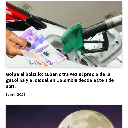
Golpe al bolsillo: suben otra vez el precio de la
gasolina y el diésel en Colombia desde este 1 de
abril
1 abril, 2026