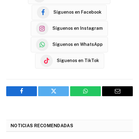
Síguenos en Facebook
Síguenos en Instagram
Síguenos en WhatsApp
Síguenos en TikTok
Facebook
Twitter
WhatsApp
Email
NOTICIAS RECOMENDADAS