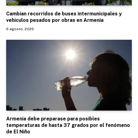
Cambian recorridos de buses intermunicipales y
vehículos pesados por obras en Armenia
6 agosto, 2026
Armenia debe preparase para posibles
temperaturas de hasta 37 grados por el fenómeno
de El Niño