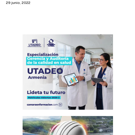
29 junio, 2022