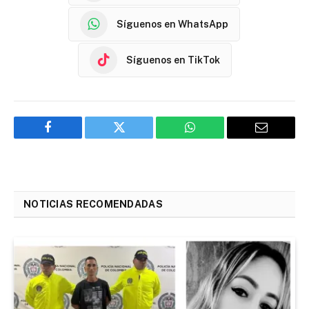
Síguenos en WhatsApp
Síguenos en TikTok
Facebook
Twitter
WhatsApp
Email
NOTICIAS RECOMENDADAS