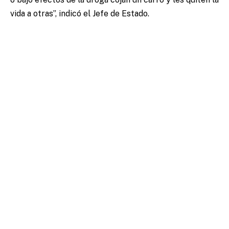
vida a otras”, indicó el Jefe de Estado.