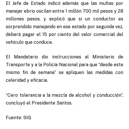
El Jefe de Estado indicó además que las multas por
manejar ebrio oscilan entre 1 millón 700 mil pesos y 28
millones pesos, y explicó que si un conductor es
sorprendido manejando en ese estado por segunda vez,
deberá pagar el 15 por ciento del valor comercial del
vehículo que conduce.
El Mandatario dio instrucciones al Ministerio de
Transporte y a la Policía Nacional para que “desde este
mismo fin de semana” se apliquen las medidas con
celeridad y eficacia.
“Cero tolerancia a la mezcla de alcohol y conducción”,
concluyó el Presidente Santos.
Fuente: SIG