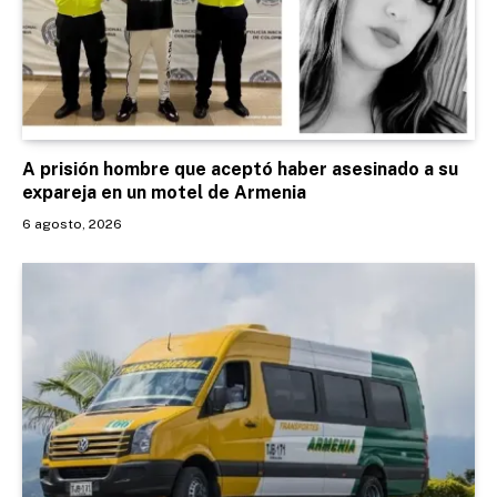
A prisión hombre que aceptó haber asesinado a su
expareja en un motel de Armenia
6 agosto, 2026