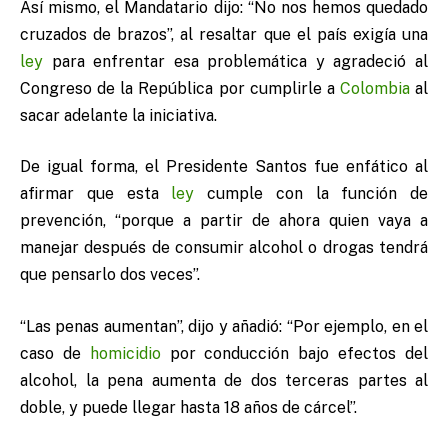
Así mismo, el Mandatario dijo: “No nos hemos quedado
cruzados de brazos”, al resaltar que el país exigía una
ley
para enfrentar esa problemática y agradeció al
Congreso de la República por cumplirle a
Colombia
al
sacar adelante la iniciativa.
De igual forma, el Presidente Santos fue enfático al
afirmar que esta
ley
cumple con la función de
prevención, “porque a partir de ahora quien vaya a
manejar después de consumir alcohol o drogas tendrá
que pensarlo dos veces”.
“Las penas aumentan”, dijo y añadió: “Por ejemplo, en el
caso de
homicidio
por conducción bajo efectos del
alcohol, la pena aumenta de dos terceras partes al
doble, y puede llegar hasta 18 años de cárcel”.