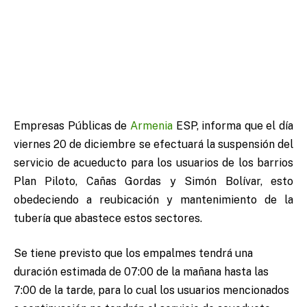
Empresas Públicas de
Armenia
ESP, informa que el día
viernes 20 de diciembre se efectuará la suspensión del
servicio de acueducto para los usuarios de los barrios
Plan Piloto, Cañas Gordas y Simón Bolívar, esto
obedeciendo a reubicación y mantenimiento de la
tubería que abastece estos sectores.
Se tiene previsto que los empalmes tendrá una
duración estimada de 07:00 de la mañana hasta las
7:00 de la tarde, para lo cual los usuarios mencionados