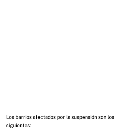
Los barrios afectados por la suspensión son los
siguientes: