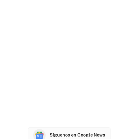
Síguenos en Google News