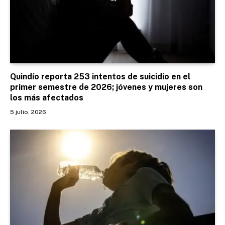
Quindío reporta 253 intentos de suicidio en el
primer semestre de 2026; jóvenes y mujeres son
los más afectados
5 julio, 2026