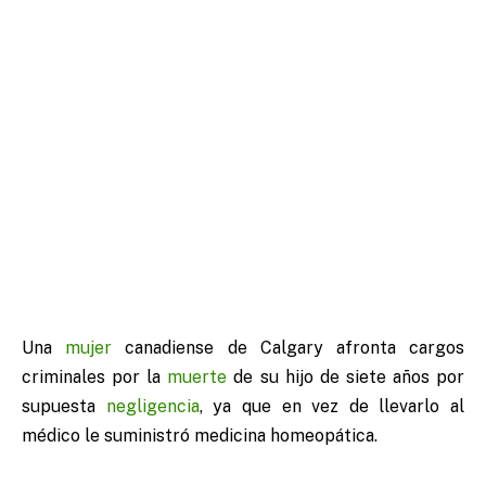
Una
mujer
canadiense de Calgary afronta cargos
criminales por la
muerte
de su hijo de siete años por
supuesta
negligencia
, ya que en vez de llevarlo al
médico le suministró medicina homeopática.