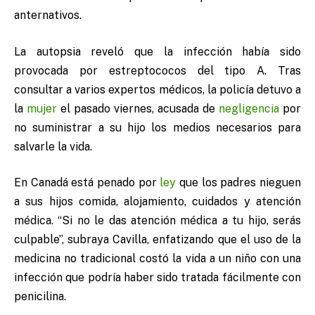
anternativos.
La autopsia reveló que la infección había sido
provocada por estreptococos del tipo A. Tras
consultar a varios expertos médicos, la policía detuvo a
la
mujer
el pasado viernes, acusada de
negligencia
por
no suministrar a su hijo los medios necesarios para
salvarle la vida.
En Canadá está penado por
ley
que los padres nieguen
a sus hijos comida, alojamiento, cuidados y atención
médica. “Si no le das atención médica a tu hijo, serás
culpable”, subraya Cavilla, enfatizando que el uso de la
medicina no tradicional costó la vida a un niño con una
infección que podría haber sido tratada fácilmente con
penicilina.