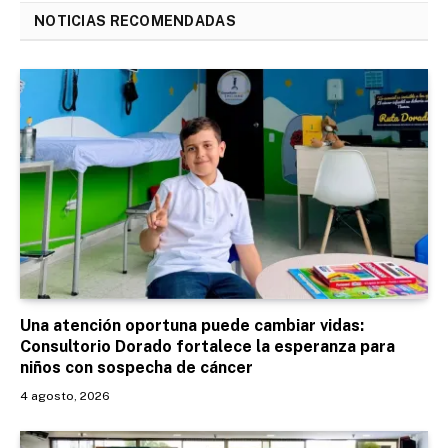
NOTICIAS RECOMENDADAS
Una atención oportuna puede cambiar vidas:
Consultorio Dorado fortalece la esperanza para
niños con sospecha de cáncer
4 agosto, 2026