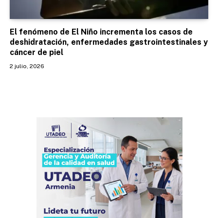
El fenómeno de El Niño incrementa los casos de
deshidratación, enfermedades gastrointestinales y
cáncer de piel
2 julio, 2026