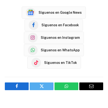
Síguenos en Google News
Síguenos en Facebook
Síguenos en Instagram
Síguenos en WhatsApp
Síguenos en TikTok
Facebook
Twitter
WhatsApp
Email