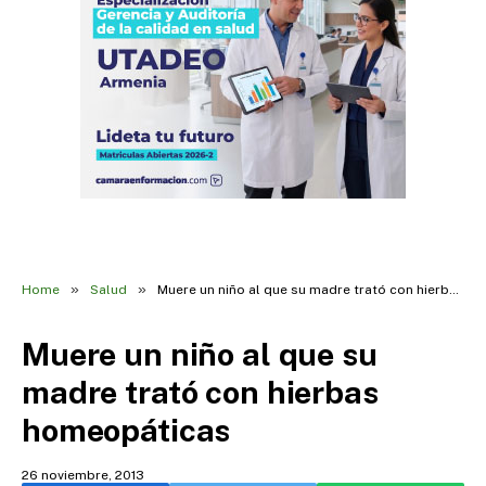
»
»
Home
Salud
Muere un niño al que su madre trató con hierbas homeopáticas
Muere un niño al que su
madre trató con hierbas
homeopáticas
26 noviembre, 2013