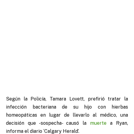
Según la Policía, Tamara Lovett, prefirió tratar la
infección bacteriana de su hijo con hierbas
homeopáticas en lugar de llevarlo al médico, una
decisión que -sospecha- causó la
muerte
a Ryan,
informa el diario ‘Calgary Herald’.