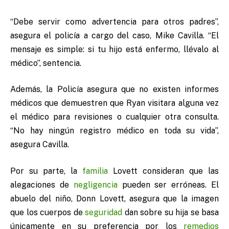
“Debe servir como advertencia para otros padres”,
asegura el policía a cargo del caso, Mike Cavilla. “El
mensaje es simple: si tu hijo está enfermo, llévalo al
médico”, sentencia.
Además, la Policía asegura que no existen informes
médicos que demuestren que Ryan visitara alguna vez
el médico para revisiones o cualquier otra consulta.
“No hay ningún registro médico en toda su vida”,
asegura Cavilla.
Por su parte, la
familia
Lovett consideran que las
alegaciones de
negligencia
pueden ser erróneas. El
abuelo del niño, Donn Lovett, asegura que la imagen
que los cuerpos de
seguridad
dan sobre su hija se basa
únicamente en su preferencia por los
remedios