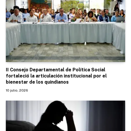
II Consejo Departamental de Política Social
fortaleció la articulación institucional por el
bienestar de los quindianos
10 julio, 2026