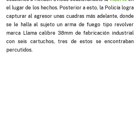
el lugar de los hechos. Posterior a esto, la Policía logra
capturar al agresor unas cuadras más adelante, donde
se le halla al sujeto un arma de fuego tipo revolver
marca Llama calibre 38mm de fabricación industrial
con seis cartuchos, tres de estos se encontraban
percutidos.