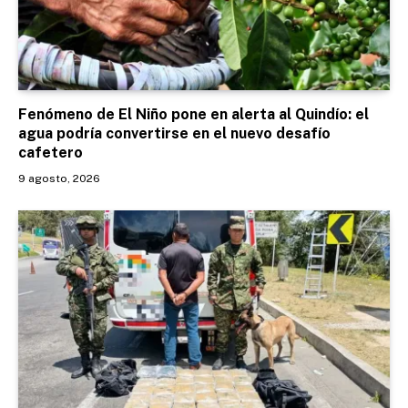
Fenómeno de El Niño pone en alerta al Quindío: el
agua podría convertirse en el nuevo desafío
cafetero
9 agosto, 2026