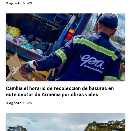
9 agosto, 2026
Cambia el horario de recolección de basuras en
este sector de Armenia por obras viales
9 agosto, 2026