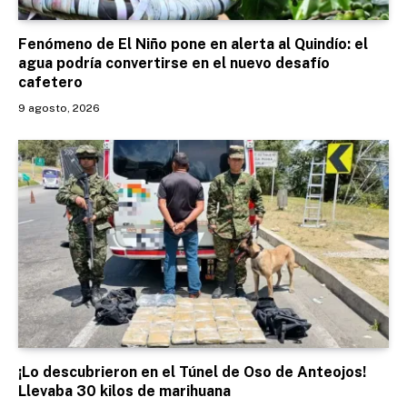
Fenómeno de El Niño pone en alerta al Quindío: el
agua podría convertirse en el nuevo desafío
cafetero
9 agosto, 2026
¡Lo descubrieron en el Túnel de Oso de Anteojos!
Llevaba 30 kilos de marihuana