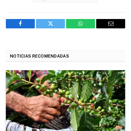
Facebook
Twitter
WhatsApp
Email
NOTICIAS RECOMENDADAS