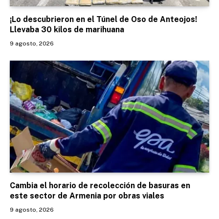
¡Lo descubrieron en el Túnel de Oso de Anteojos!
Llevaba 30 kilos de marihuana
9 agosto, 2026
Cambia el horario de recolección de basuras en
este sector de Armenia por obras viales
9 agosto, 2026