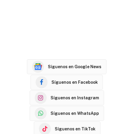
Síguenos en Google News
Síguenos en Facebook
Síguenos en Instagram
Síguenos en WhatsApp
Síguenos en TikTok