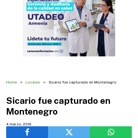
»
»
Home
Locales
Sicario fue capturado en Montenegro
Sicario fue capturado en
Montenegro
4 marzo, 2016