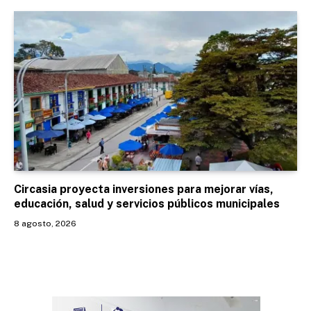
Circasia proyecta inversiones para mejorar vías,
educación, salud y servicios públicos municipales
8 agosto, 2026