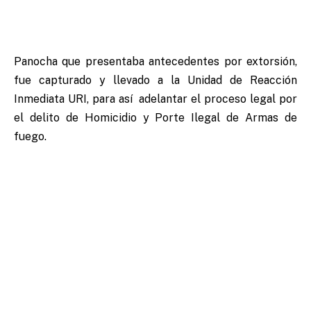
Panocha que presentaba antecedentes por extorsión,
fue capturado y llevado a la Unidad de Reacción
Inmediata URI, para así adelantar el proceso legal por
el delito de Homicidio y Porte Ilegal de Armas de
fuego.