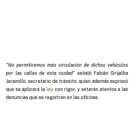
“No permitiremos más circulación de dichos vehículos
por las calles de esta ciudad”
señaló Fabián Grijalba
Jaramillo, secretario de tránsito, quien además expresó
que se aplicará la
ley
con rigor, y estarán atentos a las
denuncias que se registran en las oficinas.