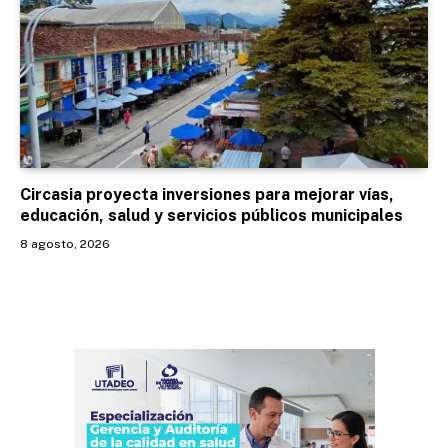
Circasia proyecta inversiones para mejorar vías,
educación, salud y servicios públicos municipales
8 agosto, 2026