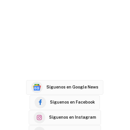
Síguenos en Google News
Síguenos en Facebook
Síguenos en Instagram