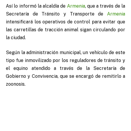
Así lo informó la alcaldía de
Armenia
, que a través de la
Secretaría de Tránsito y Transporte de
Armenia
intensificará los operativos de control para evitar que
las carretillas de tracción animal sigan circulando por
la ciudad.
Según la administración municipal, un vehículo de este
tipo fue inmovilizado por los reguladores de tránsito y
el equino atendido a través de la Secretaría de
Gobierno y Convivencia, que se encargó de remitirlo a
zoonosis.