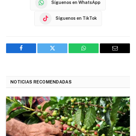
Síguenos en WhatsApp
Síguenos en TikTok
Facebook
Twitter
WhatsApp
Email
NOTICIAS RECOMENDADAS