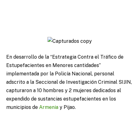
En desarrollo de la “Estrategia Contra el Tráfico de
Estupefacientes en Menores cantidades”
implementada por la Policía Nacional, personal
adscrito a la Seccional de Investigación Criminal SIJIN,
capturaron a 10 hombres y 2 mujeres dedicados al
expendido de sustancias estupefacientes en los
municipios de
Armenia
y Pijao.