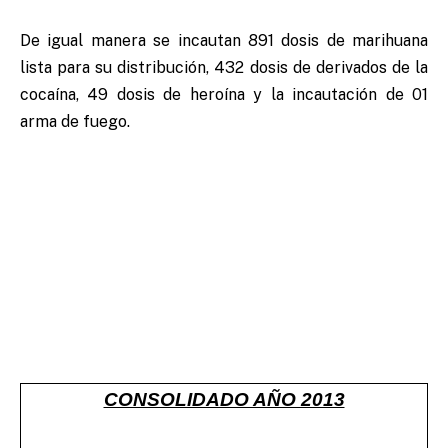
De igual manera se incautan 891 dosis de marihuana
lista para su distribución, 432 dosis de derivados de la
cocaína, 49 dosis de heroína y la incautación de 01
arma de fuego.
CONSOLIDADO AÑO 2013