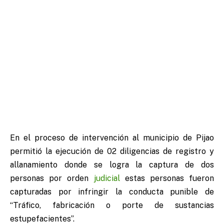
En el proceso de intervención al municipio de Pijao
permitió la ejecución de 02 diligencias de registro y
allanamiento donde se logra la captura de dos
personas por orden
judicial
estas personas fueron
capturadas por infringir la conducta punible de
“Tráfico, fabricación o porte de sustancias
estupefacientes”.