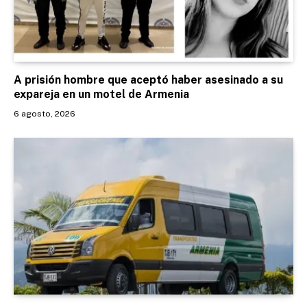
A prisión hombre que aceptó haber asesinado a su
expareja en un motel de Armenia
6 agosto, 2026