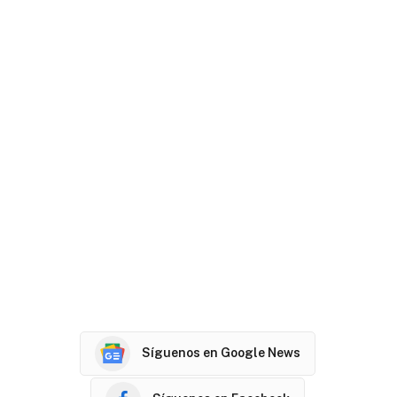
Síguenos en Google News