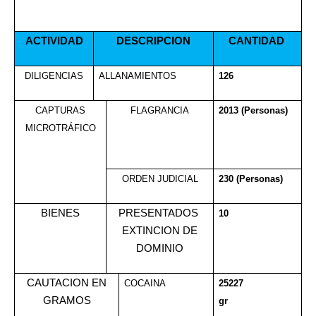
ACTIVIDAD
DESCRIPCION
CANTIDAD
DILIGENCIAS
ALLANAMIENTOS
126
CAPTURAS
FLAGRANCIA
2013 (Personas)
MICROTRÁFICO
ORDEN JUDICIAL
230 (Personas)
BIENES
PRESENTADOS
10
EXTINCION DE
DOMINIO
CAUTACION EN
COCAINA
25227
GRAMOS
gr