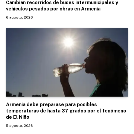
Cambian recorridos de buses intermunicipales y
vehículos pesados por obras en Armenia
6 agosto, 2026
Armenia debe preparase para posibles
temperaturas de hasta 37 grados por el fenómeno
de El Niño
5 agosto, 2026