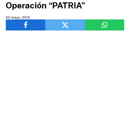
Operación “PATRIA”
23 mayo, 2013