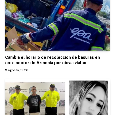
Cambia el horario de recolección de basuras en
este sector de Armenia por obras viales
9 agosto, 2026