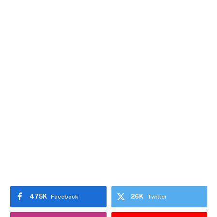
475K
26K
Facebook
Twitter