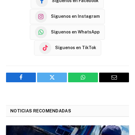
Síguenos en Facebook
Síguenos en Instagram
Síguenos en WhatsApp
Síguenos en TikTok
Facebook
Twitter
WhatsApp
Email
NOTICIAS RECOMENDADAS