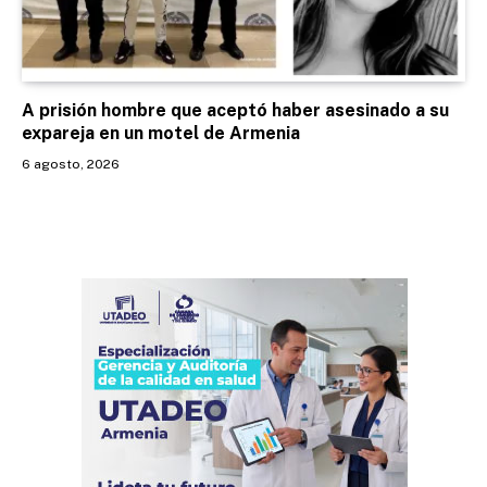
A prisión hombre que aceptó haber asesinado a su
expareja en un motel de Armenia
6 agosto, 2026