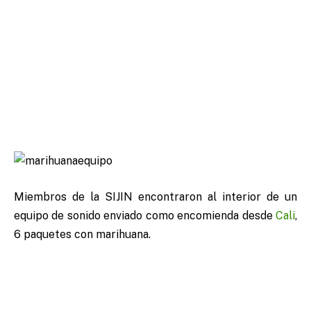
Miembros de la SIJIN encontraron al interior de un
equipo de sonido enviado como encomienda desde
Cali
,
6 paquetes con marihuana.