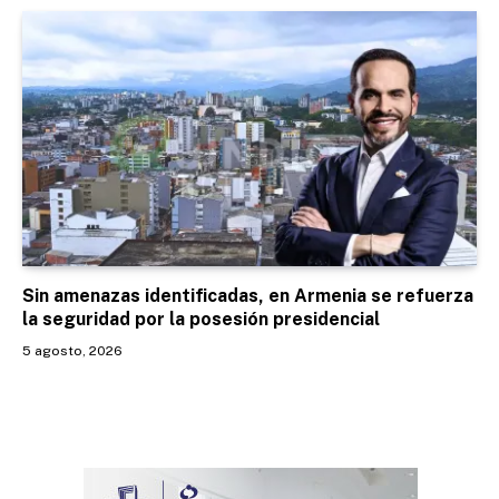
Sin amenazas identificadas, en Armenia se refuerza
la seguridad por la posesión presidencial
5 agosto, 2026