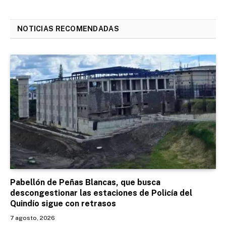
NOTICIAS RECOMENDADAS
Pabellón de Peñas Blancas, que busca
descongestionar las estaciones de Policía del
Quindío sigue con retrasos
7 agosto, 2026