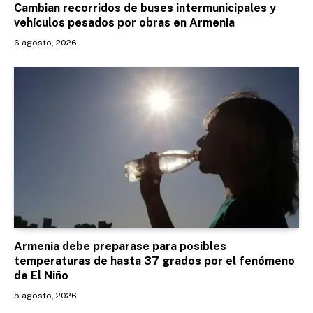
Cambian recorridos de buses intermunicipales y
vehículos pesados por obras en Armenia
6 agosto, 2026
Armenia debe preparase para posibles
temperaturas de hasta 37 grados por el fenómeno
de El Niño
5 agosto, 2026