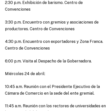
2:30 p.m. Exhibición de barismo. Centro de
Convenciones
3:30 p.m. Encuentro con gremios y asociaciones de
productores. Centro de Convenciones
4:30 p.m. Encuentro con exportadores y Zona Franca.
Centro de Convenciones
6:00 p.m. Visita al Despacho de la Gobernadora.
Miércoles 24 de abril:
10:45 a.m. Reunión con el Presidente Ejecutivo de la
Cámara de Comercio en la sede del ente gremial.
11:45 a.m. Reunión con los rectores de universidades en