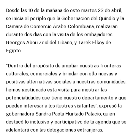
Desde las 10 de la mañana de este martes 23 de abril,
se inicia el periplo que la Gobernación del Quindío y la
Cámara de Comercio Árabe-Colombiana, realizarán
durante dos días con la visita de los embajadores
Georges Abou Zeid del Líbano, y Tarek Elkoy de
Egipto.
“Dentro del propósito de ampliar nuestras fronteras
culturales, comerciales y brindar con ello nuevas y
positivas alternativas sociales a nuestras comunidades,
hemos gestionado esta visita para mostrar las
potencialidades que tiene nuestro departamento y que
pueden interesar a los ilustres visitantes”, expresó la
gobernadora Sandra Paola Hurtado Palacio, quien
destacó lo inclusivo y participativo de la agenda que se
adelantará con las delegaciones extranjeras.