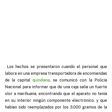
Los hechos se presentaron cuando el personal que
labora en una empresa transportadora de encomiendas
de la capital
quindiana
, se comunicó con la Policía
Nacional para informar que de una caja salía un fuerte
olor a marihuana, encontrando que el aparato no tenía
en su interior ningún componente electrónico, y que
habían sido reemplazados por los 3.000 gramos de la