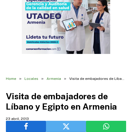
»
»
»
Home
Locales
Armenia
Visita de embajadores de Líbano y Egipto en Armenia
Visita de embajadores de
Líbano y Egipto en Armenia
23 abril, 2013