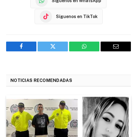
Síguenos en WhatsApp
Síguenos en TikTok
Facebook
Twitter
WhatsApp
Email
NOTICIAS RECOMENDADAS