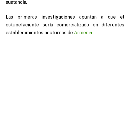
sustancia.
Las primeras investigaciones apuntan a que el
estupefaciente sería comercializado en diferentes
establecimientos nocturnos de
Armenia
.