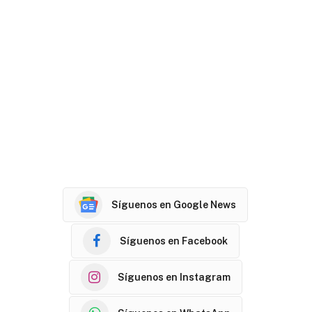
Síguenos en Google News
Síguenos en Facebook
Síguenos en Instagram