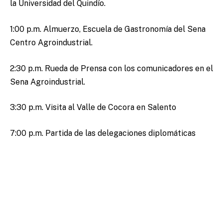
la Universidad del Quindío.
1:00 p.m. Almuerzo, Escuela de Gastronomía del Sena
Centro Agroindustrial.
2:30 p.m. Rueda de Prensa con los comunicadores en el
Sena Agroindustrial.
3:30 p.m. Visita al Valle de Cocora en Salento
7:00 p.m. Partida de las delegaciones diplomáticas