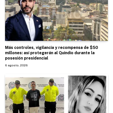
Más controles, vigilancia y recompensa de $50
millones: así protegerán al Quindío durante la
posesión presidencial
6 agosto, 2026