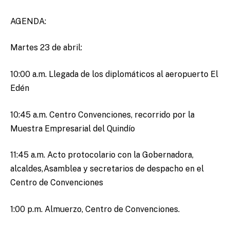
AGENDA:
Martes 23 de abril:
10:00 a.m. Llegada de los diplomáticos al aeropuerto El
Edén
10:45 a.m. Centro Convenciones, recorrido por la
Muestra Empresarial del Quindío
11:45 a.m. Acto protocolario con la Gobernadora,
alcaldes,Asamblea y secretarios de despacho en el
Centro de Convenciones
1:00 p.m. Almuerzo, Centro de Convenciones.