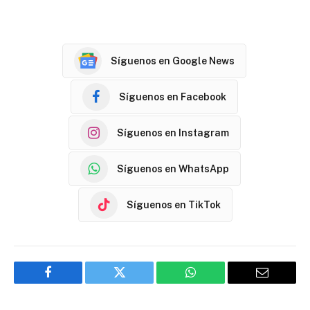
Síguenos en Google News
Síguenos en Facebook
Síguenos en Instagram
Síguenos en WhatsApp
Síguenos en TikTok
Facebook
Twitter
WhatsApp
Email