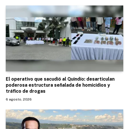
El operativo que sacudió al Quindío: desarticulan
poderosa estructura señalada de homicidios y
tráfico de drogas
6 agosto, 2026