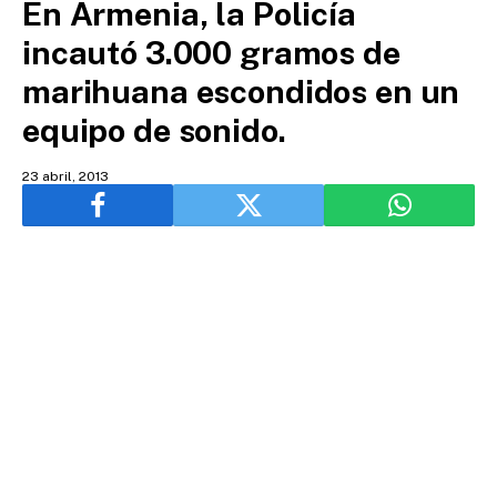
En Armenia, la Policía
incautó 3.000 gramos de
marihuana escondidos en un
equipo de sonido.
23 abril, 2013