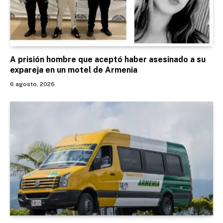
A prisión hombre que aceptó haber asesinado a su
expareja en un motel de Armenia
6 agosto, 2026