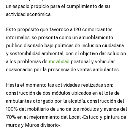
un espacio propicio para el cumplimiento de su
actividad económica.
Este propósito que favorece a 120 comerciantes
informales, se presenta como un amueblamiento
público diseñado bajo políticas de inclusión ciudadana
y sostenibilidad ambiental, con el objetivo dar solución
a los problemas de
movilidad
peatonal y vehicular
ocasionados por la presencia de ventas ambulantes.
Hasta el momento las actividades realizadas son:
construcción de dos módulos ubicados en el lote de
ambulantes otorgado por la alcaldía, construcción del
100% del mobiliario de uno de los módulos y avance del
70% en el mejoramiento del Local -Estuco y pintura de
muros y Muros divisorio-.