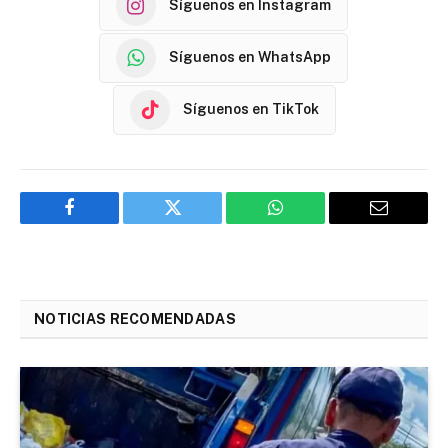
Síguenos en Instagram
Síguenos en WhatsApp
Síguenos en TikTok
Facebook
Twitter
WhatsApp
Email
NOTICIAS RECOMENDADAS