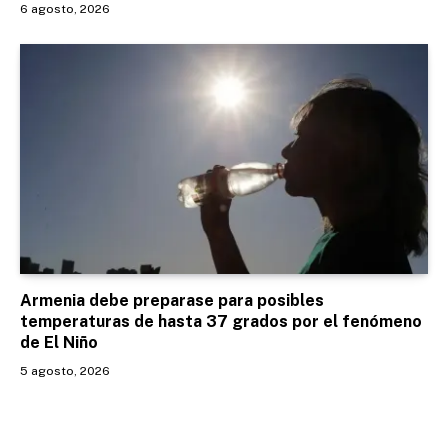
6 agosto, 2026
Armenia debe preparase para posibles
temperaturas de hasta 37 grados por el fenómeno
de El Niño
5 agosto, 2026