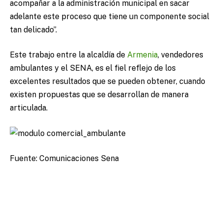
acompañar a la administración municipal en sacar
adelante este proceso que tiene un componente social
tan delicado”.
Este trabajo entre la alcaldía de
Armenia
, vendedores
ambulantes y el SENA, es el fiel reflejo de los
excelentes resultados que se pueden obtener, cuando
existen propuestas que se desarrollan de manera
articulada.
Fuente: Comunicaciones Sena