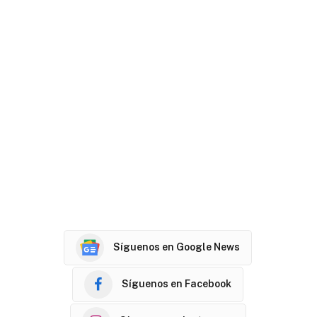
Síguenos en Google News
Síguenos en Facebook