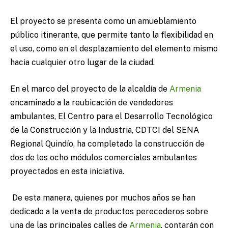
El proyecto se presenta como un amueblamiento
público itinerante, que permite tanto la flexibilidad en
el uso, como en el desplazamiento del elemento mismo
hacia cualquier otro lugar de la ciudad.
En el marco del proyecto de la alcaldía de
Armenia
encaminado a la reubicación de vendedores
ambulantes, El Centro para el Desarrollo Tecnológico
de la Construcción y la Industria, CDTCI del SENA
Regional Quindío, ha completado la construcción de
dos de los ocho módulos comerciales ambulantes
proyectados en esta iniciativa.
De esta manera, quienes por muchos años se han
dedicado a la venta de productos perecederos sobre
una de las principales calles de
Armenia
, contarán con