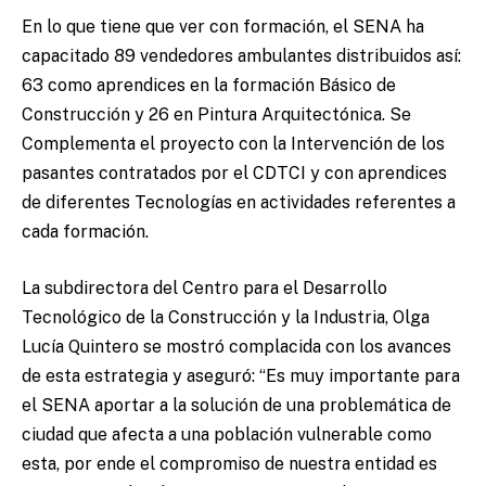
En lo que tiene que ver con formación, el SENA ha
capacitado 89 vendedores ambulantes distribuidos así:
63 como aprendices en la formación Básico de
Construcción y 26 en Pintura Arquitectónica. Se
Complementa el proyecto con la Intervención de los
pasantes contratados por el CDTCI y con aprendices
de diferentes Tecnologías en actividades referentes a
cada formación.
La subdirectora del Centro para el Desarrollo
Tecnológico de la Construcción y la Industria, Olga
Lucía Quintero se mostró complacida con los avances
de esta estrategia y aseguró: “Es muy importante para
el SENA aportar a la solución de una problemática de
ciudad que afecta a una población vulnerable como
esta, por ende el compromiso de nuestra entidad es