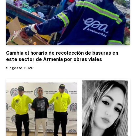
Cambia el horario de recolección de basuras en
este sector de Armenia por obras viales
9 agosto, 2026