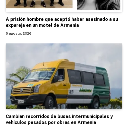
A prisión hombre que aceptó haber asesinado a su
expareja en un motel de Armenia
6 agosto, 2026
Cambian recorridos de buses intermunicipales y
vehículos pesados por obras en Armenia