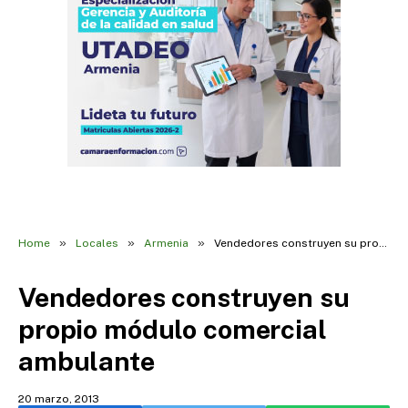
»
»
»
Home
Locales
Armenia
Vendedores construyen su propio módulo comercial ambulante
Vendedores construyen su
propio módulo comercial
ambulante
20 marzo, 2013