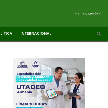
viernes, agosto 7
LÍTICA
INTERNACIONAL