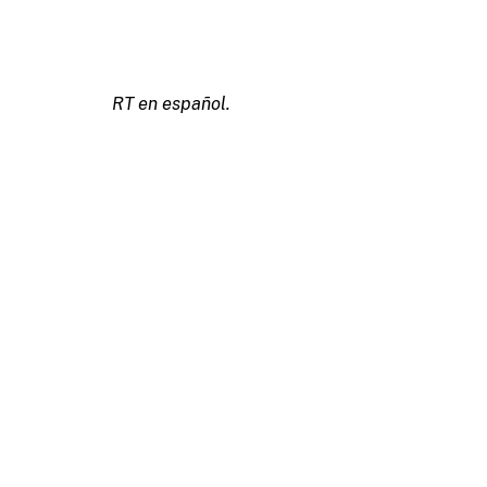
RT en español.