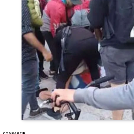
COMPARTIR