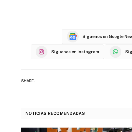
Síguenos en Google Ne
Síguenos en Instagram
Sí
SHARE.
NOTICIAS RECOMENDADAS