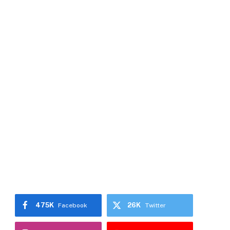
475K
26K
Facebook
Twitter