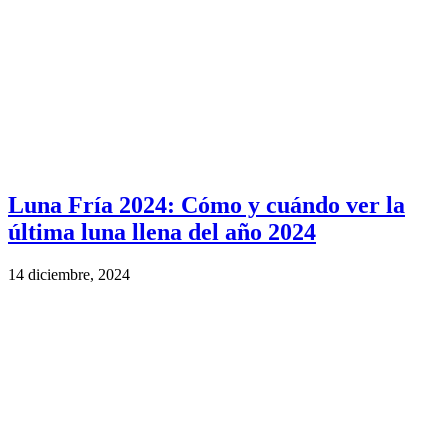
Luna Fría 2024: Cómo y cuándo ver la
última luna llena del año 2024
14 diciembre, 2024