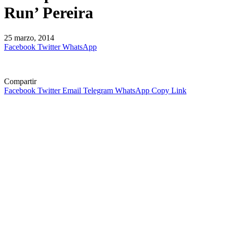
Run’ Pereira
25 marzo, 2014
Facebook
Twitter
WhatsApp
Compartir
Facebook
Twitter
Email
Telegram
WhatsApp
Copy Link