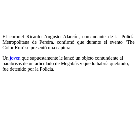
El coronel Ricardo Augusto Alarcón, comandante de la Policía
Metropolitana de Pereira, confirmó que durante el evento ‘The
Color Run’ se presentó una captura.
Un
joven
que supuestamente le lanzó un objeto contundente al
parabrisas de un articulado de Megabús y que lo habría quebrado,
fue detenido por la Policía.