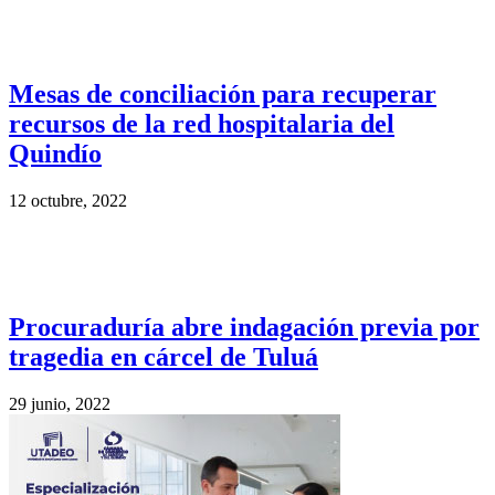
Mesas de conciliación para recuperar
recursos de la red hospitalaria del
Quindío
12 octubre, 2022
Procuraduría abre indagación previa por
tragedia en cárcel de Tuluá
29 junio, 2022