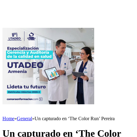
Home
»
General
»
Un capturado en ‘The Color Run’ Pereira
Un capturado en ‘The Color