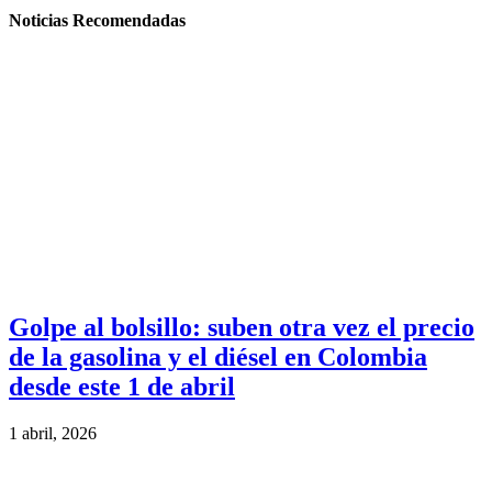
Noticias Recomendadas
Golpe al bolsillo: suben otra vez el precio
de la gasolina y el diésel en Colombia
desde este 1 de abril
1 abril, 2026