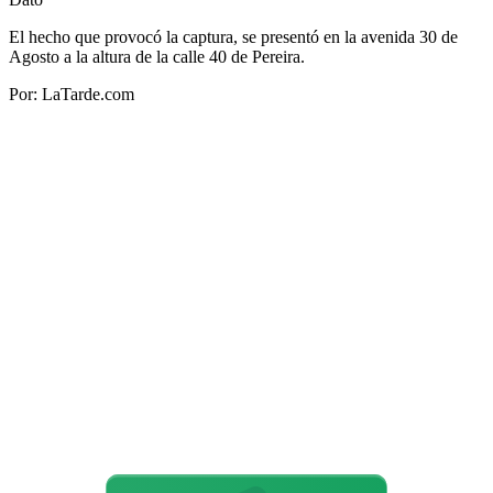
El hecho que provocó la captura, se presentó en la avenida 30 de
Agosto a la altura de la calle 40 de Pereira.
Por: LaTarde.com