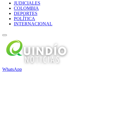
JUDICIALES
COLOMBIA
DEPORTES
POLÍTICA
INTERNACIONAL
WhatsApp