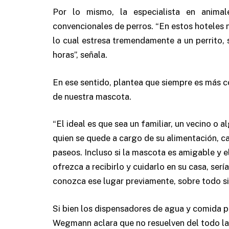
Por lo mismo, la especialista en anima
convencionales de perros. “En estos hoteles 
lo cual estresa tremendamente a un perrito,
horas”, señala.
En ese sentido, plantea que siempre es más 
de nuestra mascota.
“El ideal es que sea un familiar, un vecino o 
quien se quede a cargo de su alimentación, ca
paseos. Incluso si la mascota es amigable y e
ofrezca a recibirlo y cuidarlo en su casa, se
conozca ese lugar previamente, sobre todo si a
Si bien los dispensadores de agua y comida p
Wegmann aclara que no resuelven del todo la