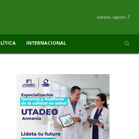
viernes, agosto 7
LÍTICA
INTERNACIONAL