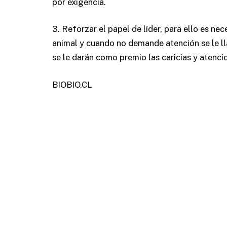
por exigencia.
3. Reforzar el papel de líder, para ello es nec
animal y cuando no demande atención se le ll
se le darán como premio las caricias y aten
BIOBIO.CL