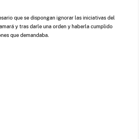
esario que se dispongan ignorar las iniciativas del
amará y tras darle una orden y haberla cumplido
ciones que demandaba.