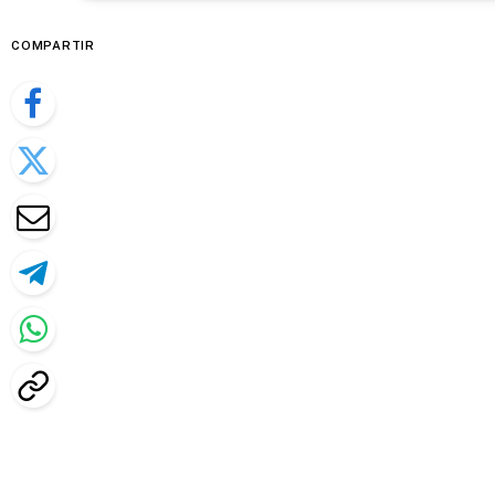
COMPARTIR