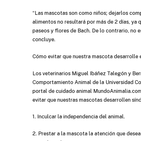
“Las mascotas son como niños; dejarlos com
alimentos no resultará por más de 2 días, ya 
paseos y flores de Bach. De lo contrario, no 
concluye.
Cómo evitar que nuestra mascota desarrolle 
Los veterinarios Miguel Ibáñez Talegón y Ber
Comportamiento Animal de la Universidad Com
portal de cuidado animal MundoAnimalia.co
evitar que nuestras mascotas desarrollen sí
1. Inculcar la independencia del animal.
2. Prestar a la mascota la atención que desea