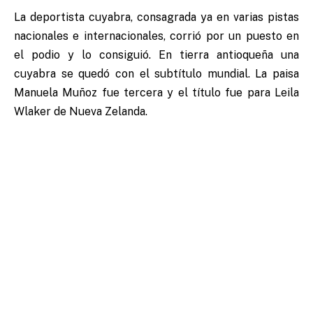
La deportista cuyabra, consagrada ya en varias pistas
nacionales e internacionales, corrió por un puesto en
el podio y lo consiguió. En tierra antioqueña una
cuyabra se quedó con el subtítulo mundial. La paisa
Manuela Muñoz fue tercera y el título fue para Leila
Wlaker de Nueva Zelanda.