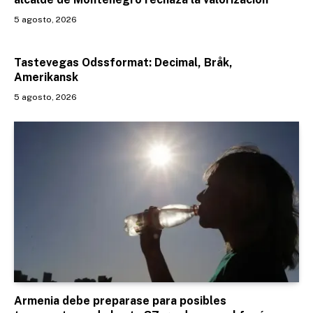
5 agosto, 2026
Tastevegas Odssformat: Decimal, Bråk,
Amerikansk
5 agosto, 2026
Armenia debe preparase para posibles