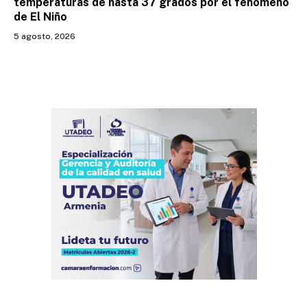
temperaturas de hasta 37 grados por el fenómeno
de El Niño
5 agosto, 2026