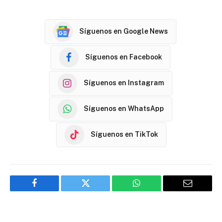
Síguenos en Google News
Síguenos en Facebook
Síguenos en Instagram
Síguenos en WhatsApp
Síguenos en TikTok
Facebook
Twitter
WhatsApp
Email