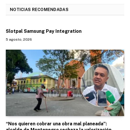
NOTICIAS RECOMENDADAS
Slotpal Samsung Pay Integration
5 agosto, 2026
“Nos quieren cobrar una obra mal planeada”:
alcalde de Montenegro rechaza la valorización