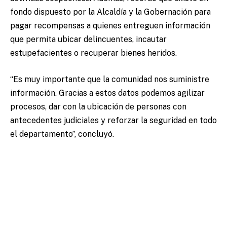
fondo dispuesto por la Alcaldía y la Gobernación para
pagar recompensas a quienes entreguen información
que permita ubicar delincuentes, incautar
estupefacientes o recuperar bienes heridos.
“Es muy importante que la comunidad nos suministre
información. Gracias a estos datos podemos agilizar
procesos, dar con la ubicación de personas con
antecedentes judiciales y reforzar la seguridad en todo
el departamento”, concluyó.