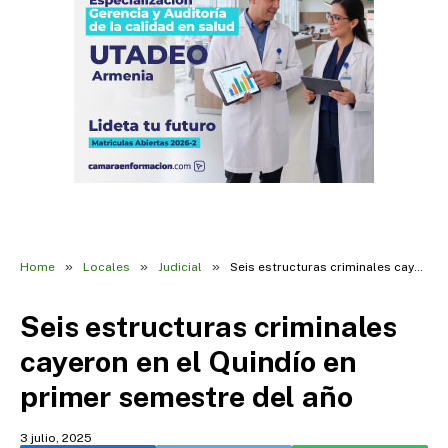
»
»
»
Home
Locales
Judicial
Seis estructuras criminales cayeron en el Quindío en primer semestre del año
Seis estructuras criminales
cayeron en el Quindío en
primer semestre del año
3 julio, 2025