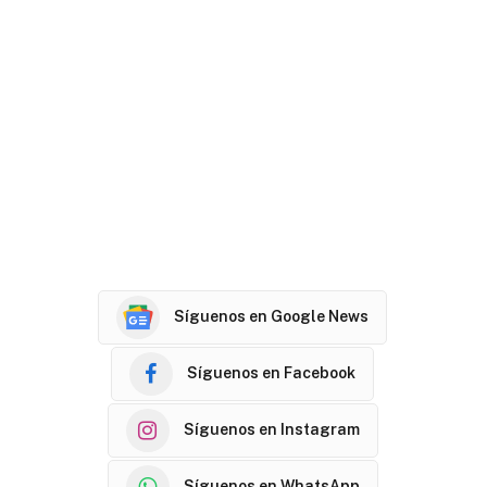
Síguenos en Google News
Síguenos en Facebook
Síguenos en Instagram
Síguenos en WhatsApp