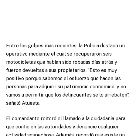
Entre los golpes más recientes, la Policía destacó un
operativo mediante el cual se recuperaron seis
motocicletas que habían sido robadas días atrás y
fueron devueltas a sus propietarios. “Esto es muy
positivo porque sabemos el esfuerzo que hacen las
personas para adquirir su patrimonio económico, y no
vamos a permitir que los delincuentes se lo arrebaten”,
señaló Atuesta.
El comandante reiteró el llamado a la ciudadanía para
que confie en las autoridades y denuncie cualquier
actividad sospechosa. Además, recordó que existe un