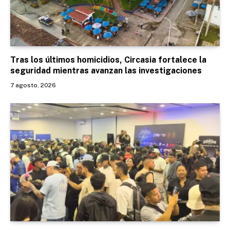
Tras los últimos homicidios, Circasia fortalece la
seguridad mientras avanzan las investigaciones
7 agosto, 2026