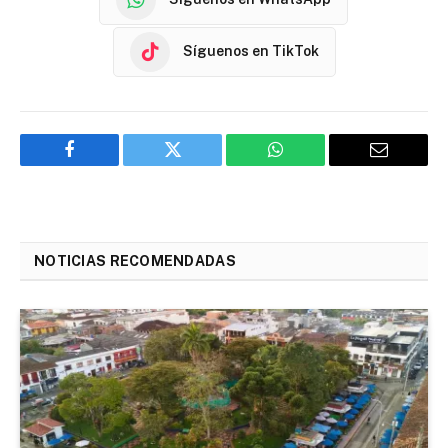
Síguenos en TikTok
Facebook
Twitter
WhatsApp
Email
NOTICIAS RECOMENDADAS