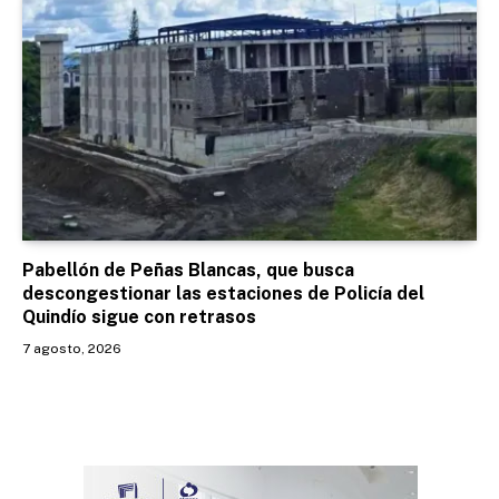
Pabellón de Peñas Blancas, que busca
descongestionar las estaciones de Policía del
Quindío sigue con retrasos
7 agosto, 2026