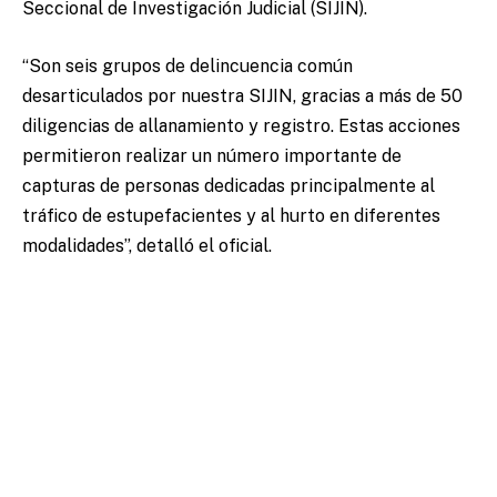
Seccional de Investigación Judicial (SIJIN).
“Son seis grupos de delincuencia común
desarticulados por nuestra SIJIN, gracias a más de 50
diligencias de allanamiento y registro. Estas acciones
permitieron realizar un número importante de
capturas de personas dedicadas principalmente al
tráfico de estupefacientes y al hurto en diferentes
modalidades”, detalló el oficial.