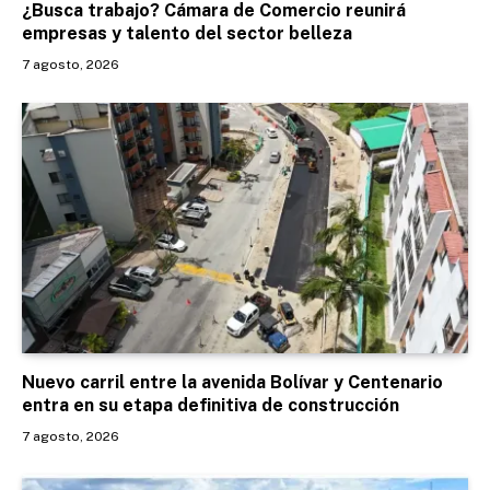
¿Busca trabajo? Cámara de Comercio reunirá
empresas y talento del sector belleza
7 agosto, 2026
Nuevo carril entre la avenida Bolívar y Centenario
entra en su etapa definitiva de construcción
7 agosto, 2026