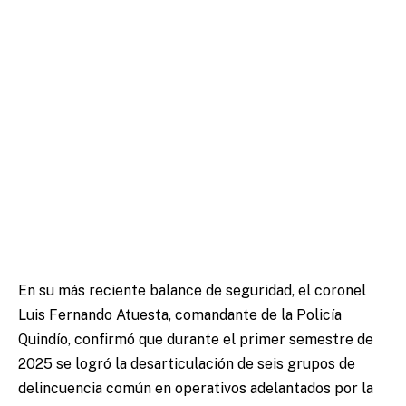
En su más reciente balance de seguridad, el coronel
Luis Fernando Atuesta, comandante de la Policía
Quindío, confirmó que durante el primer semestre de
2025 se logró la desarticulación de seis grupos de
delincuencia común en operativos adelantados por la