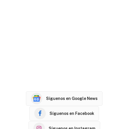
Síguenos en Google News
Síguenos en Facebook
Síguenos en Instagram