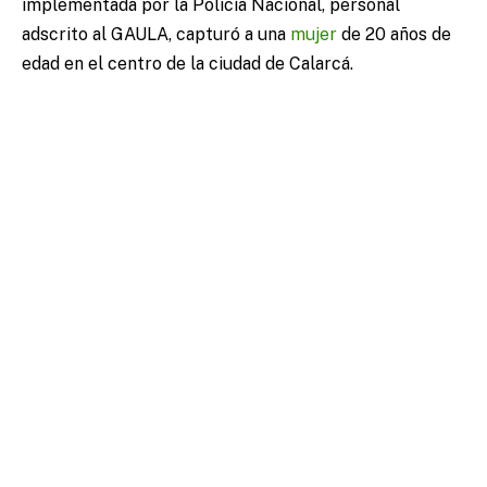
implementada por la Policía Nacional, personal
adscrito al GAULA, capturó a una
mujer
de 20 años de
edad en el centro de la ciudad de Calarcá.