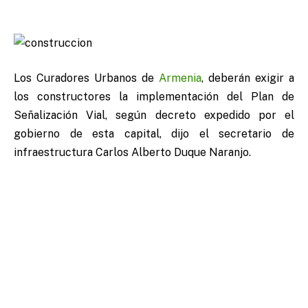
Los Curadores Urbanos de
Armenia
, deberán exigir a
los constructores la implementación del Plan de
Señalización Vial, según decreto expedido por el
gobierno de esta capital, dijo el secretario de
infraestructura Carlos Alberto Duque Naranjo.