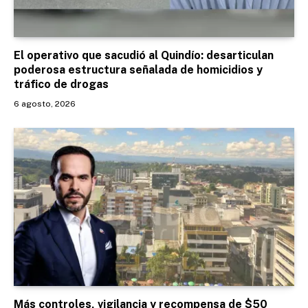
El operativo que sacudió al Quindío: desarticulan
poderosa estructura señalada de homicidios y
tráfico de drogas
6 agosto, 2026
Más controles, vigilancia y recompensa de $50