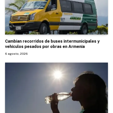
Cambian recorridos de buses intermunicipales y
vehículos pesados por obras en Armenia
6 agosto, 2026