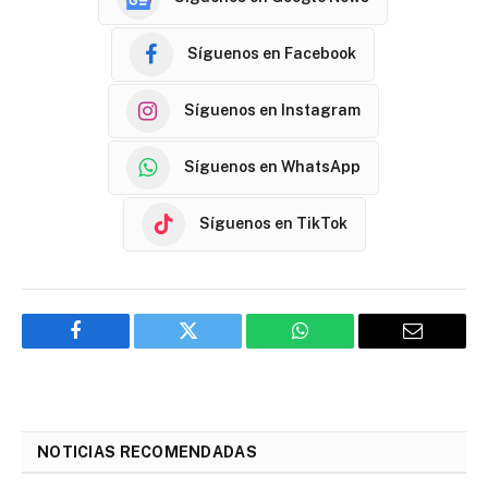
Síguenos en Facebook
Síguenos en Instagram
Síguenos en WhatsApp
Síguenos en TikTok
Facebook
Twitter
WhatsApp
Email
NOTICIAS RECOMENDADAS