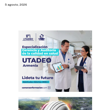
5 agosto, 2026