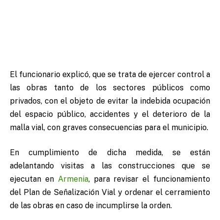
El funcionario explicó, que se trata de ejercer control a
las obras tanto de los sectores públicos como
privados, con el objeto de evitar la indebida ocupación
del espacio público, accidentes y el deterioro de la
malla vial, con graves consecuencias para el municipio.
En cumplimiento de dicha medida, se están
adelantando visitas a las construcciones que se
ejecutan en
Armenia
, para revisar el funcionamiento
del Plan de Señalización Vial y ordenar el cerramiento
de las obras en caso de incumplirse la orden.