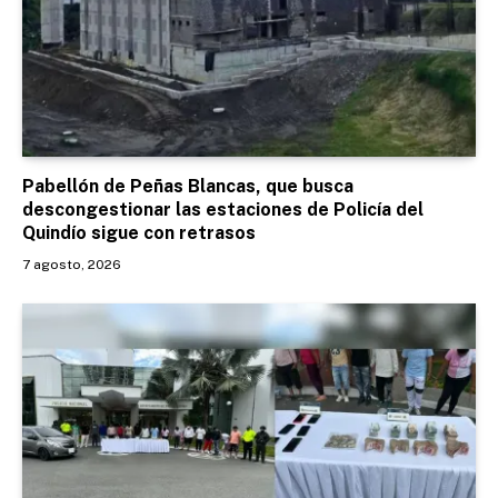
Pabellón de Peñas Blancas, que busca
descongestionar las estaciones de Policía del
Quindío sigue con retrasos
7 agosto, 2026