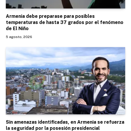
Armenia debe preparase para posibles
temperaturas de hasta 37 grados por el fenómeno
de El Niño
5 agosto, 2026
Sin amenazas identificadas, en Armenia se refuerza
la seguridad por la posesión presidencial