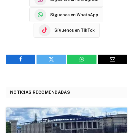
Síguenos en WhatsApp
Síguenos en TikTok
Facebook
Twitter
WhatsApp
Email
NOTICIAS RECOMENDADAS