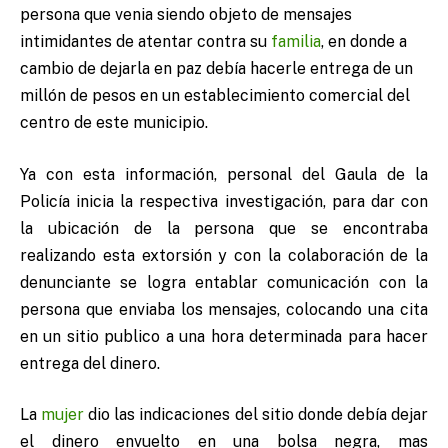
persona que venia siendo objeto de mensajes
intimidantes de atentar contra su
familia
, en donde a
cambio de dejarla en paz debía hacerle entrega de un
millón de pesos en un establecimiento comercial del
centro de este municipio.
Ya con esta información, personal del Gaula de la
Policía inicia la respectiva investigación, para dar con
la ubicación de la persona que se encontraba
realizando esta extorsión y con la colaboración de la
denunciante se logra entablar comunicación con la
persona que enviaba los mensajes, colocando una cita
en un sitio publico a una hora determinada para hacer
entrega del dinero.
La
mujer
dio las indicaciones del sitio donde debía dejar
el dinero envuelto en una bolsa negra, mas