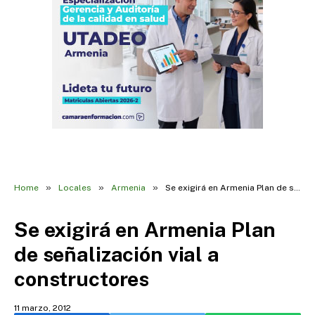
»
»
»
Home
Locales
Armenia
Se exigirá en Armenia Plan de señalización vial a constructores
Se exigirá en Armenia Plan
de señalización vial a
constructores
11 marzo, 2012