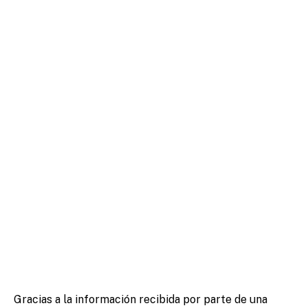
Gracias a la información recibida por parte de una