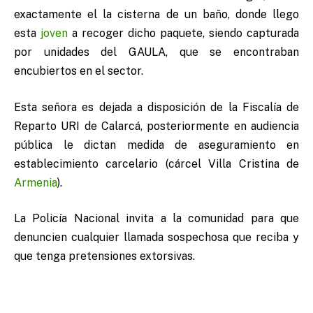
exactamente el la cisterna de un baño, donde llego
esta
joven
a recoger dicho paquete, siendo capturada
por unidades del GAULA, que se encontraban
encubiertos en el sector.
Esta señora es dejada a disposición de la Fiscalía de
Reparto URI de Calarcá, posteriormente en audiencia
pública le dictan medida de aseguramiento en
establecimiento carcelario (cárcel Villa Cristina de
Armenia
).
La Policía Nacional invita a la comunidad para que
denuncien cualquier llamada sospechosa que reciba y
que tenga pretensiones extorsivas.