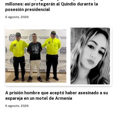
millones: así protegerán al Quindío durante la
posesión presidencial
6 agosto, 2026
A prisión hombre que aceptó haber asesinado a su
expareja en un motel de Armenia
6 agosto, 2026