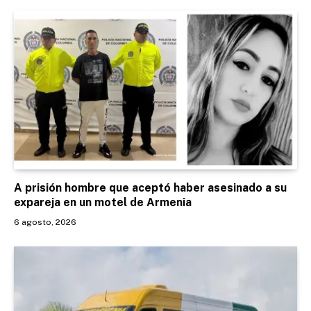
A prisión hombre que aceptó haber asesinado a su
expareja en un motel de Armenia
6 agosto, 2026