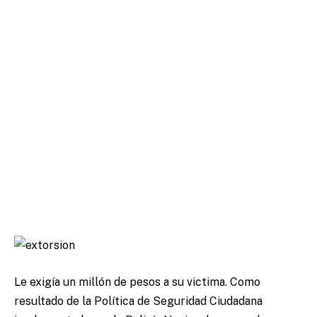
Le exigía un millón de pesos a su victima. Como
resultado de la Política de Seguridad Ciudadana