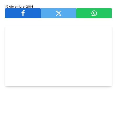
15 diciembre, 2014