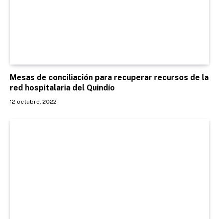
Mesas de conciliación para recuperar recursos de la
red hospitalaria del Quindío
12 octubre, 2022