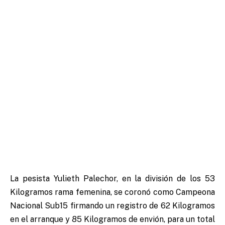
La pesista Yulieth Palechor, en la división de los 53
Kilogramos rama femenina, se coronó como Campeona
Nacional Sub15 firmando un registro de 62 Kilogramos
en el arranque y 85 Kilogramos de envión, para un total