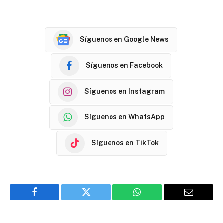
Síguenos en Google News
Síguenos en Facebook
Síguenos en Instagram
Síguenos en WhatsApp
Síguenos en TikTok
Facebook
Twitter
WhatsApp
Email