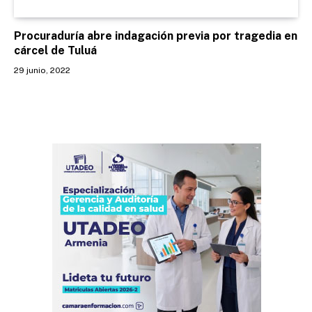
Procuraduría abre indagación previa por tragedia en
cárcel de Tuluá
29 junio, 2022