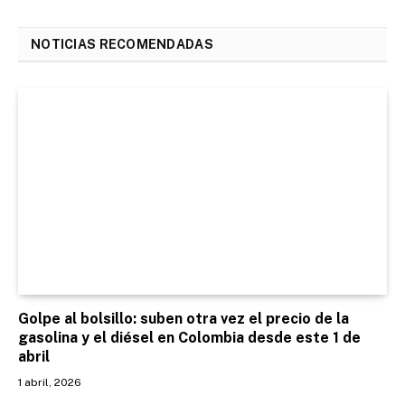
NOTICIAS RECOMENDADAS
Golpe al bolsillo: suben otra vez el precio de la
gasolina y el diésel en Colombia desde este 1 de
abril
1 abril, 2026