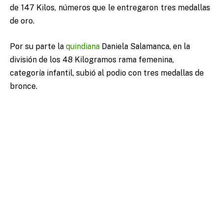
de 147 Kilos, números que le entregaron tres medallas
de oro.
Por su parte la
quindiana
Daniela Salamanca, en la
división de los 48 Kilogramos rama femenina,
categoría infantil, subió al podio con tres medallas de
bronce.