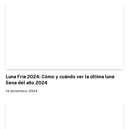
Luna Fría 2024: Cómo y cuándo ver la última luna
llena del año 2024
14 diciembre, 2024