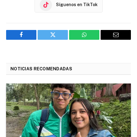
Síguenos en TikTok
Facebook
Twitter
WhatsApp
Email
NOTICIAS RECOMENDADAS