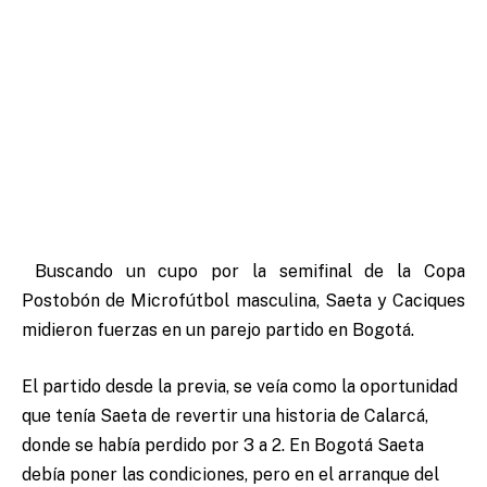
Buscando un cupo por la semifinal de la Copa
Postobón de Microfútbol masculina, Saeta y Caciques
midieron fuerzas en un parejo partido en Bogotá.
El partido desde la previa, se veía como la oportunidad
que tenía Saeta de revertir una historia de Calarcá,
donde se había perdido por 3 a 2. En Bogotá Saeta
debía poner las condiciones, pero en el arranque del