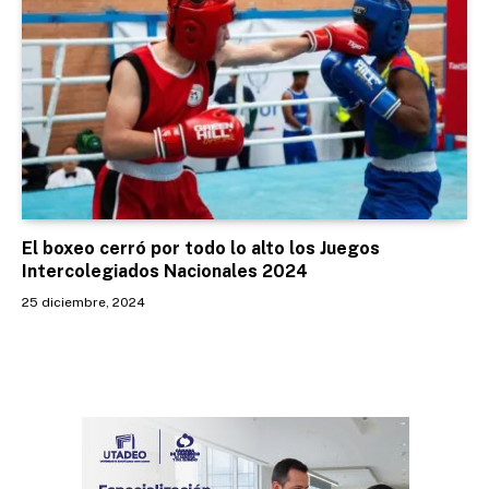
El boxeo cerró por todo lo alto los Juegos
Intercolegiados Nacionales 2024
25 diciembre, 2024