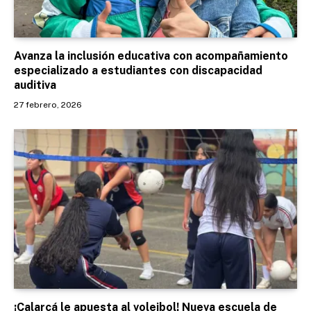
Avanza la inclusión educativa con acompañamiento
especializado a estudiantes con discapacidad
auditiva
27 febrero, 2026
¡Calarcá le apuesta al voleibol! Nueva escuela de