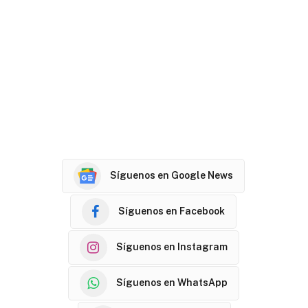
Síguenos en Google News
Síguenos en Facebook
Síguenos en Instagram
Síguenos en WhatsApp