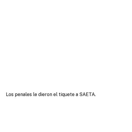
Los penales le dieron el tiquete a SAETA.