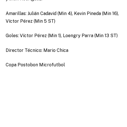
Amarillas: Julián Cadavid (Min 4), Kevin Pineda (Min 16),
Víctor Pérez (Min 5 ST)
Goles: Víctor Pérez (Min 1), Loengry Parra (Min 13 ST)
Director Técnico: Mario Chica
Copa Postobon Microfutbol