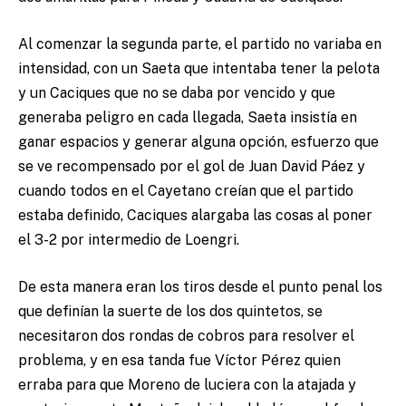
Al comenzar la segunda parte, el partido no variaba en
intensidad, con un Saeta que intentaba tener la pelota
y un Caciques que no se daba por vencido y que
generaba peligro en cada llegada, Saeta insistía en
ganar espacios y generar alguna opción, esfuerzo que
se ve recompensado por el gol de Juan David Páez y
cuando todos en el Cayetano creían que el partido
estaba definido, Caciques alargaba las cosas al poner
el 3-2 por intermedio de Loengri.
De esta manera eran los tiros desde el punto penal los
que definían la suerte de los dos quintetos, se
necesitaron dos rondas de cobros para resolver el
problema, y en esa tanda fue Víctor Pérez quien
erraba para que Moreno de luciera con la atajada y