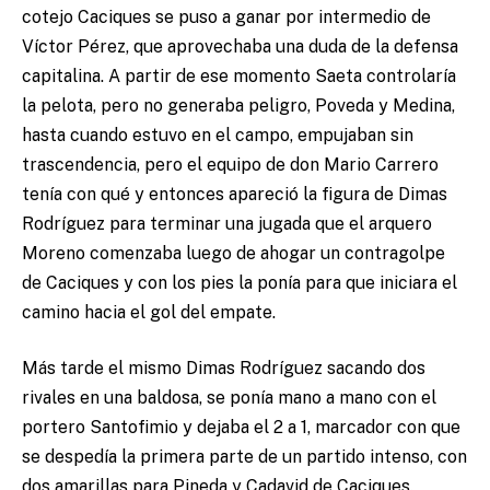
cotejo Caciques se puso a ganar por intermedio de
Víctor Pérez, que aprovechaba una duda de la defensa
capitalina. A partir de ese momento Saeta controlaría
la pelota, pero no generaba peligro, Poveda y Medina,
hasta cuando estuvo en el campo, empujaban sin
trascendencia, pero el equipo de don Mario Carrero
tenía con qué y entonces apareció la figura de Dimas
Rodríguez para terminar una jugada que el arquero
Moreno comenzaba luego de ahogar un contragolpe
de Caciques y con los pies la ponía para que iniciara el
camino hacia el gol del empate.
Más tarde el mismo Dimas Rodríguez sacando dos
rivales en una baldosa, se ponía mano a mano con el
portero Santofimio y dejaba el 2 a 1, marcador con que
se despedía la primera parte de un partido intenso, con
dos amarillas para Pineda y Cadavid de Caciques.