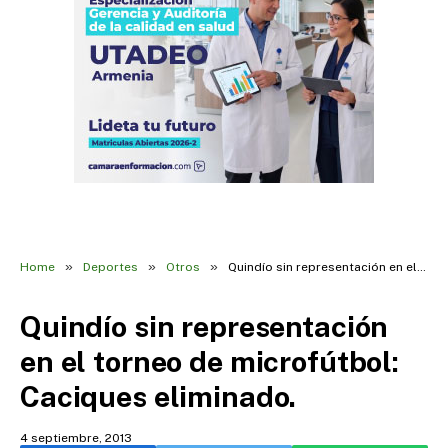
»
»
»
Home
Deportes
Otros
Quindío sin representación en el torneo de microfútbol: Caciques eliminado.
Quindío sin representación
en el torneo de microfútbol:
Caciques eliminado.
4 septiembre, 2013