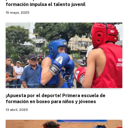
formación impulsa el talento juvenil
15 mayo, 2025
¡Apuesta por el deporte! Primera escuela de
formación en boxeo para niños y jóvenes
13 abril, 2025