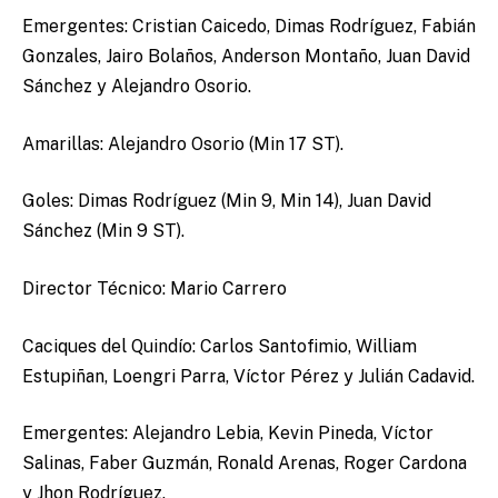
Emergentes: Cristian Caicedo, Dimas Rodríguez, Fabián
Gonzales, Jairo Bolaños, Anderson Montaño, Juan David
Sánchez y Alejandro Osorio.
Amarillas: Alejandro Osorio (Min 17 ST).
Goles: Dimas Rodríguez (Min 9, Min 14), Juan David
Sánchez (Min 9 ST).
Director Técnico: Mario Carrero
Caciques del Quindío: Carlos Santofimio, William
Estupiñan, Loengri Parra, Víctor Pérez y Julián Cadavid.
Emergentes: Alejandro Lebia, Kevin Pineda, Víctor
Salinas, Faber Guzmán, Ronald Arenas, Roger Cardona
y Jhon Rodríguez.